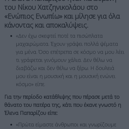
του Νίκου Χατζηνικολάου στο
«Ενώπιος Ενωπίω» και μίλησε για όλα
κάνοντας και αποκαλύψεις.
«Δεν έχω σκεφτεί ποτέ τα πισώπλατα
μαχαιρώματα. Έχουν γράψει πολλά ψέματα
για μένα. Όσο επέτρεπα σε κόσμο να μου λέει
τι γράφεται γινόμουν χάλια. Δεν θέλω να
διαβάζω και δεν θέλω να ξέρω. Η δουλειά
μου είναι η μουσική και η μουσική ενώνει
κόσμο» είπε.
Για την περίοδο κατάθλιψης που πέρασε μετά το
θάνατο του πατέρα της, κάτι που έκανε γνωστό η
Έλενα Παπαρίζου είπε:
«Πρώτα είμαστε άνθρωποι και γνωρίζουμε