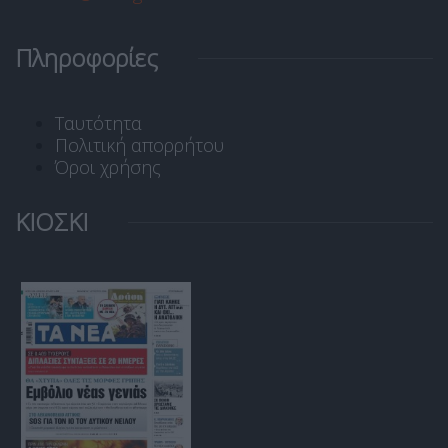
Πληροφορίες
Ταυτότητα
Πολιτική απορρήτου
Όροι χρήσης
ΚΙΟΣΚΙ