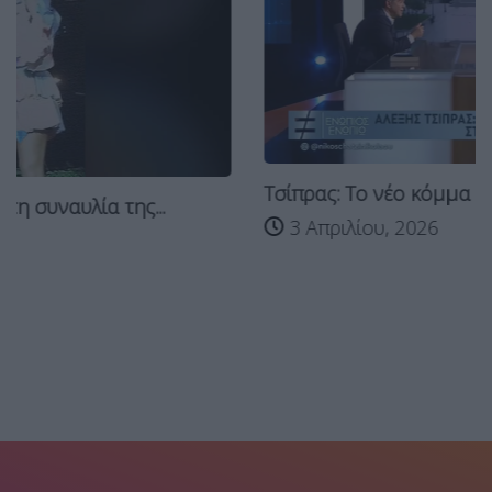
Τσίπρας: Το νέο κόμμα θα είναι έτοιμο...
3 Απριλίου, 2026