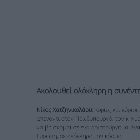
Ακολουθεί ολόκληρη η συνέν
Νίκος Χατζηνικολάου:
Κυρίες και κύριοι
απέναντι στον Πρωθυπουργό, τον κ. Κυρ
να βρίσκομαι σε ένα αριστούργημα, ένα
Ευρώπη, σε ολόκληρο τον κόσμο.