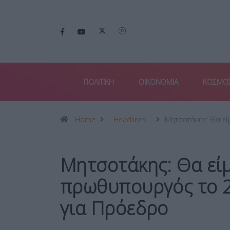
ΠΟΛΙΤΙΚΗ
ΟΙΚΟΝΟΜΙΑ
ΚΟΣΜΟ
Home
Headlines
Μητσοτάκης: Θα εί
Μητσοτάκης: Θα εί
πρωθυπουργός το 2
για Πρόεδρο