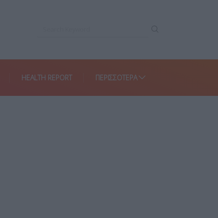
HEALTH REPORT
ΠΕΡΙΣΣΌΤΕΡΑ