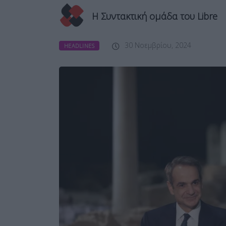
Η Συντακτική ομάδα του Libre
30 Νοεμβρίου, 2024
HEADLINES