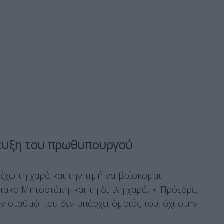
τευξη του πρωθυπουργού
, έχω τη χαρά και την τιμή να βρίσκομαι
ιάκο Μητσοτάκη, και τη διπλή χαρά, κ. Πρόεδρε,
ν σταθμό που δεν υπάρχει όμοιός του, όχι στην