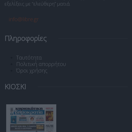
εξελίξεις με “ελεύθερη” ματιά.
info@libre.gr
Πληροφορίες
Ταυτότητα
Πολιτική απορρήτου
Όροι χρήσης
ΚΙΟΣΚΙ