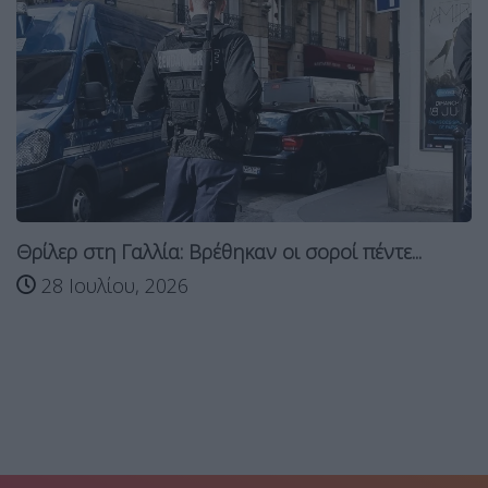
Θρίλερ στη Γαλλία: Βρέθηκαν οι σοροί πέντε...
28 Ιουλίου, 2026