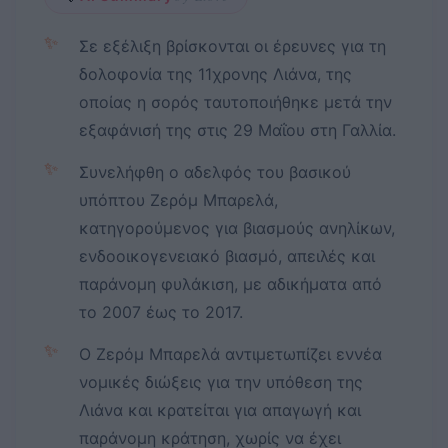
✨
Σε εξέλιξη βρίσκονται οι έρευνες για τη
δολοφονία της 11χρονης Λιάνα, της
οποίας η σορός ταυτοποιήθηκε μετά την
εξαφάνισή της στις 29 Μαΐου στη Γαλλία.
✨
Συνελήφθη ο αδελφός του βασικού
υπόπτου Ζερόμ Μπαρελά,
κατηγορούμενος για βιασμούς ανηλίκων,
ενδοοικογενειακό βιασμό, απειλές και
παράνομη φυλάκιση, με αδικήματα από
το 2007 έως το 2017.
✨
Ο Ζερόμ Μπαρελά αντιμετωπίζει εννέα
νομικές διώξεις για την υπόθεση της
Λιάνα και κρατείται για απαγωγή και
παράνομη κράτηση, χωρίς να έχει