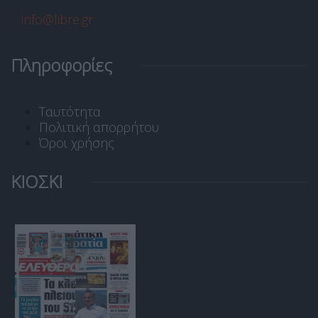
info@libre.gr
Πληροφορίες
Ταυτότητα
Πολιτική απορρήτου
Όροι χρήσης
ΚΙΟΣΚΙ