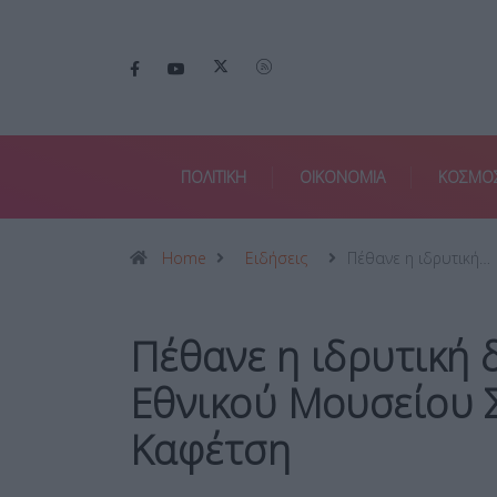
ΠΟΛΙΤΙΚΗ
ΟΙΚΟΝΟΜΙΑ
ΚΟΣΜΟ
Home
Ειδήσεις
Πέθανε η ιδρυτική…
Πέθανε η ιδρυτική 
Εθνικού Μουσείου 
Καφέτση