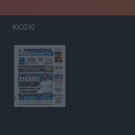
ΚΙΟΣΚΙ