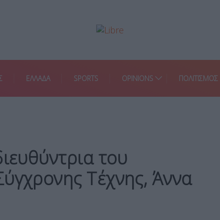
Σ
ΕΛΛΑΔΑ
SPORTS
OPINIONS
ΠΟΛΙΤΙΣΜΟΣ
διευθύντρια του
Σύγχρονης Τέχνης, Άννα