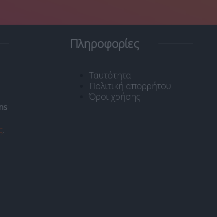
Πληροφορίες
Ταυτότητα
Πολιτική απορρήτου
Όροι χρήσης
ns
.
ς
.