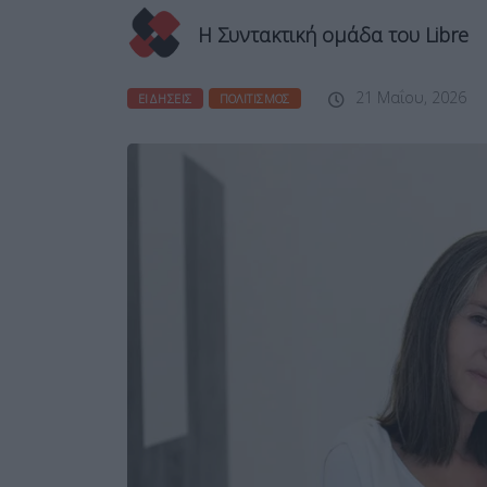
Η Συντακτική ομάδα του Libre
21 Μαΐου, 2026
ΕΙΔΉΣΕΙΣ
ΠΟΛΙΤΙΣΜΌΣ