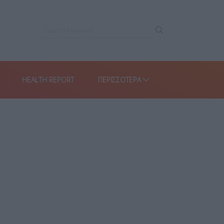
HEALTH REPORT
ΠΕΡΙΣΣΌΤΕΡΑ