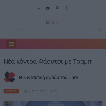
Home
Κόσμος
Νέα κόντρα Φάουτσι…
Νέα κόντρα Φάουτσι με Τραμπ
Η Συντακτική ομάδα του Libre
28 Ιουλίου, 2020
ΚΌΣΜΟΣ