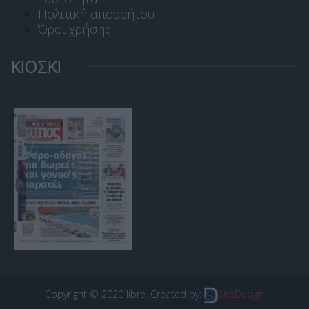
Πολιτική απορρήτου
Όροι χρήσης
ΚΙΟΣΚΙ
Copyright © 2020 libre. Created by:
SiteDesign