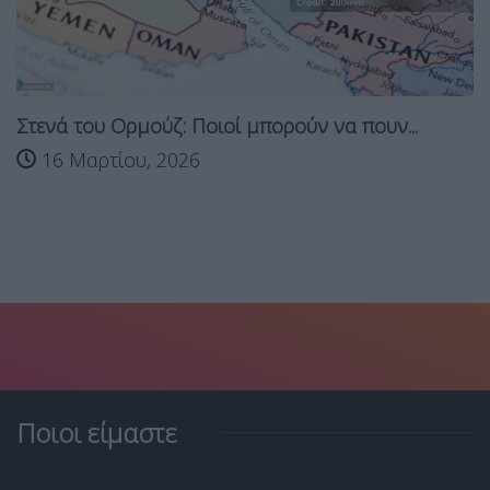
Στενά του Ορμούζ: Ποιοί μπορούν να πουν...
16 Μαρτίου, 2026
Ποιοι είμαστε