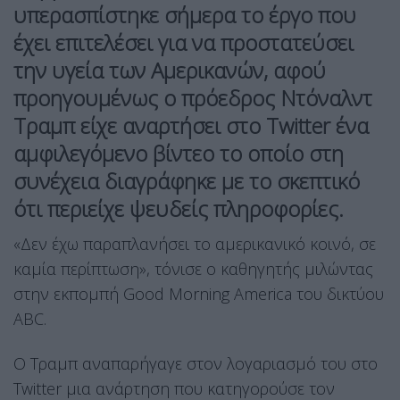
υπερασπίστηκε σήμερα το έργο που
έχει επιτελέσει για να προστατεύσει
την υγεία των Αμερικανών, αφού
προηγουμένως ο πρόεδρος Ντόναλντ
Τραμπ είχε αναρτήσει στο Twitter ένα
αμφιλεγόμενο βίντεο το οποίο στη
συνέχεια διαγράφηκε με το σκεπτικό
ότι περιείχε ψευδείς πληροφορίες.
«Δεν έχω παραπλανήσει το αμερικανικό κοινό, σε
καμία περίπτωση», τόνισε ο καθηγητής μιλώντας
στην εκπομπή Good Morning America του δικτύου
ABC.
Ο Τραμπ αναπαρήγαγε στον λογαριασμό του στο
Twitter μια ανάρτηση που κατηγορούσε τον