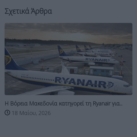
Σχετικά Άρθρα
Η Βόρεια Μακεδονία κατηγορεί τη Ryanair για...
18 Μαΐου, 2026