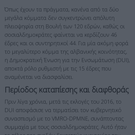
Όπως έχουν τα πράγματα, κανένα από τα δύο
μεγάλα κόμματα δεν συγκεντρώνει απόλυτη
πλειοψηφία στη Βουλή των 120 εδρών, καθώς οι
σοσιαλδημοκράτες φαίνεται να κερδίζουν 46
έδρες και οι συντηρητικοί 44. Για μία ακόμη φορά
το μεγαλύτερο κόμμα της αλβανικής κοινότητας,
η Δημοκρατική Ένωση για την Ενσωμάτωση (DUI),
αποκτά ρόλο ρυθμιστή με τις 15 έδρες που
αναμένεται να διασφαλίσει.
Περίοδος καταπίεσης και διαφθοράς
Πριν λίγα χρόνια, μετά τις εκλογές του 2016, το
DUI αποφάσισε να τερματίσει τον κυβερνητικό
συνασπισμό με το VMRO-DPMNE, συνάπτοντας
συμμαχία με τους σοσιαλδημοκράτες. Αυτό ήταν