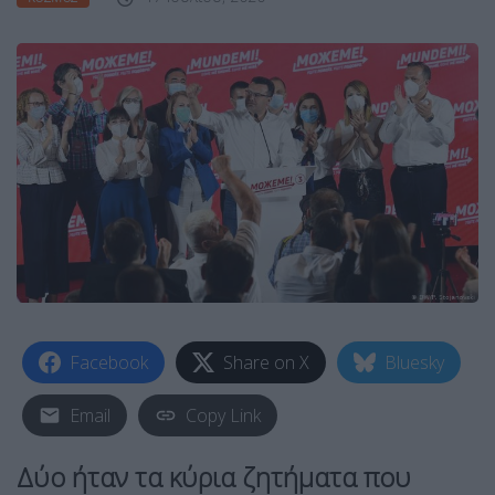
Facebook
Share on X
Bluesky
Email
Copy Link
Δύο ήταν τα κύρια ζητήματα που