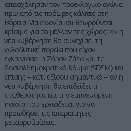
απασχόλησαν τον προεκλογικό αγώνα
πριν από τις πρόωρες κάλπες στη
Βόρεια Μακεδονία και θεωρούνται
κρίσιμα για το μέλλον της χώρας: αν η
νέα κυβέρνηση θα συνεχίσει τη
φιλοδυτική πορεία που είχαν
εγκαινιάσει ο Ζόραν Ζάεφ και το
Σοσιαλδημοκρατικό Κόμμα (SDSM) και
επίσης – κάτι εξίσου σημαντικό – αν η
νέα κυβέρνηση θα επιδείξει τη
σταθερότητα και την εμπνευσμένη
ηγεσία που χρειάζεται για να
προωθήσει τις απαραίτητες
μεταρρυθμίσεις.