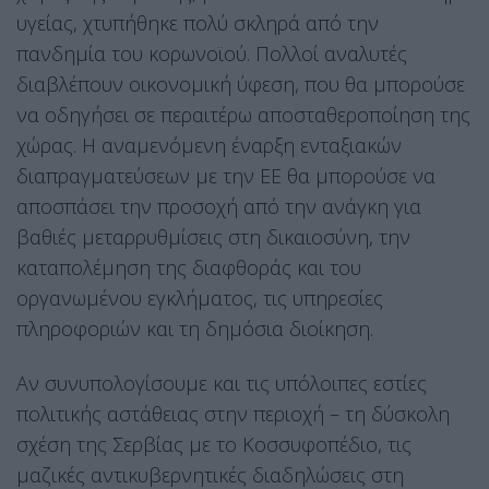
υγείας, χτυπήθηκε πολύ σκληρά από την
πανδημία του κορωνοϊού. Πολλοί αναλυτές
διαβλέπουν οικονομική ύφεση, που θα μπορούσε
να οδηγήσει σε περαιτέρω αποσταθεροποίηση της
χώρας. Η αναμενόμενη έναρξη ενταξιακών
διαπραγματεύσεων με την ΕΕ θα μπορούσε να
αποσπάσει την προσοχή από την ανάγκη για
βαθιές μεταρρυθμίσεις στη δικαιοσύνη, την
καταπολέμηση της διαφθοράς και του
οργανωμένου εγκλήματος, τις υπηρεσίες
πληροφοριών και τη δημόσια διοίκηση.
Αν συνυπολογίσουμε και τις υπόλοιπες εστίες
πολιτικής αστάθειας στην περιοχή – τη δύσκολη
σχέση της Σερβίας με το Κοσσυφοπέδιο, τις
μαζικές αντικυβερνητικές διαδηλώσεις στη