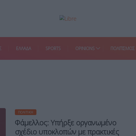
Σ
ΕΛΛΑΔΑ
SPORTS
OPINIONS
ΠΟΛΙΤΙΣΜΟΣ
ΠΟΛΙΤΙΚΉ
Φάμελλος: Υπήρξε οργανωμένο
σχέδιο υποκλοπών με πρακτικές