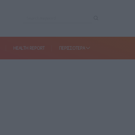
HEALTH REPORT
ΠΕΡΙΣΣΌΤΕΡΑ