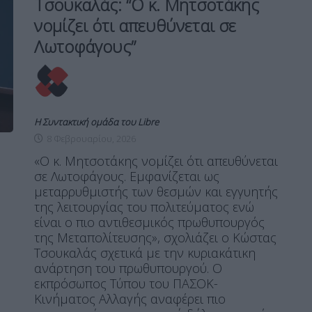
Τσουκαλάς: “Ο κ. Μητσοτάκης
νομίζει ότι απευθύνεται σε
Λωτοφάγους”
Η Συντακτική ομάδα του Libre
8 Φεβρουαρίου, 2026
«Ο κ. Μητσοτάκης νομίζει ότι απευθύνεται
σε Λωτοφάγους. Εμφανίζεται ως
μεταρρυθμιστής των θεσμών και εγγυητής
της λειτουργίας του πολιτεύματος ενώ
είναι ο πιο αντιθεσμικός πρωθυπουργός
της Μεταπολίτευσης», σχολιάζει ο Κώστας
Τσουκαλάς σχετικά με την κυριακάτικη
ανάρτηση του πρωθυπουργού. Ο
εκπρόσωπος Τύπου του ΠΑΣΟΚ-
Κινήματος Αλλαγής αναφέρει πιο