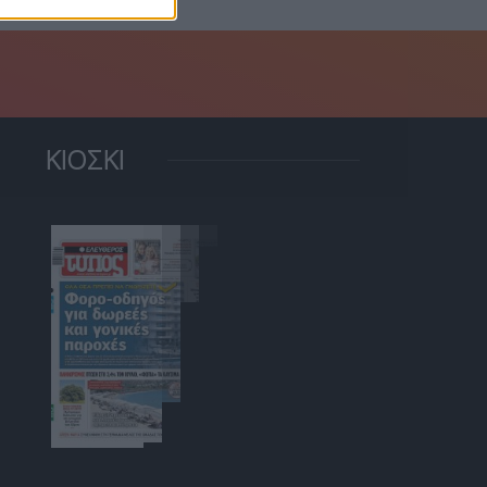
ΚΙΟΣΚΙ