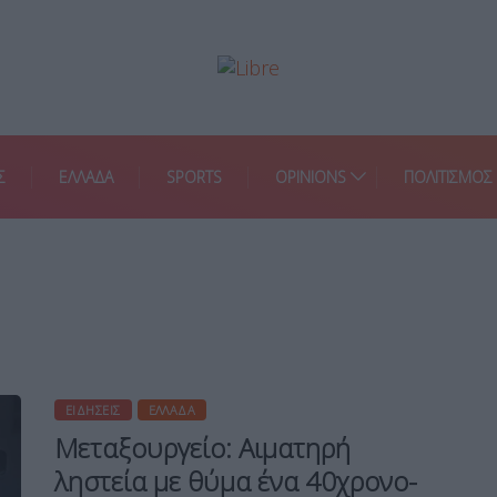
Σ
ΕΛΛΑΔΑ
SPORTS
OPINIONS
ΠΟΛΙΤΙΣΜΟΣ
ΕΙΔΉΣΕΙΣ
ΕΛΛΆΔΑ
Μεταξουργείο: Αιματηρή
ληστεία με θύμα ένα 40χρονο-