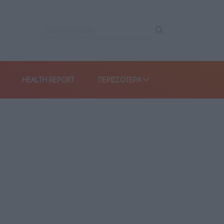
HEALTH REPORT
ΠΕΡΙΣΣΌΤΕΡΑ