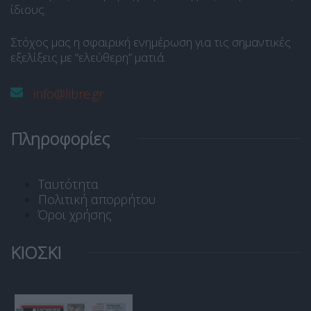
ίδιους.
Στόχος μας η σφαιρική ενημέρωση για τις σημαντικές
εξελίξεις με “ελεύθερη” ματιά.
info@libre.gr
Πληροφορίες
Ταυτότητα
Πολιτική απορρήτου
Όροι χρήσης
ΚΙΟΣΚΙ