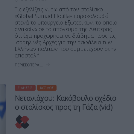
Τις εξελίξεις γύρω από τον στολίσκο
«Global Sumud Flotilla» παρακολουθεί
στενά το υπουργείο Εξωτερικών, το οποίο
ανακοίνωσε το απόγευμα της Δευτέρας
ότι έχει προχωρήσει σε διάβημα προς τις
ισραηλινές Αρχές για την ασφάλεια των
Ελλήνων πολιτών που συμμετέχουν στην
αποστολή.
ΠΕΡΙΣΣΌΤΕΡΑ ...
ΕΙΔΉΣΕΙΣ
ΚΌΣΜΟΣ
Νετανιάχου: Κακόβουλο σχέδιο
ο στολίσκος προς τη Γάζα (vid)