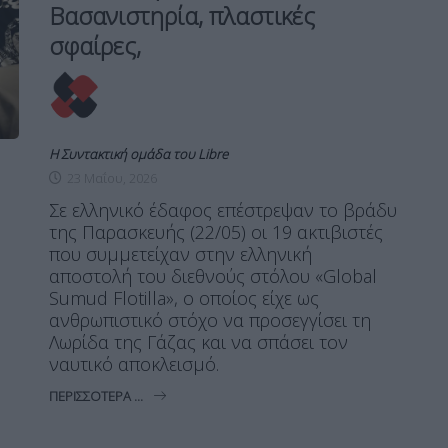
Βασανιστηρία, πλαστικές
σφαίρες,
Η Συντακτική ομάδα του Libre
23 Μαΐου, 2026
Σε ελληνικό έδαφος επέστρεψαν το βράδυ
της Παρασκευής (22/05) οι 19 ακτιβιστές
που συμμετείχαν στην ελληνική
αποστολή του διεθνούς στόλου «Global
Sumud Flotilla», ο οποίος είχε ως
ανθρωπιστικό στόχο να προσεγγίσει τη
Λωρίδα της Γάζας και να σπάσει τον
ναυτικό αποκλεισμό.
ΠΕΡΙΣΣΌΤΕΡΑ ...