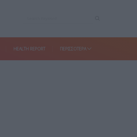
HEALTH REPORT
ΠΕΡΙΣΣΌΤΕΡΑ