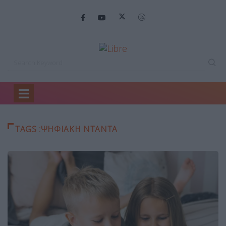
Home
ΨΗΦΙΑΚΗ ΝΤΑΝΤΑ
TAGS :ΨΗΦΙΑΚΗ ΝΤΑΝΤΑ