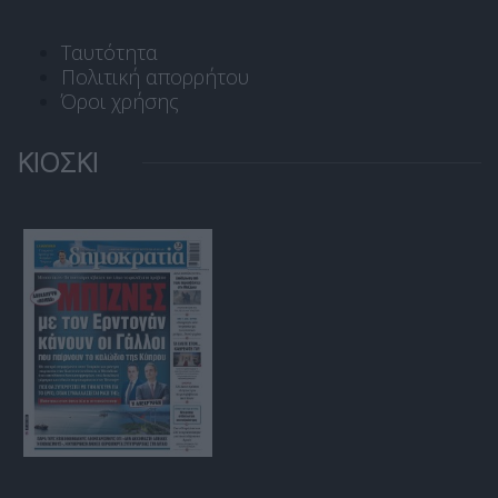
Ταυτότητα
Πολιτική απορρήτου
Όροι χρήσης
ΚΙΟΣΚΙ