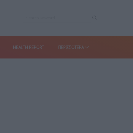
HEALTH REPORT
ΠΕΡΙΣΣΌΤΕΡΑ