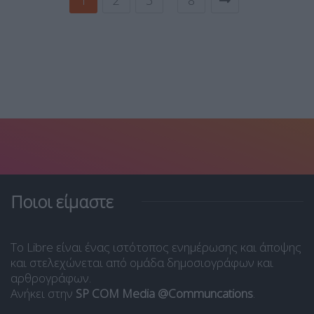
Ποιοι είμαστε
Το Libre είναι ένας ιστότοπος ενημέρωσης και άποψης
και στελεχώνεται από ομάδα δημοσιογράφων και
αρθρογράφων.
Ανήκει στην
SP COM Media @Communcations
.