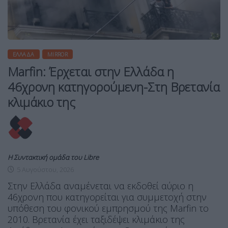
ΕΛΛΆΔΑ
MIRROR
Marfin: Έρχεται στην Ελλάδα η
46χρονη κατηγορούμενη-Στη Βρετανία
κλιμάκιο της
Η Συντακτική ομάδα του Libre
5 Αυγούστου, 2026
Στην Ελλάδα αναμένεται να εκδοθεί αύριο η
46χρονη που κατηγορείται για συμμετοχή στην
υπόθεση του φονικού εμπρησμού της Marfin το
2010. Βρετανία έχει ταξιδέψει κλιμάκιο της