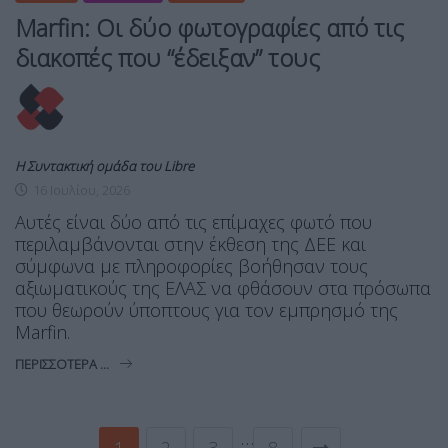
Marfin: Οι δύο φωτογραφίες από τις
διακοπές που “έδειξαν” τους
Η Συντακτική ομάδα του Libre
16 Ιουλίου, 2026
Αυτές είναι δύο από τις επίμαχες φωτό που
περιλαμβάνονται στην έκθεση της ΔΕΕ και
σύμφωνα με πληροφορίες βοήθησαν τους
αξιωματικούς της ΕΛΑΣ να φθάσουν στα πρόσωπα
που θεωρούν ύποπτους για τον εμπρησμό της
Marfin.
ΠΕΡΙΣΣΌΤΕΡΑ ...
…
1
2
3
8