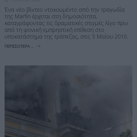
Ένα νέο βίντεο ντοκουμέντο από την τραγωδία
της Marfin έρχεται στη δημοσιότητα,
καταγράφοντας τις δραματικές στιγμές λίγο πριν
από τη φονική εμπρηστική επίθεση στο
υποκατάστημα της τράπεζας, στις 5 Μαΐου 2010.
ΠΕΡΙΣΣΌΤΕΡΑ ...