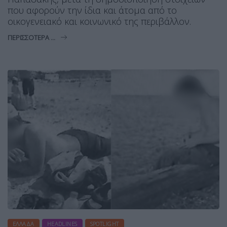
που αφορούν την ίδια και άτομα από το
οικογενειακό και κοινωνικό της περιβάλλον.
ΠΕΡΙΣΣΌΤΕΡΑ ...
ΕΛΛΆΔΑ
HEADLINES
SPOTLIGHT