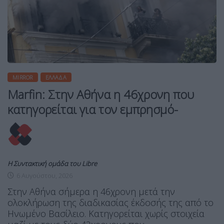
MIRROR
ΕΛΛΆΔΑ
Marfin: Στην Αθήνα η 46χρονη που
κατηγορείται για τον εμπρησμό-
Η Συντακτική ομάδα του Libre
6 Αυγούστου, 2026
Στην Αθήνα σήμερα η 46χρονη μετά την
ολοκλήρωση της διαδικασίας έκδοσής της από το
Ηνωμένο Βασίλειο. Κατηγορείται χωρίς στοιχεία