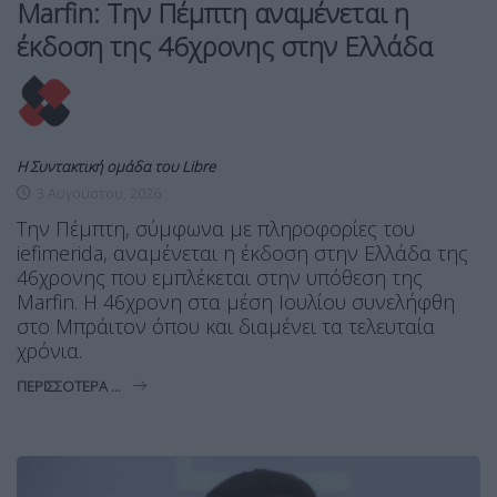
Marfin: Την Πέμπτη αναμένεται η
έκδοση της 46χρονης στην Ελλάδα
Η Συντακτική ομάδα του Libre
3 Αυγούστου, 2026
Την Πέμπτη, σύμφωνα με πληροφορίες του
iefimerida, αναμένεται η έκδοση στην Ελλάδα της
46χρονης που εμπλέκεται στην υπόθεση της
Marfin. H 46χρονη στα μέση Ιουλίου συνελήφθη
στο Μπράιτον όπου και διαμένει τα τελευταία
χρόνια.
ΠΕΡΙΣΣΌΤΕΡΑ ...