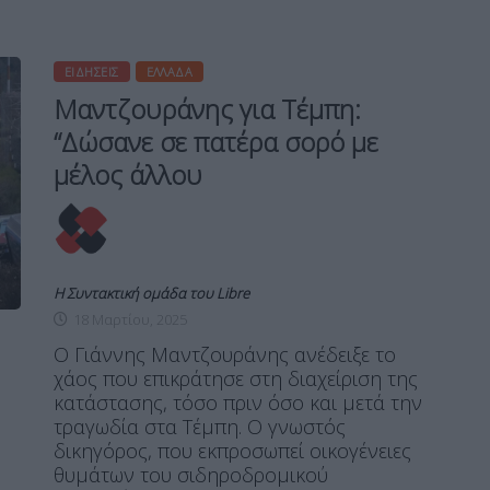
ΕΙΔΉΣΕΙΣ
ΕΛΛΆΔΑ
Μαντζουράνης για Τέμπη:
“Δώσανε σε πατέρα σορό με
μέλος άλλου
Η Συντακτική ομάδα του Libre
18 Μαρτίου, 2025
Ο Γιάννης Μαντζουράνης ανέδειξε το
χάος που επικράτησε στη διαχείριση της
κατάστασης, τόσο πριν όσο και μετά την
τραγωδία στα Τέμπη. Ο γνωστός
δικηγόρος, που εκπροσωπεί οικογένειες
θυμάτων του σιδηροδρομικού