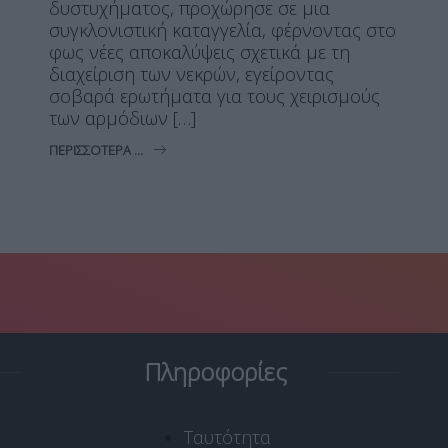
δυστυχήματος, προχώρησε σε μια
συγκλονιστική καταγγελία, φέρνοντας στο
φως νέες αποκαλύψεις σχετικά με τη
διαχείριση των νεκρών, εγείροντας
σοβαρά ερωτήματα για τους χειρισμούς
των αρμόδιων […]
ΠΕΡΙΣΣΌΤΕΡΑ ...
Πληροφορίες
Ταυτότητα