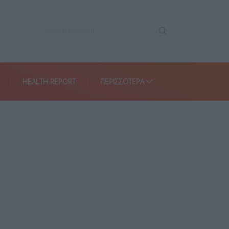
HEALTH REPORT
ΠΕΡΙΣΣΌΤΕΡΑ