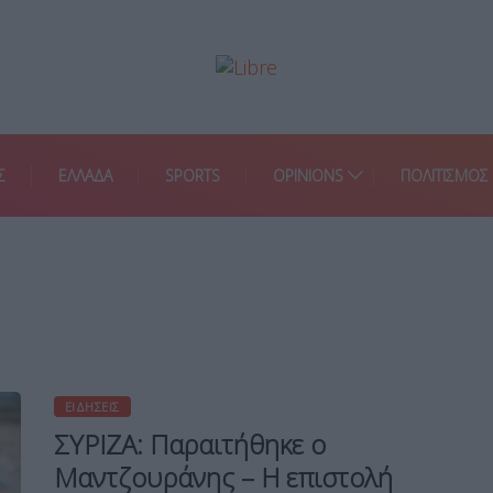
Σ
ΕΛΛΑΔΑ
SPORTS
OPINIONS
ΠΟΛΙΤΙΣΜΟΣ
ΕΙΔΉΣΕΙΣ
ΣΥΡΙΖΑ: Παραιτήθηκε ο
Μαντζουράνης – Η επιστολή