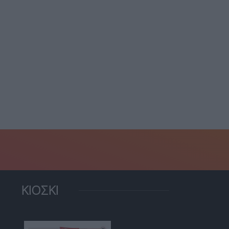
ΚΙΟΣΚΙ