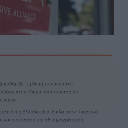
εκαθαρίζει τη θέση του υπέρ της
λλάδας στην Κύπρο, απαντώντας σε
ιαφορών.
υλή ότι η Ελλάδα είναι δίπλα στον Κυπριακό
 είναι αυτονόητη και αδιαπραγμάτευτη.