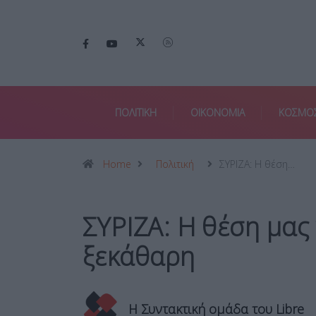
ΠΟΛΙΤΙΚΗ
ΟΙΚΟΝΟΜΙΑ
ΚΟΣΜΟ
Home
Πολιτική
ΣΥΡΙΖΑ: Η θέση…
ΣΥΡΙΖΑ: Η θέση μας 
ξεκάθαρη
Η Συντακτική ομάδα του Libre