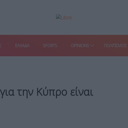
Σ
ΕΛΛΑΔΑ
SPORTS
OPINIONS
ΠΟΛΙΤΙΣΜΟΣ
για την Κύπρο είναι