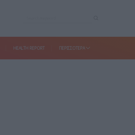
HEALTH REPORT
ΠΕΡΙΣΣΌΤΕΡΑ