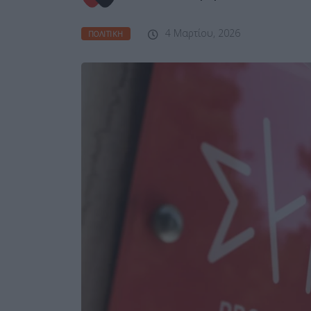
4 Μαρτίου, 2026
ΠΟΛΙΤΙΚΉ