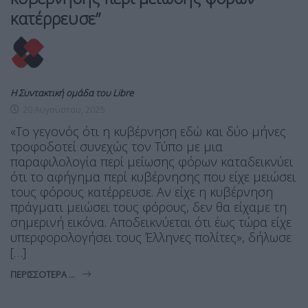
κατέρρευσε”
Η Συντακτική ομάδα του Libre
20 Αυγούστου, 2025
«Το γεγονός ότι η κυβέρνηση εδώ και δύο μήνες
τροφοδοτεί συνεχώς τον Τύπο με μια
παραφιλολογία περί μείωσης φόρων καταδεικνύει
ότι το αφήγημα περί κυβέρνησης που είχε μειώσει
τους φόρους κατέρρευσε. Αν είχε η κυβέρνηση
πράγματι μειώσει τους φόρους, δεν θα είχαμε τη
σημερινή εικόνα. Αποδεικνύεται ότι έως τώρα είχε
υπερφορολογήσει τους Έλληνες πολίτες», δήλωσε
[…]
ΠΕΡΙΣΣΌΤΕΡΑ ...