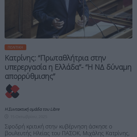
ΠΟΛΙΤΙΚΉ
Κατρίνης: “Πρωταθλήτρια στην
υπερεργασία η Ελλάδα”- “Η ΝΔ δύναμη
απορρύθμισης”
Η Συντακτική ομάδα του Libre
15 Οκτωβρίου, 2025
Σφοδρή κριτική στην κυβέρνηση άσκησε ο
βουλευτής Ηλείας του ΠΑΣΟΚ, Μιχάλης Κατρίνης,