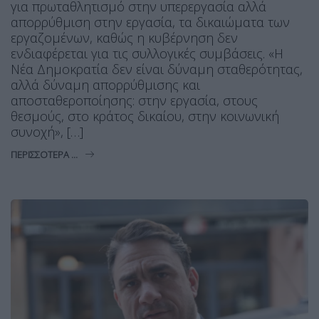
για πρωταθλητισμό στην υπερεργασία αλλά
απορρύθμιση στην εργασία, τα δικαιώματα των
εργαζομένων, καθώς η κυβέρνηση δεν
ενδιαφέρεται για τις συλλογικές συμβάσεις. «Η
Νέα Δημοκρατία δεν είναι δύναμη σταθερότητας,
αλλά δύναμη απορρύθμισης και
αποσταθεροποίησης: στην εργασία, στους
θεσμούς, στο κράτος δικαίου, στην κοινωνική
συνοχή», […]
ΠΕΡΙΣΣΌΤΕΡΑ ...