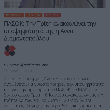
BACKSTAGE
BUSINESS
ΕΙΔΉΣΕΙΣ
ΠΑΣΟΚ: Την Τρίτη ανακοινώνει την
υποψηφιότητά της η Aννα
Διαμαντοπούλου
Η Συντακτική ομάδα του Libre
15 Ιουλίου, 2024
Η πρώην υπουργός Άννα Διαμαντοπούλου
αναμένεται να γνωστοποιήσει την υποψηφιότητά
της για την προεδρία του ΠΑΣΟΚ – ΚΙΝΑΛ μέσω
βίντεο αύριο Τρίτη 16 Ιουλίου ανακατεύοντας την
τράπουλα των εσωκομματικών εκλογών του
κόμματος.. Συνεχίζουν περιοδείες και δράσεις οι