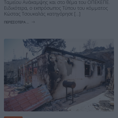
Ταμείου Ανάκαμψης και στο θέμα του ΟΠΕΚΕΠΕ.
Ειδικότερα, ο εκπρόσωπος Τύπου του κόμματος
Κώστας Τσουκαλάς κατηγόρησε […]
ΠΕΡΙΣΣΌΤΕΡΑ ...