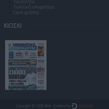
Ταυτότητα
Πολιτική απορρήτου
Όροι χρήσης
ΚΙΟΣΚΙ
Copyright © 2020 libre. Created by:
SiteDesign