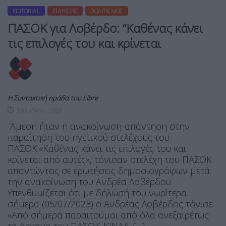
EDITORIAL
ΕΙΔΉΣΕΙΣ
ΠΟΛΙΤΙΣΜΌΣ
ΠΑΣΟΚ για Λοβέρδο: “Καθένας κάνει
τις επιλογές του και κρίνεται
Η Συντακτική ομάδα του Libre
5 Ιουλίου, 2023
Άμεση ήταν η ανακοίνωση-απάντηση στην
παραίτηση του ηγετικού στελέχους του
ΠΑΣΟΚ.«Καθένας κάνει τις επιλογές του και
κρίνεται από αυτές», τόνισαν στελέχη του ΠΑΣΟΚ
απαντώντας σε ερωτήσεις δημοσιογράφων μετά
την ανακοίνωση του Ανδρέα Λοβέρδου.
Υπενθυμίζεται ότι με δήλωσή του νωρίτερα
σήμερα (05/07/2023) ο Ανδρέας Λοβέρδος τόνισε:
«Από σήμερα παραιτούμαι από όλα ανεξαιρέτως
τα όργανα του ΠΑΣΟΚ-ΚΙΝΑΛ, […]