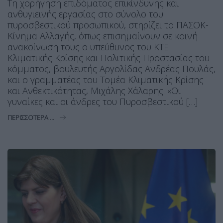
Τη χορήγηση επιδόματος επικίνδυνης και
ανθυγιεινής εργασίας στο σύνολο του
πυροσβεστικού προσωπικού, στηρίζει το ΠΑΣΟΚ-
Κίνημα Αλλαγής, όπως επισημαίνουν σε κοινή
ανακοίνωση τους ο υπεύθυνος του ΚΤΕ
Κλιματικής Κρίσης και Πολιτικής Προστασίας του
κόμματος, βουλευτής Αργολίδας Ανδρέας Πουλάς,
και ο γραμματέας του Τομέα Κλιματικής Κρίσης
και Ανθεκτικότητας, Μιχάλης Χάλαρης. «Οι
γυναίκες και οι άνδρες του Πυροσβεστικού […]
ΠΕΡΙΣΣΌΤΕΡΑ ...