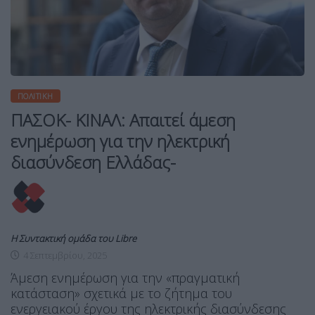
ΠΟΛΙΤΙΚΉ
ΠΑΣΟΚ- ΚΙΝΑΛ: Απαιτεί άμεση
ενημέρωση για την ηλεκτρική
διασύνδεση Ελλάδας-
Η Συντακτική ομάδα του Libre
4 Σεπτεμβρίου, 2025
Άμεση ενημέρωση για την «πραγματική
κατάσταση» σχετικά με το ζήτημα του
ενεργειακού έργου της ηλεκτρικής διασύνδεσης