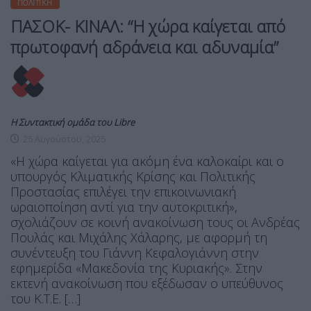
ΠΟΛΙΤΙΚΉ
ΠΑΣΟΚ- ΚΙΝΑΛ: “Η χώρα καίγεται από
πρωτοφανή αδράνεια και αδυναμία”
Η Συντακτική ομάδα του Libre
25 Αυγούστου, 2025
«Η χώρα καίγεται για ακόμη ένα καλοκαίρι και ο
υπουργός Κλιματικής Κρίσης και Πολιτικής
Προστασίας επιλέγει την επικοινωνιακή
ωραιοποίηση αντί για την αυτοκριτική»,
σχολιάζουν σε κοινή ανακοίνωση τους οι Ανδρέας
Πουλάς και Μιχάλης Χάλαρης, με αφορμή τη
συνέντευξη του Γιάννη Κεφαλογιάννη στην
εφημερίδα «Μακεδονία της Κυριακής». Στην
εκτενή ανακοίνωση που εξέδωσαν ο υπεύθυνος
του Κ.Τ.Ε. […]