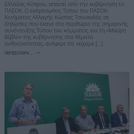
Ελλάδας-Κύπρου, απαιτεί από την κυβέρνηση το
ΠΑΣΟΚ. Ο εκπρόσωπος Τύπου του ΠΑΣΟΚ-
Κινήματος Αλλαγής Κώστας Τσουκαλάς σε
δηλώσεις που έκανε στο περιθώριο της σημερινής
συνέντευξης Τύπου του κόμματος για τη «Μαύρη
Βίβλο» της κυβέρνησης στα θέματα
ανθεκτικότητας, ανέφερε ότι «είχαμε […]
ΠΕΡΙΣΣΌΤΕΡΑ ...