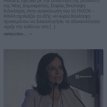
Αλλαγής σχετικά με την απάντηση της βουλευτή
της Νέας Δημοκρατίας, Σοφίας Βούλτεψη.
Ειδικότερα, στην ανακοίνωση του το ΠΑΣΟΚ –
ΚΙΝΑΛ σχολιάζει τα εξής: «Η κυρία Βούλτεψη
προκειμένου να δικαιολογήσει τα αδικαιολόγητα
«έριξε την ευθύνη» στο […]
ΠΕΡΙΣΣΌΤΕΡΑ ...