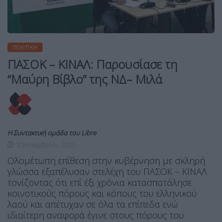
ΠΟΛΙΤΙΚΉ
ΠΑΣΟΚ – ΚΙΝΑΛ: Παρουσίασε τη
“Μαύρη Βίβλο” της ΝΔ– Μιλά
Η Συντακτική ομάδα του Libre
1 Σεπτεμβρίου, 2025
Ολομέτωπη επίθεση στην κυβέρνηση με σκληρή
γλώσσα εξαπέλυσαν στελέχη του ΠΑΣΟΚ – ΚΙΝΑΛ
τονίζοντας ότι επί έξι χρόνια κατασπατάλησε
κοινοτικούς πόρους και κόπους του ελληνικού
λαού και απέτυχαν σε όλα τα επίπεδα ενώ
ιδιαίτερη αναφορά έγινε στους πόρους του