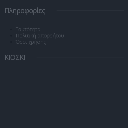
Πληροφορίες
Ταυτότητα
Πολιτική απορρήτου
Όροι χρήσης
ΚΙΟΣΚΙ