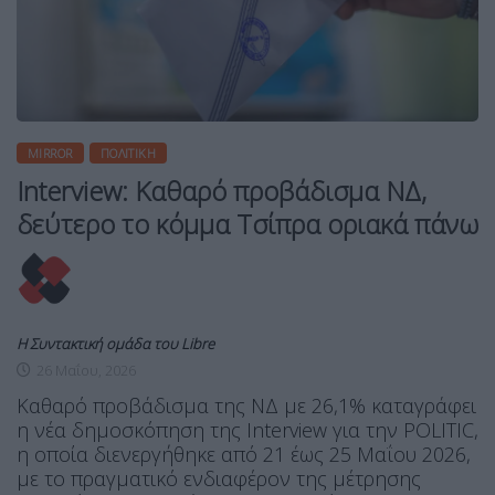
MIRROR
ΠΟΛΙΤΙΚΉ
Interview: Καθαρό προβάδισμα ΝΔ,
δεύτερο το κόμμα Τσίπρα οριακά πάνω
Η Συντακτική ομάδα του Libre
26 Μαΐου, 2026
Καθαρό προβάδισμα της ΝΔ με 26,1% καταγράφει
η νέα δημοσκόπηση της Interview για την POLITIC,
η οποία διενεργήθηκε από 21 έως 25 Μαΐου 2026,
με το πραγματικό ενδιαφέρον της μέτρησης