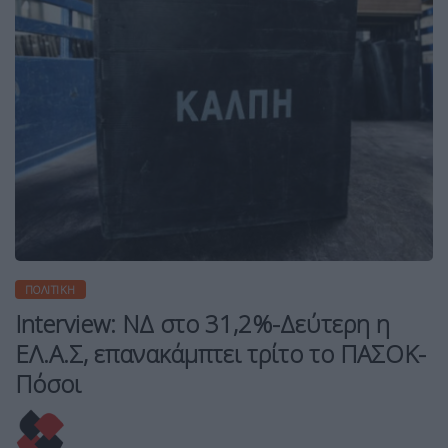
ΠΟΛΙΤΙΚΉ
Interview: ΝΔ στο 31,2%-Δεύτερη η
ΕΛ.Α.Σ, επανακάμπτει τρίτο το ΠΑΣΟΚ-
Πόσοι