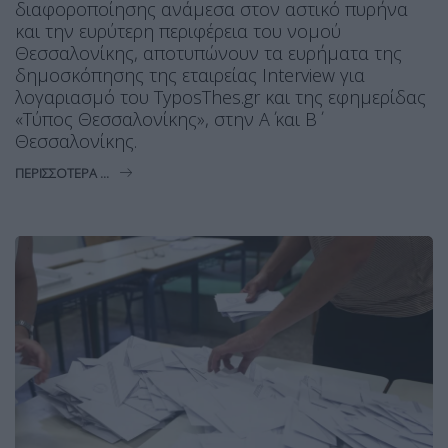
διαφοροποίησης ανάμεσα στον αστικό πυρήνα
και την ευρύτερη περιφέρεια του νομού
Θεσσαλονίκης, αποτυπώνουν τα ευρήματα της
δημοσκόπησης της εταιρείας Interview για
λογαριασμό του TyposThes.gr και της εφημερίδας
«Τύπος Θεσσαλονίκης», στην Α΄ και Β΄
Θεσσαλονίκης.
ΠΕΡΙΣΣΌΤΕΡΑ ...