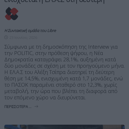
Η Συντακτική ομάδα του Libre
23 Ιουνίου, 2026
Σύμφωνα με τη δημοσκόπηση της Interview για
την POLITIC, στην πρόθεση ψήφου, η Νέα
Δημοκρατία καταγράφει 28,1%, αυξημένη κατά
δύο μονάδες σε σχέση με τον προηγούμενο μήνα.
Η ΕΛ.Α.Σ του Αλέξη Τσίπρα διατηρεί τη δεύτερη
θέση με 14,5%, ενισχυμένη κατά 1,7 μονάδες, ενώ
το ΠΑΣΟΚ παραμένει σταθερό στο 12,3%, χωρίς
μεταβολή, την ώρα που βλέπει τη διαφορά από
τον επόμενο χώρο να διευρύνεται.
ΠΕΡΙΣΣΌΤΕΡΑ ...