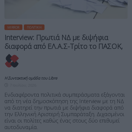
MIRROR
ΠΟΛΙΤΙΚΉ
Interview: Πρωτιά ΝΔ με διψήφια
διαφορά από ΕΛ.Α.Σ-Τρίτο το ΠΑΣΟΚ,
Η Συντακτική ομάδα του Libre
7 Ιουλίου, 2026
Ενδιαφέροντα πολιτικά συμπεράσματα εξάγονται
από τη νέα δημοσκόπηση της Interview με τη ΝΔ
να διατηρεί την πρωτιά με διψήφια διαφορά από
την Ελληνική Αριστερή Συμπαράταξη. Διχασμένοι
είναι οι πολίτες καθώς ένας στους δύο επιθυμεί
αυτοδυναμία.