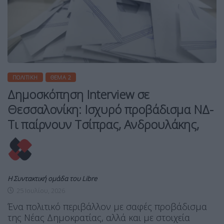
ΠΟΛΙΤΙΚΉ
ΘΈΜΑ 2
Δημοσκόπηση Interview σε
Θεσσαλονίκη: Ισχυρό προβάδισμα ΝΔ-
Τι παίρνουν Τσίπρας, Ανδρουλάκης,
Η Συντακτική ομάδα του Libre
25 Ιουλίου, 2026
Ένα πολιτικό περιβάλλον με σαφές προβάδισμα
της Νέας Δημοκρατίας, αλλά και με στοιχεία