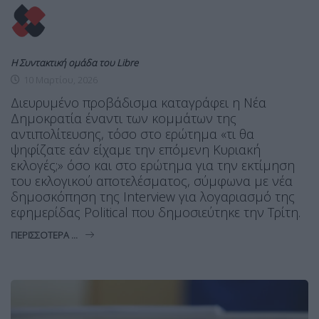
Η Συντακτική ομάδα του Libre
10 Μαρτίου, 2026
Διευρυμένο προβάδισμα καταγράφει η Νέα
Δημοκρατία έναντι των κομμάτων της
αντιπολίτευσης, τόσο στο ερώτημα «τι θα
ψηφίζατε εάν είχαμε την επόμενη Κυριακή
εκλογές;» όσο και στο ερώτημα για την εκτίμηση
του εκλογικού αποτελέσματος, σύμφωνα με νέα
δημοσκόπηση της Interview για λογαριασμό της
εφημερίδας Political που δημοσιεύτηκε την Τρίτη.
ΠΕΡΙΣΣΌΤΕΡΑ ...