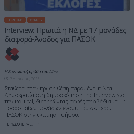
ΠΟΛΙΤΙΚΉ
ΘΈΜΑ 2
Interview: Πρωτιά η ΝΔ με 17 μονάδες
διαφορά-Άνοδος για ΠΑΣΟΚ
Η Συντακτική ομάδα του Libre
7 Απριλίου, 2026
Σταθερά στην πρώτη θέση παραμένει η Νέα
Δημοκρατία στη δημοσκόπηση της Interview για
την Political, διατηρώντας σαφές προβάδισμα 17
ποσοστιαίων μονάδων έναντι του δεύτερου
ΠΑΣΟΚ στην εκτίμηση ψήφου.
ΠΕΡΙΣΣΌΤΕΡΑ ...