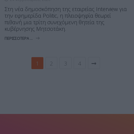
Στη νέα δημοσκόπηση της εταιρείας Interview για
την εφημερίδα Politic, η πλειοψηφία θεωρεί
πιθανή μια τρίτη συνεχόμενη θητεία της
κυβέρνησης Μητσοτάκη.
ΠΕΡΙΣΣΌΤΕΡΑ ...
1
2
3
4