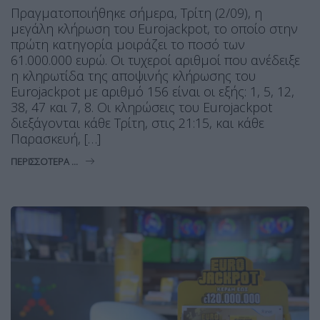
Πραγματοποιήθηκε σήμερα, Τρίτη (2/09), η
μεγάλη κλήρωση του Eurojackpot, το οποίο στην
πρώτη κατηγορία μοιράζει το ποσό των
61.000.000 ευρώ. Οι τυχεροί αριθμοί που ανέδειξε
η κληρωτίδα της αποψινής κλήρωσης του
Eurojackpot με αριθμό 156 είναι οι εξής: 1, 5, 12,
38, 47 και 7, 8. Οι κληρώσεις του Eurojackpot
διεξάγονται κάθε Τρίτη, στις 21:15, και κάθε
Παρασκευή, […]
ΠΕΡΙΣΣΌΤΕΡΑ ...