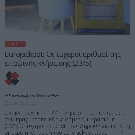
ΕΙΔΉΣΕΙΣ
Eurojackpot: Οι τυχεροί αριθμοί της
αποψινής κλήρωσης (23/5)
Η Συντακτική ομάδα του Libre
23 Μαΐου, 2025
Ολοκληρώθηκε η 127η κλήρωση του Eurojackpot
που πραγματοποιήθηκε σήμερα, Παρασκευή
(23/5).Oι τυχεροί αριθμοί που κληρώθηκαν κατά τη
σημερινή κλήρωση του Eurojackpot είναι: 11, 17,