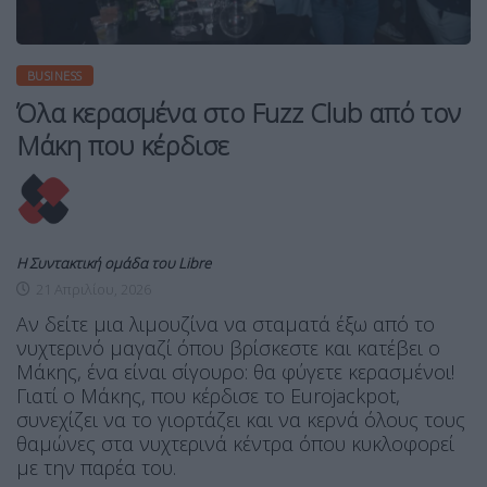
BUSINESS
Όλα κερασμένα στο Fuzz Club από τον
Μάκη που κέρδισε
Η Συντακτική ομάδα του Libre
21 Απριλίου, 2026
Αν δείτε μια λιμουζίνα να σταματά έξω από το
νυχτερινό μαγαζί όπου βρίσκεστε και κατέβει ο
Μάκης, ένα είναι σίγουρο: θα φύγετε κερασμένοι!
Γιατί ο Μάκης, που κέρδισε το Eurojackpot,
συνεχίζει να το γιορτάζει και να κερνά όλους τους
θαμώνες στα νυχτερινά κέντρα όπου κυκλοφορεί
με την παρέα του.