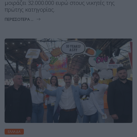
μοιράζει 32.000.000 ευρώ στους νικητές της
πρώτης κατηγορίας.
ΠΕΡΙΣΣΌΤΕΡΑ ...
ΕΛΛΆΔΑ