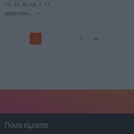
19, 33, 40 και 7, 12.
ΠΕΡΙΣΣΌΤΕΡΑ ...
…
1
2
3
8
Ποιοι είμαστε