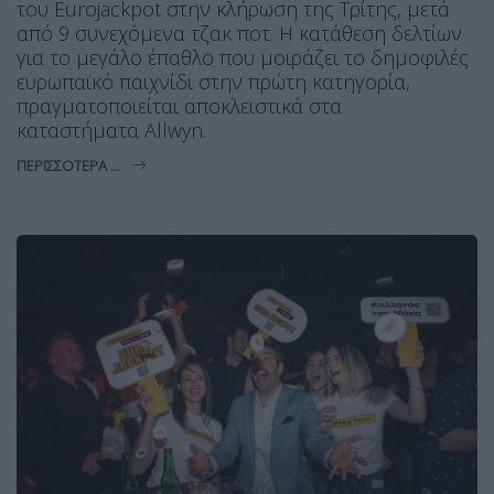
του Eurojackpot στην κλήρωση της Τρίτης, μετά
από 9 συνεχόμενα τζακ ποτ. Η κατάθεση δελτίων
για το μεγάλο έπαθλο που μοιράζει το δημοφιλές
ευρωπαϊκό παιχνίδι στην πρώτη κατηγορία,
πραγματοποιείται αποκλειστικά στα
καταστήματα Allwyn.
ΠΕΡΙΣΣΌΤΕΡΑ ...