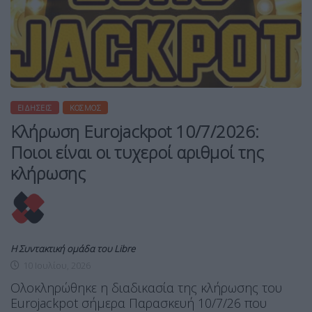
ΕΙΔΉΣΕΙΣ
ΚΌΣΜΟΣ
Κλήρωση Eurojackpot 10/7/2026:
Ποιοι είναι οι τυχεροί αριθμοί της
κλήρωσης
Η Συντακτική ομάδα του Libre
10 Ιουλίου, 2026
Ολοκληρώθηκε η διαδικασία της κλήρωσης του
Eurojackpot σήμερα Παρασκευή 10/7/26 που