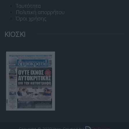
Ταυτότητα
Πολιτική απορρήτου
Όροι χρήσης
ΚΙΟΣΚΙ