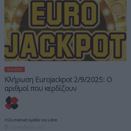
ΕΙΔΉΣΕΙΣ
Κλήρωση Eurojackpot 2/9/2025: Ο
αριθμοί που κερδίζουν
Η Συντακτική ομάδα του Libre
2 Σεπτεμβρίου, 2025