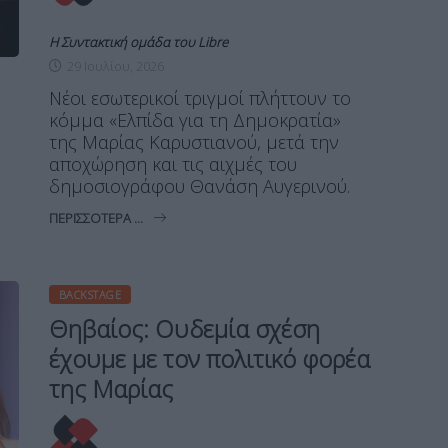
Η Συντακτική ομάδα του Libre
29 Ιουλίου, 2026
Νέοι εσωτερικοί τριγμοί πλήττουν το
κόμμα «Ελπίδα για τη Δημοκρατία»
της Μαρίας Καρυστιανού, μετά την
αποχώρηση και τις αιχμές του
δημοσιογράφου Θανάση Αυγερινού.
ΠΕΡΙΣΣΌΤΕΡΑ ...
BACKSTAGE
Θηβαίος: Ουδεμία σχέση
έχουμε με τον πολιτικό φορέα
της Μαρίας