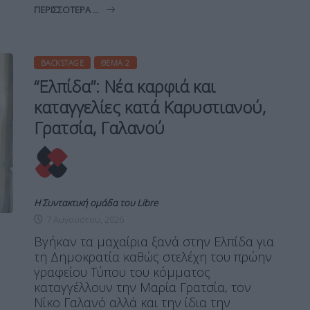
ΠΕΡΙΣΣΌΤΕΡΑ ...
BACKSTAGE
ΘΈΜΑ 2
“Ελπίδα”: Νέα καρφιά και
καταγγελίες κατά Καρυστιανού,
Γρατσία, Γαλανού
Η Συντακτική ομάδα του Libre
7 Αυγούστου, 2026
Βγήκαν τα μαχαίρια ξανά στην Ελπίδα για
τη Δημοκρατία καθώς στελέχη του πρώην
γραφείου Τύπου του κόμματος
καταγγέλλουν την Μαρία Γρατσία, τον
Νίκο Γαλανό αλλά και την ίδια την