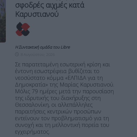
σφοδρές αιχμές κατά
Καρυστιανού
Η Συντακτική ομάδα του Libre
8 Αυγούστου, 2026
Σε παρατεταμένη εσωτερική κρίση και
έντονη εσωστρέφεια βυθίζεται το
νεοσύστατο κόμμα «ΕΛΠΙΔΑ για τη
Δημοκρατία» της Μαρίας Καρυστιανού.
Μόλις 79 ημέρες μετά την παρουσίαση
της ιδρυτικής του διακήρυξης στη
Θεσσαλονίκη, οι αλλεπάλληλες
παραιτήσεις κεντρικών προσώπων
εντείνουν τον προβληματισμό για τη
συνοχή και τη μελλοντική πορεία του
εγχειρήματος.