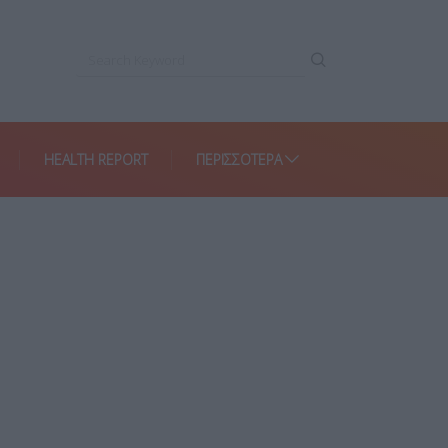
HEALTH REPORT
ΠΕΡΙΣΣΌΤΕΡΑ