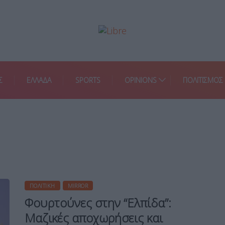
Σ
ΕΛΛΑΔΑ
SPORTS
OPINIONS
ΠΟΛΙΤΙΣΜΟΣ
ΠΟΛΙΤΙΚΉ
MIRROR
Φουρτούνες στην “Ελπίδα”:
Μαζικές αποχωρήσεις και