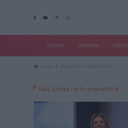
ΠΟΛΙΤΙΚΗ
ΟΙΚΟΝΟΜΙΑ
ΚΟΣΜΟ
Home
ΕΛΠΙΔΑ ΓΙΑ ΤΗ ΔΗΜΟΚΡΑΤΙΑ
TAGS :ΕΛΠΙΔΑ ΓΙΑ ΤΗ ΔΗΜΟΚΡΑΤΙΑ