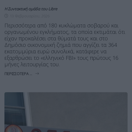
Η Συντακτική ομάδα του Libre
13 Φεβρουαρίου, 2026
Περισσότερα από 180 κυκλώματα σοβαρού και
οργανωμένου εγκλήματος, τα οποία εκτιμάται ότι
είχαν προκαλέσει στα θύματά τους και στο
Δημόσιο οικονομική ζημιά που αγγίζει τα 364
εκατομμύρια ευρώ συνολικά, κατάφερε να
εξαρθρώσει το «ελληνικό FBI» τους πρώτους 16
μήνες λειτουργίας του.
ΠΕΡΙΣΣΌΤΕΡΑ ...