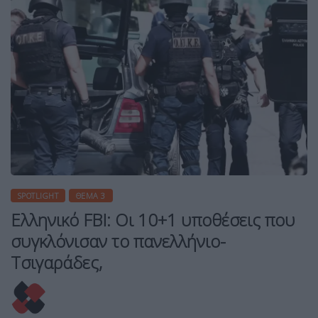
SPOTLIGHT
ΘΈΜΑ 3
Ελληνικό FBI: Οι 10+1 υποθέσεις που
συγκλόνισαν το πανελλήνιο-
Τσιγαράδες,