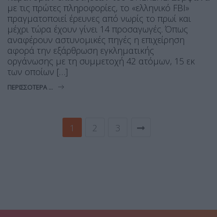
με τις πρώτες πληροφορίες, το «ελληνικό FBI»
πραγματοποιεί έρευνες από νωρίς το πρωί και
μέχρι τώρα έχουν γίνει 14 προσαγωγές. Όπως
αναφέρουν αστυνομικές πηγές η επιχείρηση
αφορά την εξάρθρωση εγκληματικής
οργάνωσης με τη συμμετοχή 42 ατόμων, 15 εκ
των οποίων […]
ΠΕΡΙΣΣΌΤΕΡΑ ...
1
2
3