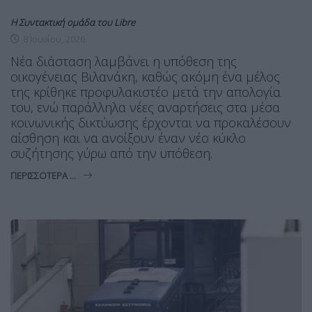
Η Συντακτική ομάδα του Libre
8 Ιουνίου, 2026
Νέα διάσταση λαμβάνει η υπόθεση της
οικογένειας Βιλανάκη, καθώς ακόμη ένα μέλος
της κρίθηκε προφυλακιστέο μετά την απολογία
του, ενώ παράλληλα νέες αναρτήσεις στα μέσα
κοινωνικής δικτύωσης έρχονται να προκαλέσουν
αίσθηση και να ανοίξουν έναν νέο κύκλο
συζήτησης γύρω από την υπόθεση.
ΠΕΡΙΣΣΌΤΕΡΑ ...