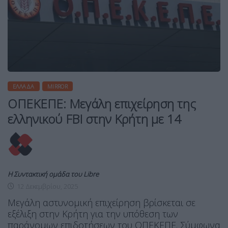
ΕΛΛΆΔΑ
MIRROR
ΟΠΕΚΕΠΕ: Μεγάλη επιχείρηση της
ελληνικού FBI στην Κρήτη με 14
Η Συντακτική ομάδα του Libre
12 Δεκεμβρίου, 2025
Μεγάλη αστυνομική επιχείρηση βρίσκεται σε
εξέλιξη στην Κρήτη για την υπόθεση των
παράνομων επιδοτήσεων του ΟΠΕΚΕΠΕ. Σύμφωνα