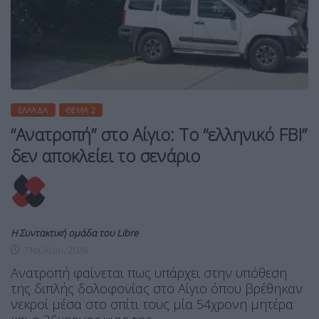
ΕΛΛΆΔΑ
ΘΈΜΑ 2
“Ανατροπή” στο Αίγιο: Το “ελληνικό FBI”
δεν αποκλείει το σενάριο
Η Συντακτική ομάδα του Libre
7 Ιουλίου, 2026
Ανατροπή φαίνεται πως υπάρχει στην υπόθεση
της διπλής δολοφονίας στο Αίγιο όπου βρέθηκαν
νεκροί μέσα στο σπίτι τους μία 54χρονη μητέρα