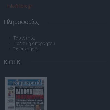
info@libre.gr
Πληροφορίες
Ταυτότητα
Πολιτική απορρήτου
Όροι χρήσης
ΚΙΟΣΚΙ