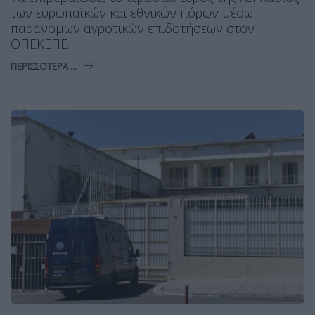
των ευρωπαϊκών και εθνικών πόρων μέσω
παράνομων αγροτικών επιδοτήσεων στον
ΟΠΕΚΕΠΕ.
ΠΕΡΙΣΣΌΤΕΡΑ ...