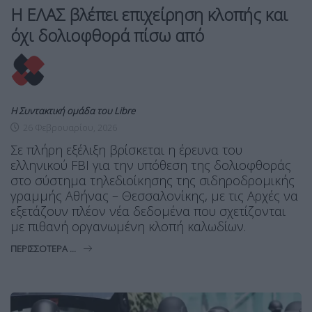
Η ΕΛΑΣ βλέπει επιχείρηση κλοπής και
όχι δολιοφθορά πίσω από
Η Συντακτική ομάδα του Libre
26 Φεβρουαρίου, 2026
Σε πλήρη εξέλιξη βρίσκεται η έρευνα του
ελληνικού FBI για την υπόθεση της δολιοφθοράς
στο σύστημα τηλεδιοίκησης της σιδηροδρομικής
γραμμής Αθήνας – Θεσσαλονίκης, με τις Αρχές να
εξετάζουν πλέον νέα δεδομένα που σχετίζονται
με πιθανή οργανωμένη κλοπή καλωδίων.
ΠΕΡΙΣΣΌΤΕΡΑ ...