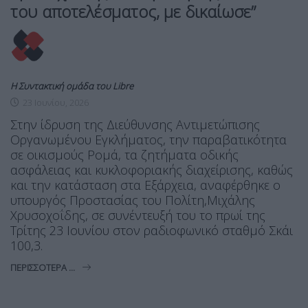
του αποτελέσματος, με δικαίωσε”
Η Συντακτική ομάδα του Libre
23 Ιουνίου, 2026
Στην ίδρυση της Διεύθυνσης Αντιμετώπισης
Οργανωμένου Εγκλήματος, την παραβατικότητα
σε οικισμούς Ρομά, τα ζητήματα οδικής
ασφάλειας και κυκλοφοριακής διαχείρισης, καθώς
και την κατάσταση στα Εξάρχεια, αναφέρθηκε ο
υπουργός Προστασίας του Πολίτη,Μιχάλης
Χρυσοχοΐδης, σε συνέντευξή του το πρωί της
Τρίτης 23 Ιουνίου στον ραδιοφωνικό σταθμό Σκάι
100,3.
ΠΕΡΙΣΣΌΤΕΡΑ ...