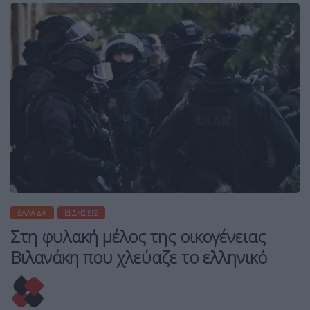
ΕΛΛΆΔΑ
ΕΙΔΉΣΕΙΣ
Στη φυλακή μέλος της οικογένειας
Βιλανάκη που χλεύαζε το ελληνικό