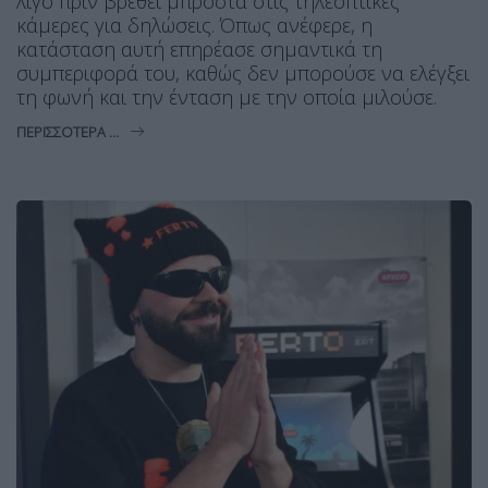
λίγο πριν βρεθεί μπροστά στις τηλεοπτικές
κάμερες για δηλώσεις. Όπως ανέφερε, η
κατάσταση αυτή επηρέασε σημαντικά τη
συμπεριφορά του, καθώς δεν μπορούσε να ελέγξει
τη φωνή και την ένταση με την οποία μιλούσε.
ΠΕΡΙΣΣΌΤΕΡΑ ...