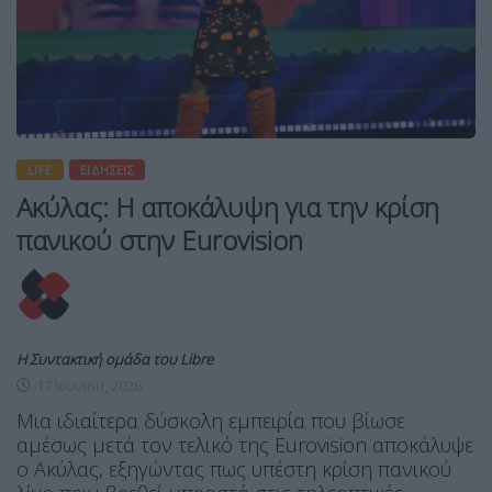
LIFE
ΕΙΔΉΣΕΙΣ
Ακύλας: Η αποκάλυψη για την κρίση
πανικού στην Eurovision
Η Συντακτική ομάδα του Libre
17 Ιουνίου, 2026
Μια ιδιαίτερα δύσκολη εμπειρία που βίωσε
αμέσως μετά τον τελικό της Eurovision αποκάλυψε
ο Ακύλας, εξηγώντας πως υπέστη κρίση πανικού