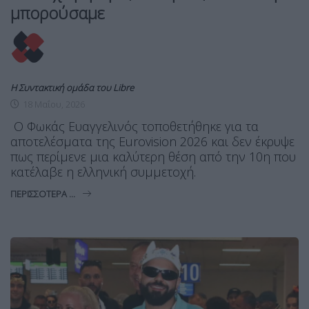
μπορούσαμε
Η Συντακτική ομάδα του Libre
18 Μαΐου, 2026
O Φωκάς Ευαγγελινός τοποθετήθηκε για τα
αποτελέσματα της Eurovision 2026 και δεν έκρυψε
πως περίμενε μια καλύτερη θέση από την 10η που
κατέλαβε η ελληνική συμμετοχή.
ΠΕΡΙΣΣΌΤΕΡΑ ...