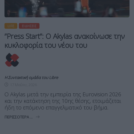
LIFE
ΕΙΔΉΣΕΙΣ
”Press Start”: Ο Akylas ανακοίνωσε την
κυκλοφορία του νέου του
Η Συντακτική ομάδα του Libre
17 Μαΐου, 2026
Ο Akylas μετά την εμπειρία της Eurovision 2026
και την κατάκτηση της 10ης θέσης, ετοιμάζεται
ήδη το επόμενο επαγγελματικό του βήμα.
ΠΕΡΙΣΣΌΤΕΡΑ ...