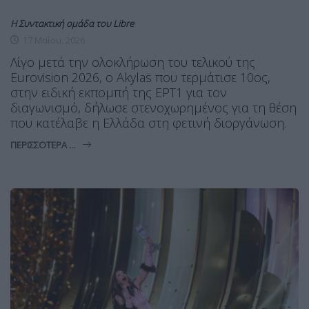
Η Συντακτική ομάδα του Libre
17 Μαΐου, 2026
Λίγο μετά την ολοκλήρωση του τελικού της
Eurovision 2026, ο Akylas που τερμάτισε 10ος,
στην ειδική εκπομπή της ΕΡΤ1 για τον
διαγωνισμό, δήλωσε στενοχωρημένος για τη θέση
που κατέλαβε η Ελλάδα στη φετινή διοργάνωση.
ΠΕΡΙΣΣΌΤΕΡΑ ...