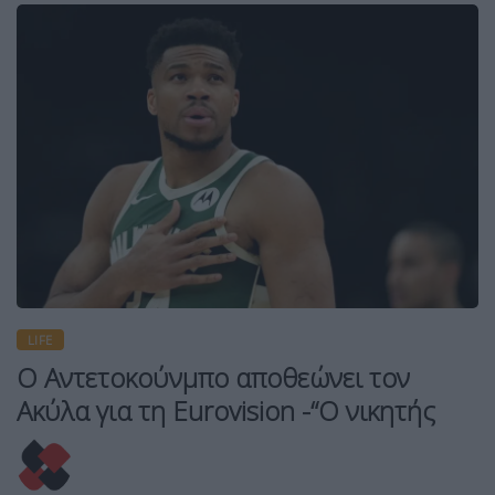
LIFE
Ο Αντετοκούνμπο αποθεώνει τον
Ακύλα για τη Eurovision -“Ο νικητής