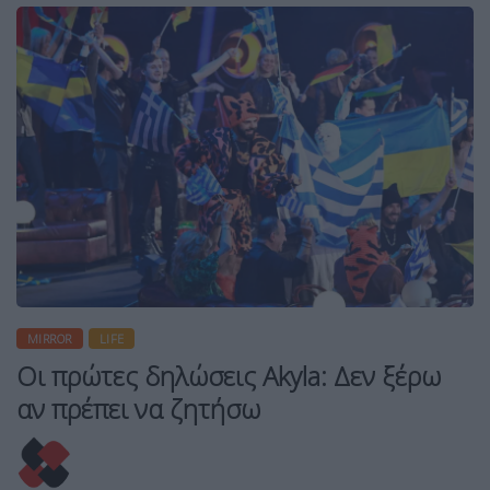
MIRROR
LIFE
Οι πρώτες δηλώσεις Akyla: Δεν ξέρω
αν πρέπει να ζητήσω