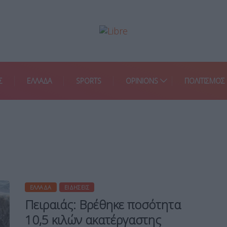
Σ
ΕΛΛΑΔΑ
SPORTS
OPINIONS
ΠΟΛΙΤΙΣΜΟΣ
ΕΛΛΆΔΑ
ΕΙΔΉΣΕΙΣ
Πειραιάς: Βρέθηκε ποσότητα
10,5 κιλών ακατέργαστης