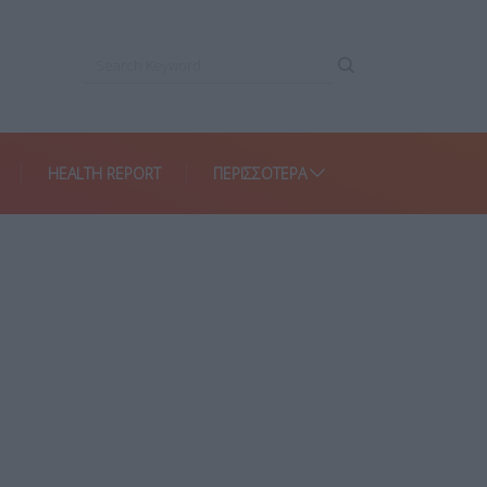
HEALTH REPORT
ΠΕΡΙΣΣΌΤΕΡΑ