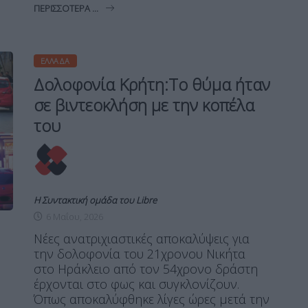
ΠΕΡΙΣΣΌΤΕΡΑ ...
ΕΛΛΆΔΑ
Δολοφονία Κρήτη:Το θύμα ήταν
σε βιντεοκλήση με την κοπέλα
του
Η Συντακτική ομάδα του Libre
6 Μαΐου, 2026
Νέες ανατριχιαστικές αποκαλύψεις για
την δολοφονία του 21χρονου Νικήτα
στο Ηράκλειο από τον 54χρονο δράστη
έρχονται στο φως και συγκλονίζουν.
Όπως αποκαλύφθηκε λίγες ώρες μετά την