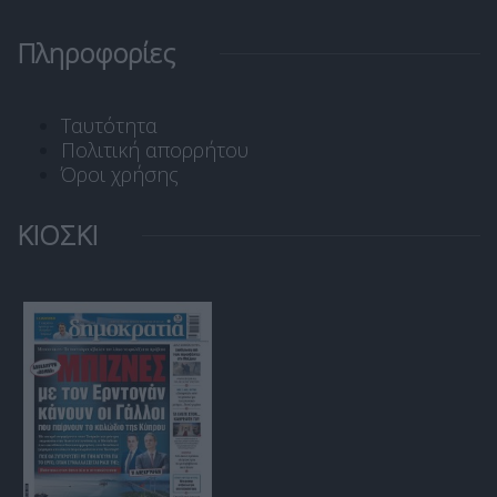
Πληροφορίες
Ταυτότητα
Πολιτική απορρήτου
Όροι χρήσης
ΚΙΟΣΚΙ