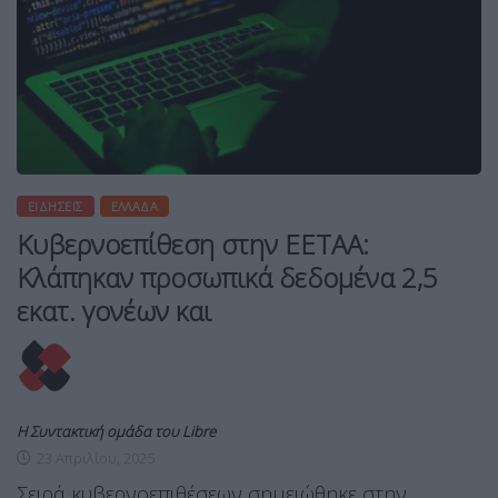
ΕΙΔΉΣΕΙΣ
ΕΛΛΆΔΑ
Κυβερνοεπίθεση στην ΕΕΤΑΑ:
Κλάπηκαν προσωπικά δεδομένα 2,5
εκατ. γονέων και
Η Συντακτική ομάδα του Libre
23 Απριλίου, 2025
Σειρά κυβερνοεπιθέσεων σημειώθηκε στην