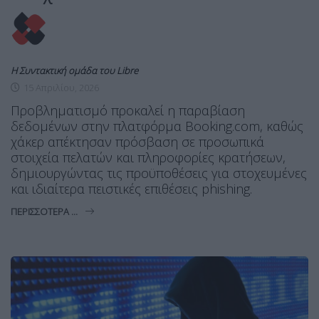
Η Συντακτική ομάδα του Libre
15 Απριλίου, 2026
Προβληματισμό προκαλεί η παραβίαση
δεδομένων στην πλατφόρμα Booking.com, καθώς
χάκερ απέκτησαν πρόσβαση σε προσωπικά
στοιχεία πελατών και πληροφορίες κρατήσεων,
δημιουργώντας τις προϋποθέσεις για στοχευμένες
και ιδιαίτερα πειστικές επιθέσεις phishing.
ΠΕΡΙΣΣΌΤΕΡΑ ...