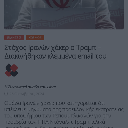
ΕΙΔΉΣΕΙΣ
ΚΌΣΜΟΣ
Στόχος Ιρανών χάκερ ο Τραμπ –
Διακινήθηκαν κλεμμένα email του
Η Συντακτική ομάδα του Libre
25 Οκτωβρίου, 2024
Ομάδα Ιρανών χάκερ που κατηγορείται ότι
υπέκλεψε μηνύματα της προεκλογικής εκστρατείας
του υποψήφιου των Ρεπουμπλικανών για την
προεδρία των ΗΠΑ Ντόναλντ Τραμπ τελικά