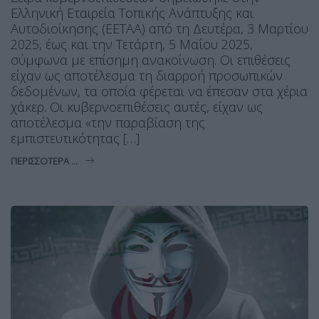
Ελληνική Εταιρεία Τοπικής Ανάπτυξης και
Αυτοδιοίκησης (ΕΕΤΑΑ) από τη Δευτέρα, 3 Μαρτίου
2025, έως και την Τετάρτη, 5 Μαΐου 2025,
σύμφωνα με επίσημη ανακοίνωση. Οι επιθέσεις
είχαν ως αποτέλεσμα τη διαρροή προσωπικών
δεδομένων, τα οποία φέρεται να έπεσαν στα χέρια
χάκερ. Οι κυβερνοεπιθέσεις αυτές, είχαν ως
αποτέλεσμα «την παραβίαση της
εμπιστευτικότητας […]
ΠΕΡΙΣΣΌΤΕΡΑ ...