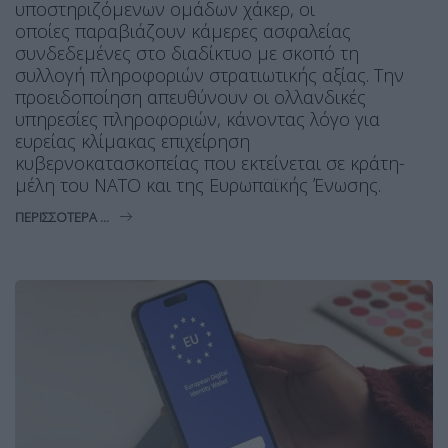
υποστηριζόμενων ομάδων χάκερ, οι
οποίες παραβιάζουν κάμερες ασφαλείας
συνδεδεμένες στο διαδίκτυο με σκοπό τη
συλλογή πληροφοριών στρατιωτικής αξίας. Την
προειδοποίηση απευθύνουν οι ολλανδικές
υπηρεσίες πληροφοριών, κάνοντας λόγο για
ευρείας κλίμακας επιχείρηση
κυβερνοκατασκοπείας που εκτείνεται σε κράτη-
μέλη του ΝΑΤΟ και της Ευρωπαϊκής Ένωσης.
ΠΕΡΙΣΣΌΤΕΡΑ ...