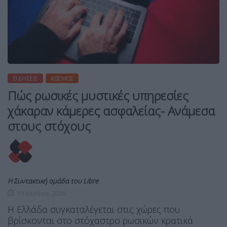
ΕΙΔΉΣΕΙΣ
ΚΌΣΜΟΣ
Πώς ρωσικές μυστικές υπηρεσίες
χάκαραν κάμερες ασφαλείας- Ανάμεσα
στους στόχους
Η Συντακτική ομάδα του Libre
19 Ιουλίου, 2026
Η Ελλάδα συγκαταλέγεται στις χώρες που
βρίσκονται στο στόχαστρο ρωσικών κρατικά