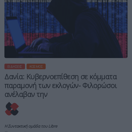
ΕΙΔΉΣΕΙΣ
ΚΌΣΜΟΣ
Δανία: Κυβερνοεπίθεση σε κόμματα
παραμονή των εκλογών- Φιλορώσοι
ανέλαβαν την
Η Συντακτική ομάδα του Libre