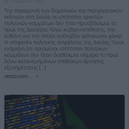
17 Νοεμβρίου, 2025
Την παραμονή των δημοτικών και περιφερειακών
εκλογών στη Δανία, οι ιστότοποι αρκετών
πολιτικών κομμάτων δεν ήταν προσβάσιμοι το
πρωί της Δευτέρας λόγω κυβερνοεπίθεσης, την
ευθύνη για την οποία ανέλαβαν φιλορώσοι χάκερ.
Η υπηρεσία πολιτικής ασφάλειας της Δανίας “είναι
ενήμερη ότι ορισμένοι ιστότοποι πολιτικών
κομμάτων δεν ήταν διαθέσιμοι σήμερα το πρωί
λόγω κατανεμημένων επιθέσεων άρνησης
εξυπηρέτησης […]
ΠΕΡΙΣΣΌΤΕΡΑ ...