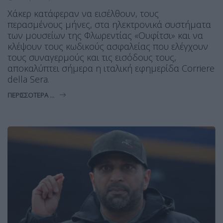
Χάκερ κατάφεραν να εισέλθουν, τους
περασμένους μήνες, στα ηλεκτρονικά συστήματα
των μουσείων της Φλωρεντίας «Ουφίτσι» και να
κλέψουν τους κωδικούς ασφαλείας που ελέγχουν
τους συναγερμούς και τις εισόδους τους,
αποκαλύπτει σήμερα η ιταλική εφημερίδα Corriere
della Sera.
ΠΕΡΙΣΣΌΤΕΡΑ ...