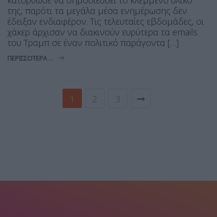
κατόρθωσε να δημοσιεύσει το κλεμμένο υλικό
της, παρότι τα μεγάλα μέσα ενημέρωσης δεν
έδειξαν ενδιαφέρον. Τις τελευταίες εβδομάδες, οι
χάκερ άρχισαν να διακινούν ευρύτερα τα emails
του Τραμπ σε έναν πολιτικό παράγοντα […]
ΠΕΡΙΣΣΌΤΕΡΑ ...
1
2
3