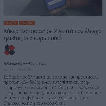
ΘΈΜΑ 5
ΚΌΣΜΟΣ
Χάκερ “έσπασαν” σε 2 λεπτά τον έλεγχο
ηλικίας στο ευρωπαϊκό
Η Συντακτική ομάδα του Libre
17 Απριλίου, 2026
Σοβαρά προβλήματα ασφάλειας και προστασίας
προσωπικών δεδομένων εντοπίστηκαν στην
εφαρμογή επαλήθευσης ηλικίας που παρουσίασε
η Ευρωπαϊκή Ένωση, με ειδικούς να καταφέρνουν
να την παραβιάσουν σχεδόν άμεσα μετά τη
δημοσιοποίηση του κώδικά της.