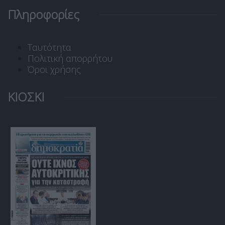
Πληροφορίες
Ταυτότητα
Πολιτική απορρήτου
Όροι χρήσης
ΚΙΟΣΚΙ