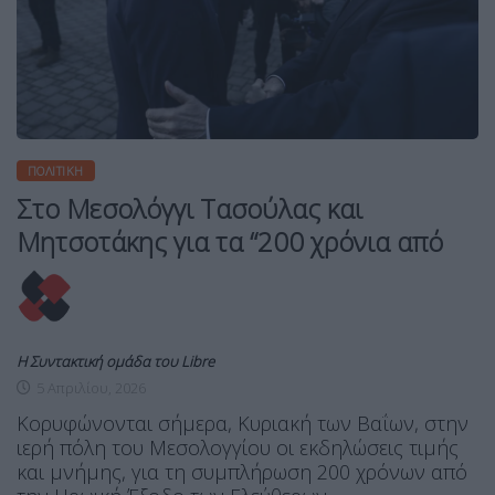
ΠΟΛΙΤΙΚΉ
Στο Μεσολόγγι Τασούλας και
Μητσοτάκης για τα “200 χρόνια από
Η Συντακτική ομάδα του Libre
5 Απριλίου, 2026
Κορυφώνονται σήμερα, Κυριακή των Βαΐων, στην
ιερή πόλη του Μεσολογγίου οι εκδηλώσεις τιμής
και μνήμης, για τη συμπλήρωση 200 χρόνων από