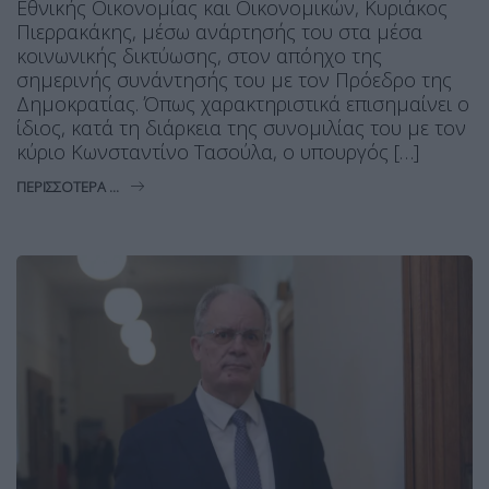
Εθνικής Οικονομίας και Οικονομικών, Κυριάκος
Πιερρακάκης, μέσω ανάρτησής του στα μέσα
κοινωνικής δικτύωσης, στον απόηχο της
σημερινής συνάντησής του με τον Πρόεδρο της
Δημοκρατίας. Όπως χαρακτηριστικά επισημαίνει ο
ίδιος, κατά τη διάρκεια της συνομιλίας του με τον
κύριο Κωνσταντίνο Τασούλα, ο υπουργός […]
ΠΕΡΙΣΣΌΤΕΡΑ ...