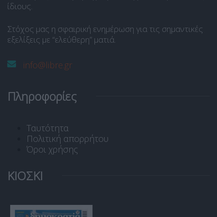
ίδιους.
Στόχος μας η σφαιρική ενημέρωση για τις σημαντικές
εξελίξεις με “ελεύθερη” ματιά.
info@libre.gr
Πληροφορίες
Ταυτότητα
Πολιτική απορρήτου
Όροι χρήσης
ΚΙΟΣΚΙ