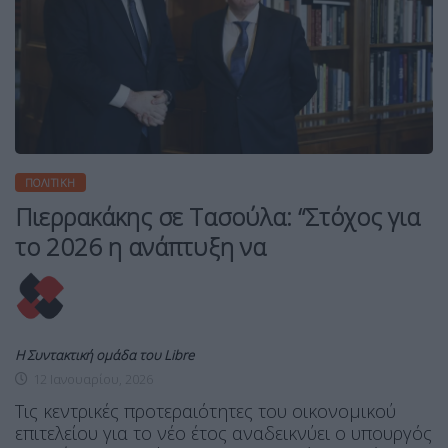
ΠΟΛΙΤΙΚΉ
Πιερρακάκης σε Τασούλα: “Στόχος για
το 2026 η ανάπτυξη να
Η Συντακτική ομάδα του Libre
12 Ιανουαρίου, 2026
Τις κεντρικές προτεραιότητες του οικονομικού
επιτελείου για το νέο έτος αναδεικνύει ο υπουργός