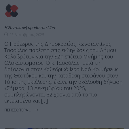
Η Συντακτική ομάδα του Libre
13 Δεκεμβρίου, 2025
Ο Πρόεδρος της Δημοκρατίας Κωνσταντίνος
Τασούλας παρέστη στις εκδηλώσεις του Δήμου
Καλαβρύτων για την 82η επέτειο Μνήμης του
Ολοκαυτώματος. Ο κ. Τασούλας, μετά τη
δοξολογία στον Καθεδρικό Ιερό Ναό Κοιμήσεως
της Θεοτόκου και την κατάθεση στεφάνου στον
Τόπο της Εκτέλεσης, έκανε την ακόλουθη δήλωση:
«Σήμερα, 13 Δεκεμβρίου του 2025,
συμπληρώνονται 82 χρόνια από το πιο
εκτεταμένο και […]
ΠΕΡΙΣΣΌΤΕΡΑ ...