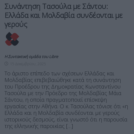
Συνάντηση Τασούλα με Σάντου:
Ελλάδα και Μολδαβία συνδέονται με
γερούς
Η Συντακτική ομάδα του Libre
15 Δεκεμβρίου, 2025
Το άριστο επίπεδο των σχέσεων Ελλάδας και
Μολδαβίας επιβεβαιώθηκε κατά τη συνάντηση
του Προέδρου της Δημοκρατίας Κωνσταντίνου
Τασούλα με την Πρόεδρο της Μολδαβίας Μάια
Σάντου, η οποία πραγματοποιεί επίσκεψη
εργασίας στην Αθήνα. Ο κ. Τασούλας τόνισε ότι «η
Ελλάδα και η Μολδαβία συνδέονται με γερούς
ιστορικούς δεσμούς, είναι γνωστό ότι η παρουσία
της ελληνικής παροικίας […]