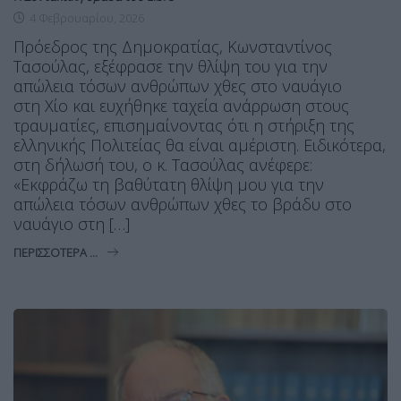
4 Φεβρουαρίου, 2026
Πρόεδρος της Δημοκρατίας, Κωνσταντίνος
Τασούλας, εξέφρασε την θλίψη του για την
απώλεια τόσων ανθρώπων χθες στο ναυάγιο
στη Χίο και ευχήθηκε ταχεία ανάρρωση στους
τραυματίες, επισημαίνοντας ότι η στήριξη της
ελληνικής Πολιτείας θα είναι αμέριστη. Ειδικότερα,
στη δήλωσή του, ο κ. Τασούλας ανέφερε:
«Εκφράζω τη βαθύτατη θλίψη μου για την
απώλεια τόσων ανθρώπων χθες το βράδυ στο
ναυάγιο στη […]
ΠΕΡΙΣΣΌΤΕΡΑ ...