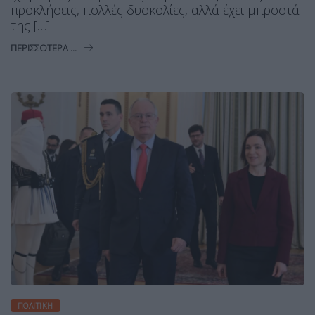
προκλήσεις, πολλές δυσκολίες, αλλά έχει μπροστά
της […]
ΠΕΡΙΣΣΌΤΕΡΑ ...
ΠΟΛΙΤΙΚΉ