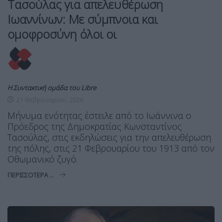
Τασούλας για απελευθέρωση
Ιωαννίνων: Με σύμπνοια και
ομοφροσύνη όλοι οι
Η Συντακτική ομάδα του Libre
21 Φεβρουαρίου, 2026
Μήνυμα ενότητας έστειλε από το Ιωάννινα ο
Πρόεδρος της Δημοκρατίας Κωνσταντίνος
Τασούλας, στις εκδηλώσεις για την απελευθέρωση
της πόλης, στις 21 Φεβρουαρίου του 1913 από τον
Οθωμανικό ζυγό.
ΠΕΡΙΣΣΌΤΕΡΑ ...