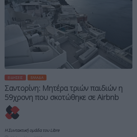
ΕΙΔΉΣΕΙΣ
ΕΛΛΆΔΑ
Σαντορίνη: Μητέρα τριών παιδιών η
59χρονη που σκοτώθηκε σε Airbnb
Η Συντακτική ομάδα του Libre