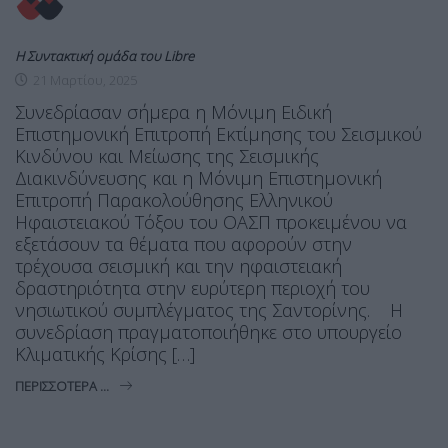
Η Συντακτική ομάδα του Libre
21 Μαρτίου, 2025
Συνεδρίασαν σήμερα η Μόνιμη Ειδική
Επιστημονική Επιτροπή Εκτίμησης του Σεισμικού
Κινδύνου και Μείωσης της Σεισμικής
Διακινδύνευσης και η Μόνιμη Επιστημονική
Επιτροπή Παρακολούθησης Ελληνικού
Ηφαιστειακού Τόξου του ΟΑΣΠ προκειμένου να
εξετάσουν τα θέματα που αφορούν στην
τρέχουσα σεισμική και την ηφαιστειακή
δραστηριότητα στην ευρύτερη περιοχή του
νησιωτικού συμπλέγματος της Σαντορίνης. Η
συνεδρίαση πραγματοποιήθηκε στο υπουργείο
Κλιματικής Κρίσης […]
ΠΕΡΙΣΣΌΤΕΡΑ ...