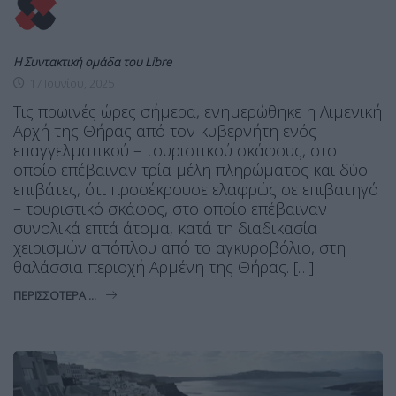
Η Συντακτική ομάδα του Libre
17 Ιουνίου, 2025
Τις πρωινές ώρες σήμερα, ενημερώθηκε η Λιμενική
Αρχή της Θήρας από τον κυβερνήτη ενός
επαγγελματικού – τουριστικού σκάφους, στο
οποίο επέβαιναν τρία μέλη πληρώματος και δύο
επιβάτες, ότι προσέκρουσε ελαφρώς σε επιβατηγό
– τουριστικό σκάφος, στο οποίο επέβαιναν
συνολικά επτά άτομα, κατά τη διαδικασία
χειρισμών απόπλου από το αγκυροβόλιο, στη
θαλάσσια περιοχή Αρμένη της Θήρας. […]
ΠΕΡΙΣΣΌΤΕΡΑ ...