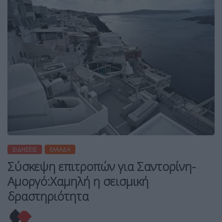
ΕΙΔΉΣΕΙΣ
ΕΛΛΆΔΑ
Σύσκεψη επιτροπών για Σαντορίνη-
Αμοργό:Χαμηλή η σεισμική
δραστηριότητα