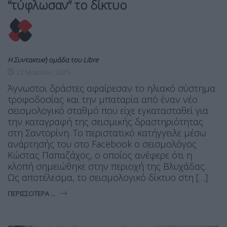
“τύφλωσαν” το δίκτυο
Η Συντακτική ομάδα του Libre
22 Μαρτίου, 2025
Άγνωστοι δράστες αφαίρεσαν το ηλιακό σύστημα
τροφοδοσίας και την μπαταρία από έναν νέο
σεισμολογικό σταθμό που είχε εγκατασταθεί για
την καταγραφή της σεισμικής δραστηριότητας
στη Σαντορίνη. Το περιστατικό κατήγγειλε μέσω
ανάρτησής του στο Facebook ο σεισμολόγος
Κώστας Παπαζάχος, ο οποίος ανέφερε ότι η
κλοπή σημειώθηκε στην περιοχή της Βλυχάδας.
Ως αποτέλεσμα, το σεισμολογικό δίκτυο στη […]
ΠΕΡΙΣΣΌΤΕΡΑ ...