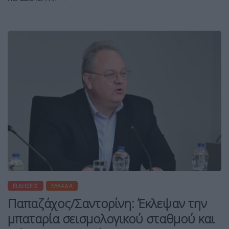
ΕΙΔΉΣΕΙΣ
ΕΛΛΆΔΑ
Παπαζάχος/Σαντορίνη: Έκλεψαν την
μπαταρία σεισμολογικού σταθμού και