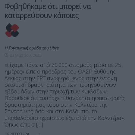
Φοβηθήκαμε ότι μπορεί να
καταρρεύσουν κάποιες
Η Συντακτική ομάδα του Libre
23 Μαρτίου, 2025
«Είχαμε πάνω από 20.000 σεισμούς μέσα σε 25
ημέρες» είπε ο πρόεδρος του ΟΑΣΠ Ευθύμης
Λέκκας στην ΕΡΤ αναφερόμενος στην έντονη
σεισμική δραστηριότητα των προηγούμενων
εβδομάδων στην περιοχή των Κυκλάδων.
Πρόσθεσε ότι «υπήρχε πιθανότητα ηφαιστειακής
δραστηριότητας τόσο στην Καλντέρα της
Σαντορίνης όσο και στο Κολόμπο, το
υποθαλάσσιο ηφαίστειο έξω από την Καλντέρα».
Όπως είπε ο […]
ΠΕΡΙΣΣΌΤΕΡΑ ...