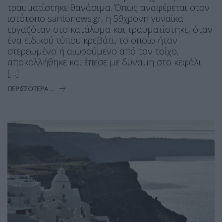
τραυματίστηκε θανάσιμα. Όπως αναφέρεται στον
ιστότοπο santonews.gr, η 59χρονη γυναίκα
εργαζόταν στο κατάλυμα και τραυματίστηκε, όταν
ένα ειδικού τύπου κρεβάτι, το οποίο ήταν
στερεωμένο ή αιωρούμενο από τον τοίχο,
αποκολλήθηκε και έπεσε με δύναμη στο κεφάλι
[…]
ΠΕΡΙΣΣΌΤΕΡΑ ...