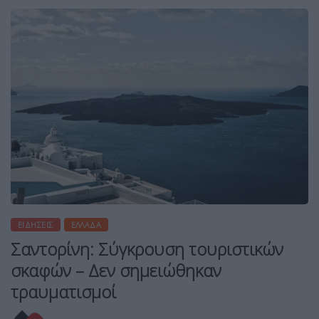
ΕΙΔΉΣΕΙΣ
ΕΛΛΆΔΑ
Σαντορίνη: Σύγκρουση τουριστικών
σκαφών – Δεν σημειώθηκαν
τραυματισμοί