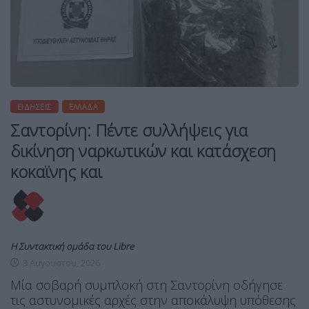
ΕΙΔΉΣΕΙΣ
ΕΛΛΆΔΑ
Σαντορίνη: Πέντε συλλήψεις για
δικίνηση ναρκωτικών και κατάσχεση
κοκαϊνης και
Η Συντακτική ομάδα του Libre
3 Αυγούστου, 2026
Μία σοβαρή συμπλοκή στη Σαντορίνη οδήγησε
τις αστυνομικές αρχές στην αποκάλυψη υπόθεσης