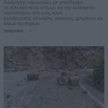
διακίνησης ναρκωτικών, με αποτέλεσμα
τη σύλληψη πέντε ατόμων και την κατάσχεση
περισσότερου από ενός κιλού
ακατέργαστης κάνναβης, κοκαΐνης, χρημάτων και
άλλων πειστηρίων.
ΠΕΡΙΣΣΌΤΕΡΑ ...