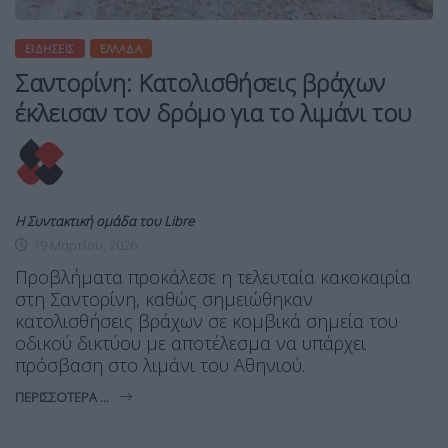
ΕΙΔΉΣΕΙΣ
ΕΛΛΆΔΑ
Σαντορίνη: Κατολισθήσεις βράχων
έκλεισαν τον δρόμο για το λιμάνι του
Η Συντακτική ομάδα του Libre
19 Μαρτίου, 2026
Προβλήματα προκάλεσε η τελευταία κακοκαιρία
στη Σαντορίνη, καθώς σημειώθηκαν
κατολισθήσεις βράχων σε κομβικά σημεία του
οδικού δικτύου με αποτέλεσμα να υπάρχει
πρόσβαση στο λιμάνι του Αθηνιού.
ΠΕΡΙΣΣΌΤΕΡΑ ...