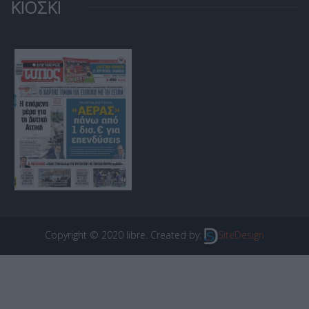
ΚΙΟΣΚΙ
Copyright © 2020 libre. Created by:
SiteDesign