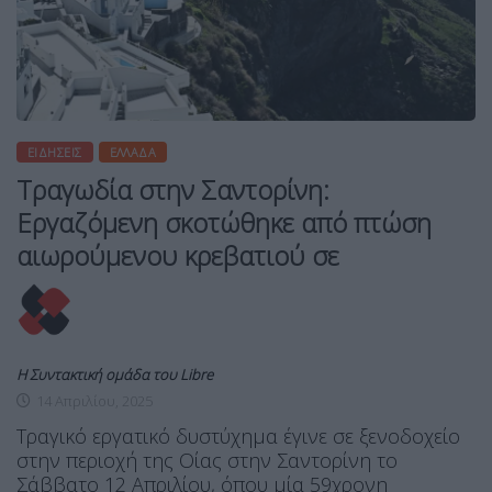
ΕΙΔΉΣΕΙΣ
ΕΛΛΆΔΑ
Τραγωδία στην Σαντορίνη:
Εργαζόμενη σκοτώθηκε από πτώση
αιωρούμενου κρεβατιού σε
Η Συντακτική ομάδα του Libre
14 Απριλίου, 2025
Τραγικό εργατικό δυστύχημα έγινε σε ξενοδοχείο
στην περιοχή της Οίας στην Σαντορίνη το
Σάββατο 12 Απριλίου, όπου μία 59χρονη