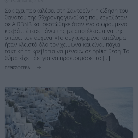
15 Απριλίου, 2025
Σοκ έχει προκαλέσει στη Σαντορίνη η είδηση του
θανάτου της 59χρονης γυναίκας που εργαζόταν
σε AIRBNB και σκοτώθηκε όταν ένα αιωρούμενο
κρεβάτι έπεσε πάνω της με αποτέλεσμα να της
σπάσει τον αυχένα. «Το συγκεκριμένο κατάλυμα
ήταν κλειστό όλο τον χειμώνα και είναι πάγια
τακτική τα κρεβάτια να μένουν σε όρθια θέση. Το
θύμα είχε πάει για να προετοιμάσει το […]
ΠΕΡΙΣΣΌΤΕΡΑ ...