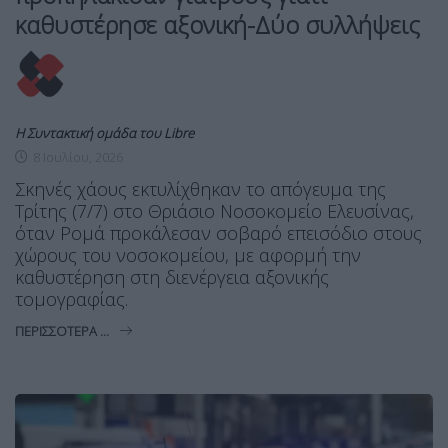
καθυστέρησε αξονική-Δύο συλλήψεις
Η Συντακτική ομάδα του Libre
8 Ιουλίου, 2026
Σκηνές χάους εκτυλίχθηκαν το απόγευμα της
Τρίτης (7/7) στο Θριάσιο Νοσοκομείο Ελευσίνας,
όταν Ρομά προκάλεσαν σοβαρό επεισόδιο στους
χώρους του νοσοκομείου, με αφορμή την
καθυστέρηση στη διενέργεια αξονικής
τομογραφίας.
ΠΕΡΙΣΣΌΤΕΡΑ ...