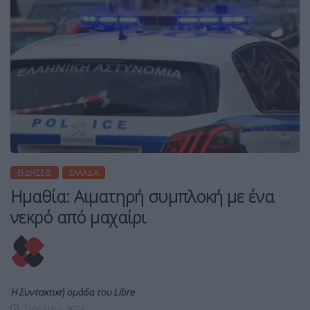
ΕΙΔΉΣΕΙΣ
ΕΛΛΆΔΑ
Ημαθία: Αιματηρή συμπλοκή με ένα
νεκρό από μαχαίρι
Η Συντακτική ομάδα του Libre
7 Ιουλίου, 2026