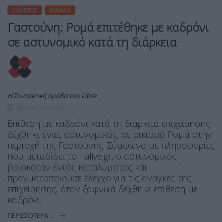
ΕΙΔΉΣΕΙΣ
ΕΛΛΆΔΑ
Γαστούνη: Ρομά επιτέθηκε με καδρόνι
σε αστυνομικό κατά τη διάρκεια
Η Συντακτική ομάδα του Libre
18 Ιουνίου, 2026
Επίθεση με καδρόνι κατά τη διάρκεια επιχείρησης
δέχθηκε ένας αστυνομικός, σε οικισμό Ρομά στην
περιοχή της Γαστούνης. Σύμφωνα με πληροφορίες
που μεταδίδει το ilialive.gr, ο αστυνομικός
βρισκόταν εντός καταλύματος και
πραγματοποιούσε έλεγχο για τις ανάγκες της
επιχείρησης, όταν ξαφνικά δέχθηκε επίθεση με
καδρόνι.
ΠΕΡΙΣΣΌΤΕΡΑ ...