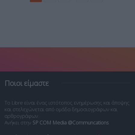
Ποιοι είμαστε
Το Libre είναι ένας ιστότοπος ενημέρωσης και άποψης
και στελεχώνεται από ομάδα δημοσιογράφων και
αρθρογράφων.
Ανήκει στην
SP COM Media @Communcations
.