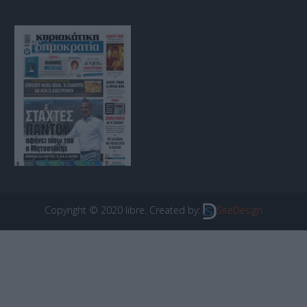
Copyright © 2020 libre. Created by:
SiteDesign