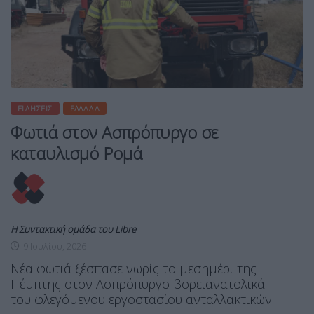
ΕΙΔΉΣΕΙΣ
ΕΛΛΆΔΑ
Φωτιά στον Ασπρόπυργο σε
καταυλισμό Ρομά
Η Συντακτική ομάδα του Libre
9 Ιουλίου, 2026
Νέα φωτιά ξέσπασε νωρίς το μεσημέρι της
Πέμπτης στον Ασπρόπυργο βορειανατολικά
του φλεγόμενου εργοστασίου ανταλλακτικών.