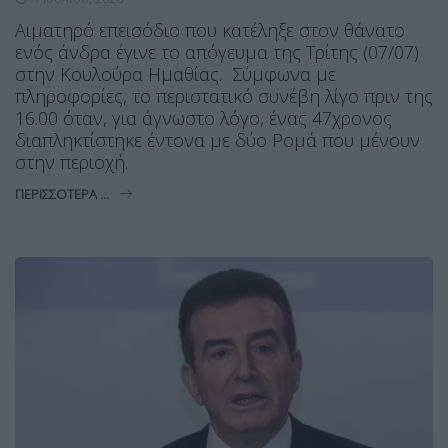
Αιματηρό επεισόδιο που κατέληξε στον θάνατο
ενός άνδρα έγινε το απόγευμα της Τρίτης (07/07)
στην Κουλούρα Ημαθίας. Σύμφωνα με
πληροφορίες, το περιστατικό συνέβη λίγο πριν της
16.00 όταν, για άγνωστο λόγο, ένας 47χρονος
διαπληκτίστηκε έντονα με δύο Ρομά που μένουν
στην περιοχή.
ΠΕΡΙΣΣΌΤΕΡΑ ...