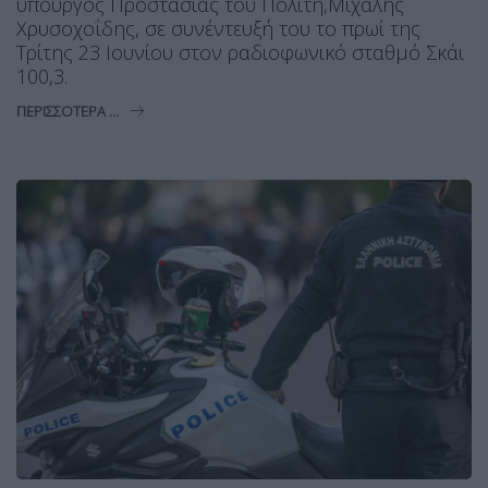
υπουργός Προστασίας του Πολίτη,Μιχάλης
Χρυσοχοΐδης, σε συνέντευξή του το πρωί της
Τρίτης 23 Ιουνίου στον ραδιοφωνικό σταθμό Σκάι
100,3.
ΠΕΡΙΣΣΌΤΕΡΑ ...