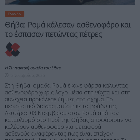
ΕΛΛΆΔΑ
Θήβα: Ρομά κάλεσαν ασθενοφόρο και
το έσπασαν πετώντας πέτρες
Η Συντακτική ομάδα του Libre
5 Νοεμβρίου, 2025
Στη Θήβα, ομάδα Ρομά έκανε φάρσα καλώντας
ασθενοφόρο χωρίς λόγο μέσα στη νύχτα και στη
συνέχεια προκάλεσε ζημιές στο όχημα. Το
περιστατικό διαδραματίστηκε το βράδυ της
Δευτέρας 03 Νοεμβρίου όταν Ρομά από τον
καταυλισμό στο Πυρί της Θήβας αποφάσισαν να
καλέσουν ασθενοφόρο για μεταφορά
ασθενούς αναφέροντας πως είναι επείγον