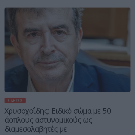
ΕΙΔΉΣΕΙΣ
Χρυσοχοΐδης: Ειδικό σώμα με 50
άοπλους αστυνομικούς ως
διαμεσολαβητές με