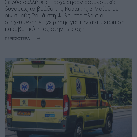
Σε δύο συλλήψεις προχώρησαν αστυνομικές
δυνάμεις το βράδυ της Κυριακής 3 Μαΐου σε
οικισμούς Ρομά στη Φυλή, στο πλαίσιο
στοχευμένης επιχείρησης για την αντιμετώπιση
παραβατικότητας στην περιοχή.
ΠΕΡΙΣΣΌΤΕΡΑ ...