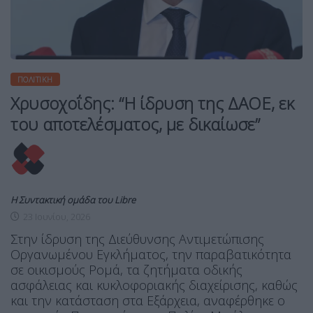
ΠΟΛΙΤΙΚΉ
Χρυσοχοΐδης: “Η ίδρυση της ΔΑΟΕ, εκ
του αποτελέσματος, με δικαίωσε”
Η Συντακτική ομάδα του Libre
23 Ιουνίου, 2026
Στην ίδρυση της Διεύθυνσης Αντιμετώπισης
Οργανωμένου Εγκλήματος, την παραβατικότητα
σε οικισμούς Ρομά, τα ζητήματα οδικής
ασφάλειας και κυκλοφοριακής διαχείρισης, καθώς
και την κατάσταση στα Εξάρχεια, αναφέρθηκε ο