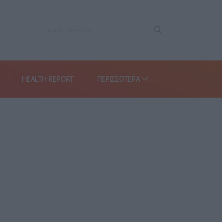
HEALTH REPORT
ΠΕΡΙΣΣΌΤΕΡΑ