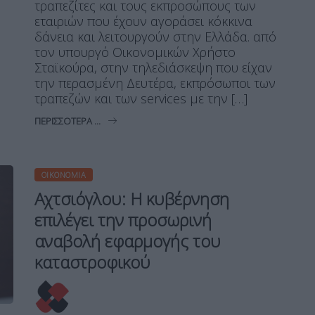
τραπεζίτες και τους εκπροσώπους των
εταιριών που έχουν αγοράσει κόκκινα
δάνεια και λειτουργούν στην Ελλάδα. από
τον υπουργό Οικονομικών Χρήστο
Σταϊκούρα, στην τηλεδιάσκεψη που είχαν
την περασμένη Δευτέρα, εκπρόσωποι των
τραπεζών και των services με την […]
ΠΕΡΙΣΣΌΤΕΡΑ ...
ΟΙΚΟΝΟΜΊΑ
Αχτσιόγλου: Η κυβέρνηση
επιλέγει την προσωρινή
αναβολή εφαρμογής του
καταστροφικού