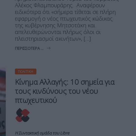
Αλέκος Φλαμπουράρης. Αναφέρουν
ειδικότερα ότι «σήμερα τίθεται σε πλήρη
εφαρμογή ο νέος πτωχευτικός κώδικας
της κυβέρνησης Μητσοτάκη και
απελευθερώνονται πλήρως όλοι οι
πλειστηριασμοί ακινήτων», […]
ΠΕΡΙΣΣΌΤΕΡΑ ...
ΠΟΛΙΤΙΚΉ
Κίνημα Αλλαγής: 10 σημεία για
τους κινδύνους του νέου
πτωχευτικού
Η Συντακτική ομάδα του Libre