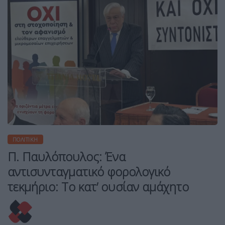
ΠΟΛΙΤΙΚΉ
Π. Παυλόπουλος: Ένα
αντισυνταγματικό φορολογικό
τεκμήριο: Το κατ’ ουσίαν αμάχητο