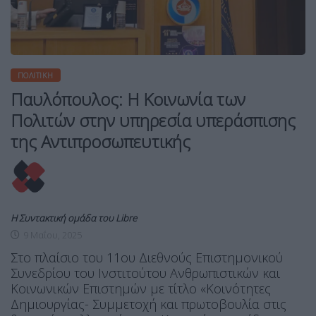
ΠΟΛΙΤΙΚΉ
Παυλόπουλος: Η Κοινωνία των
Πολιτών στην υπηρεσία υπεράσπισης
της Αντιπροσωπευτικής
Η Συντακτική ομάδα του Libre
9 Μαΐου, 2025
Στο πλαίσιο του 11ου Διεθνούς Επιστημονικού
Συνεδρίου του Ινστιτούτου Ανθρωπιστικών και
Κοινωνικών Επιστημών με τίτλο «Κοινότητες
Δημιουργίας- Συμμετοχή και πρωτοβουλία στις