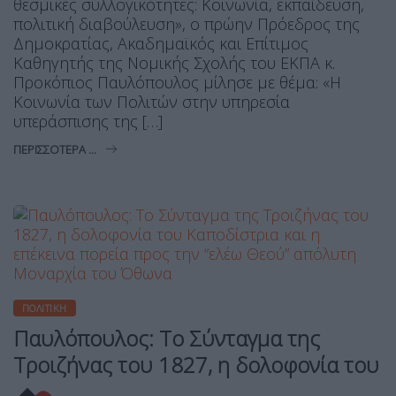
θεσμικές συλλογικότητες: Κοινωνία, εκπαίδευση,
πολιτική διαβούλευση», ο πρώην Πρόεδρος της
Δημοκρατίας, Ακαδημαϊκός και Επίτιμος
Καθηγητής της Νομικής Σχολής του ΕΚΠΑ κ.
Προκόπιος Παυλόπουλος μίλησε με θέμα: «Η
Κοινωνία των Πολιτών στην υπηρεσία
υπεράσπισης της […]
ΠΕΡΙΣΣΌΤΕΡΑ ...
ΠΟΛΙΤΙΚΉ
Παυλόπουλος: Το Σύνταγμα της
Τροιζήνας του 1827, η δολοφονία του