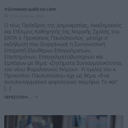
Η Συντακτική ομάδα του Libre
10 Ιανουαρίου, 2024
Ο τέως Πρόεδρος της Δημοκρατίας, Ακαδημαϊκός
και Επίτιμος Καθηγητής της Νομικής Σχολής του
ΕΚΠΑ κ. Προκόπιος Παυλόπουλος μετείχε σ’
εκδήλωση που διοργάνωσε η Συντονιστική
Επιτροπή Ελευθέρων Επαγγελματιών,
Επιστημόνων, Επαγγελματοβιοτεχνών και
Εμπόρων με θέμα: «Ζητήματα Συνταγματικότητας
του νέου Φορολογικού Νόμου» . Η ομιλία του κ.
Προκοπίου Παυλοπούλου είχε ως θέμα: «Ένα
αντισυνταγματικό φορολογικό τεκμήριο: Το κατ’
[…]
ΠΕΡΙΣΣΌΤΕΡΑ ...