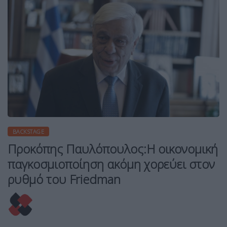
BACKSTAGE
Προκόπης Παυλόπουλος:Η οικονομική
παγκοσμιοποίηση ακόμη χορεύει στον
ρυθμό του Friedman