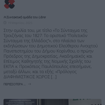
Η Συντακτική ομάδα του Libre
19 Μαρτίου, 2025
Στην ομιλία του, με τίτλο «Το Σύνταγμα της
Τροιζήνας του 1827: Το οριστικό “Πολιτικόν
Σύνταγμα της Ελλάδος“», στο πλαίσιο των
εκδηλώσεων του Δημοτικού Ελεύθερου Ανοιχτού
Πανεπιστημίου του Δήμου Κορίνθου, ο πρώην
Πρόεδρος της Δημοκρατίας, Ακαδημαϊκός και
Επίτιμος Καθηγητής της Νομικής Σχολής του
ΕΚΠΑ κ. Προκόπιος Παυλόπουλος επεσήμανε,
μεταξύ άλλων, και τα εξής: «Πρόλογος
ΔΙΑΦΗΜΙΣΤΙΚΟΣ ΧΩΡΟΣ […]
ΠΕΡΙΣΣΌΤΕΡΑ ...