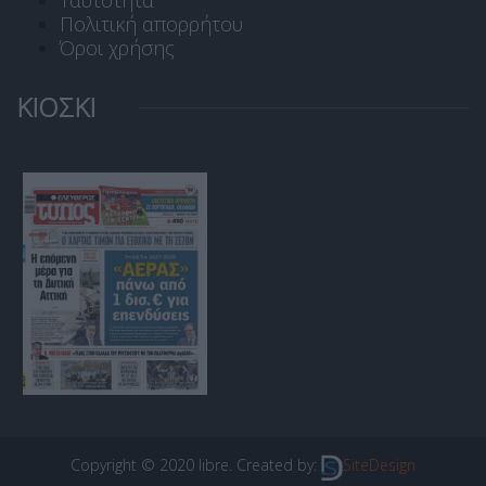
Ταυτότητα
Πολιτική απορρήτου
Όροι χρήσης
ΚΙΟΣΚΙ
Copyright © 2020 libre. Created by:
SiteDesign