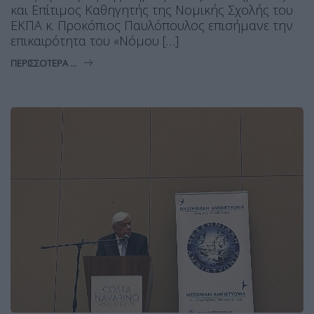
και Επίτιμος Καθηγητής της Νομικής Σχολής του
ΕΚΠΑ κ. Προκόπιος Παυλόπουλος επισήμανε την
επικαιρότητα του «Νόμου […]
ΠΕΡΙΣΣΌΤΕΡΑ ...