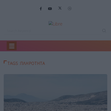
Home
ΠΛΗΡΟΤΗΤΑ
TAGS :ΠΛΗΡΟΤΗΤΑ