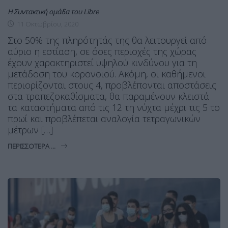
Η Συντακτική ομάδα του Libre
11 Οκτωβρίου, 2020
Στο 50% της πληρότητάς της θα λειτουργεί από
αύριο η εστίαση, σε όσες περιοχές της χώρας
έχουν χαρακτηριστεί υψηλού κινδύνου για τη
μετάδοση του κορονοϊού. Ακόμη, οι καθήμενοι
περιορίζονται στους 4, προβλέπονται αποστάσεις
στα τραπεζοκαθίσματα, θα παραμένουν κλειστά
τα καταστήματα από τις 12 τη νύχτα μέχρι τις 5 το
πρωί και προβλέπεται αναλογία τετραγωνικών
μέτρων […]
ΠΕΡΙΣΣΌΤΕΡΑ ...