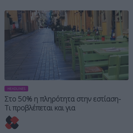
HEADLINES
Στο 50% η πληρότητα στην εστίαση-
Τι προβλέπεται και για