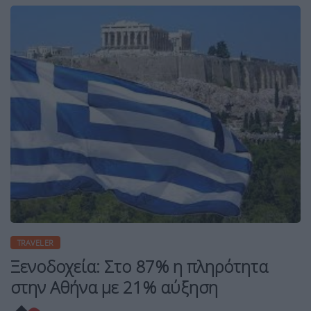
TRAVELER
Ξενοδοχεία: Στο 87% η πληρότητα
στην Αθήνα με 21% αύξηση