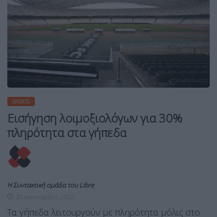
SPORTS
Εισήγηση λοιμοξιολόγων για 30%
πληρότητα στα γήπεδα
Η Συντακτική ομάδα του Libre
26 Ιανουαρίου, 2022
Τα γήπεδα λειτουργούν με πληρότητα μόλις στο