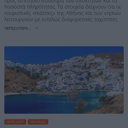
προς το ετήσιο εισόδημα των ιδιοκτητών και τα
ποσοστά πληρότητας. Τα στοιχεία δείχνουν ότι οι
τουριστικές «πιάτσες» της Αθήνας και των νησιών
λειτουργούν με εντελώς διαφορετικές ταχύτητες.
ΠΕΡΙΣΣΌΤΕΡΑ ...
SPOTLIGHT
TRAVELER