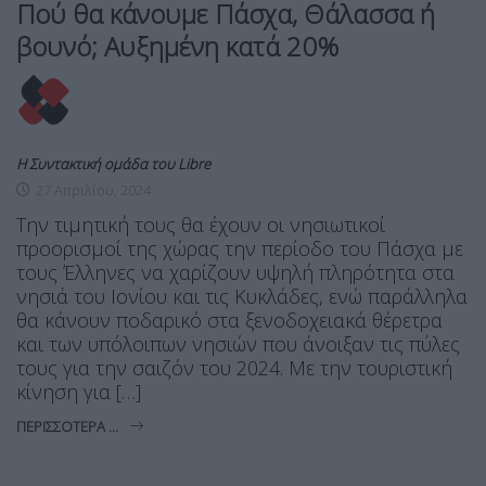
Πού θα κάνουμε Πάσχα, Θάλασσα ή
βουνό; Αυξημένη κατά 20%
Η Συντακτική ομάδα του Libre
27 Απριλίου, 2024
Την τιμητική τους θα έχουν οι νησιωτικοί
προορισμοί της χώρας την περίοδο του Πάσχα με
τους Έλληνες να χαρίζουν υψηλή πληρότητα στα
νησιά του Ιονίου και τις Κυκλάδες, ενώ παράλληλα
θα κάνουν ποδαρικό στα ξενοδοχειακά θέρετρα
και των υπόλοιπων νησιών που άνοιξαν τις πύλες
τους για την σαιζόν του 2024. Με την τουριστική
κίνηση για […]
ΠΕΡΙΣΣΌΤΕΡΑ ...