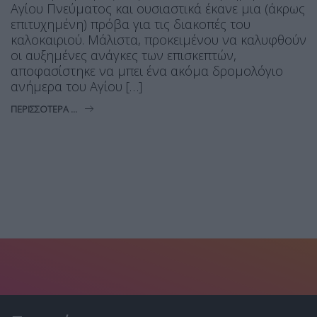
Αγίου Πνεύματος και ουσιαστικά έκανε μια (άκρως
επιτυχημένη) πρόβα για τις διακοπές του
καλοκαιριού. Μάλιστα, προκειμένου να καλυφθούν
οι αυξημένες ανάγκες των επισκεπτών,
αποφασίστηκε να μπει ένα ακόμα δρομολόγιο
ανήμερα του Αγίου […]
ΠΕΡΙΣΣΌΤΕΡΑ ...