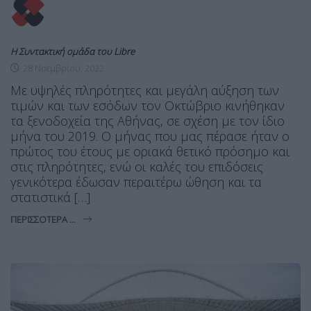
Η Συντακτική ομάδα του Libre
28 Νοεμβρίου, 2022
Με υψηλές πληρότητες και μεγάλη αύξηση των
τιμών και των εσόδων τον Οκτώβριο κινήθηκαν
τα ξενοδοχεία της Αθήνας, σε σχέση με τον ίδιο
μήνα του 2019. Ο μήνας που μας πέρασε ήταν ο
πρώτος του έτους με οριακά θετικό πρόσημο και
στις πληρότητες, ενώ οι καλές του επιδόσεις
γενικότερα έδωσαν περαιτέρω ώθηση και τα
στατιστικά […]
ΠΕΡΙΣΣΌΤΕΡΑ ...