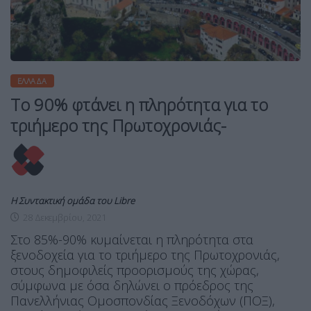
ΕΛΛΆΔΑ
Το 90% φτάνει η πληρότητα για το
τριήμερο της Πρωτοχρονιάς-
Η Συντακτική ομάδα του Libre
28 Δεκεμβρίου, 2021
Στο 85%-90% κυμαίνεται η πληρότητα στα
ξενοδοχεία για το τριήμερο της Πρωτοχρονιάς,
στους δημοφιλείς προορισμούς της χώρας,
σύμφωνα με όσα δηλώνει ο πρόεδρος της
Πανελλήνιας Ομοσπονδίας Ξενοδόχων (ΠΟΞ),