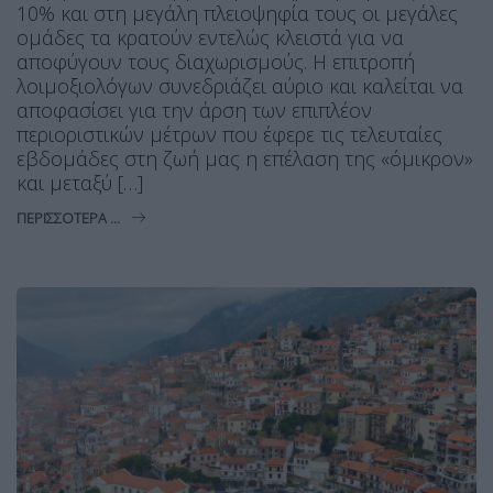
10% και στη μεγάλη πλειοψηφία τους οι μεγάλες
ομάδες τα κρατούν εντελώς κλειστά για να
αποφύγουν τους διαχωρισμούς. Η επιτροπή
λοιμοξιολόγων συνεδριάζει αύριο και καλείται να
αποφασίσει για την άρση των επιπλέον
περιοριστικών μέτρων που έφερε τις τελευταίες
εβδομάδες στη ζωή μας η επέλαση της «όμικρον»
και μεταξύ […]
ΠΕΡΙΣΣΌΤΕΡΑ ...