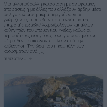
Μια αλλοπρόσαλλη κατάσταση με αντιφατικές
αποφάσεις ή με άλλες που αλλάζουν άρδην μέσα
σε λίγα εικοσιτετράωρα περιγράφουν οι
γνώριζοντες τι συμβαίνει στα ενδότερα της
επιτροπής ειδικών/ λοιμωξιολόγων και άλλων
καθηγητών του υπουργείου Υγείας, καθώς οι
περισσότερες εισηγήσεις τους για αυστηρότερα
μέτρα δεν εισακούγονται πλέον από την
κυβέρνηση. Την ώρα που η καμπύλη των
κρουσμάτων ανά […]
ΠΕΡΙΣΣΌΤΕΡΑ ...