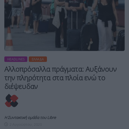
HEADLINES
ΕΛΛΆΔΑ
Αλλοπρόσαλλα πράγματα: Αυξάνουν
την πληρότητα στα πλοία ενώ το
διέψευδαν
Η Συντακτική ομάδα του Libre
2 Αυγούστου, 2020