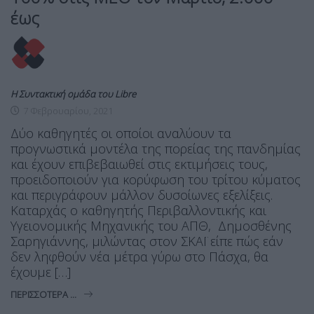
έως
Η Συντακτική ομάδα του Libre
7 Φεβρουαρίου, 2021
Δύο καθηγητές οι οποίοι αναλύουν τα
προγνωστικά μοντέλα της πορείας της πανδημίας
και έχουν επιβεβαιωθεί στις εκτιμήσεις τους,
προειδοποιούν για κορύφωση του τρίτου κύματος
και περιγράφουν μάλλον δυσοίωνες εξελίξεις.
Καταρχάς ο καθηγητής Περιβαλλοντικής και
Υγειονομικής Μηχανικής του ΑΠΘ, Δημοσθένης
Σαρηγιάννης, μιλώντας στον ΣΚΑΪ είπε πώς εάν
δεν ληφθούν νέα μέτρα γύρω στο Πάσχα, θα
έχουμε […]
ΠΕΡΙΣΣΌΤΕΡΑ ...