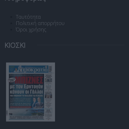
Ταυτότητα
Πολιτική απορρήτου
Όροι χρήσης
ΚΙΟΣΚΙ