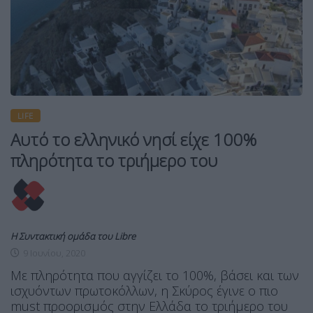
LIFE
Αυτό το ελληνικό νησί είχε 100%
πληρότητα το τριήμερο του
Η Συντακτική ομάδα του Libre
9 Ιουνίου, 2020
Με πληρότητα που αγγίζει το 100%, βάσει και των
ισχυόντων πρωτοκόλλων, η Σκύρος έγινε ο πιο
must προορισμός στην Ελλάδα το τριήμερο του