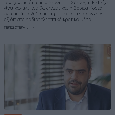
τονίζοντας ότι επί κυβέρνησης ΣΥΡΙΖΑ, η ΕΡΤ είχε
γίνει κανάλι που θα ζήλευε και η Βόρεια Κορέα
ενώ μετά το 2019 μετατράπηκε σε ένα σύγχρονο
αξιόπιστο ραδιοτηλεοπτικό κρατικό μέσο.
ΠΕΡΙΣΣΌΤΕΡΑ ...