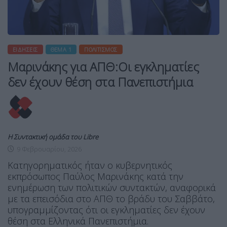
ΕΙΔΉΣΕΙΣ
ΘΈΜΑ 1
ΠΟΛΙΤΙΣΜΌΣ
Μαρινάκης για ΑΠΘ:Οι εγκληματίες
δεν έχουν θέση στα Πανεπιστήμια
Η Συντακτική ομάδα του Libre
9 Φεβρουαρίου, 2026
Κατηγορηματικός ήταν ο κυβερνητικός
εκπρόσωπος Παύλος Μαρινάκης κατά την
ενημέρωση των πολιτικών συντακτών, αναφορικά
με τα επεισόδια στο ΑΠΘ το βράδυ του Σαββάτο,
υπογραμμίζοντας ότι οι εγκληματίες δεν έχουν
θέση στα Ελληνικά Πανεπιστήμια.