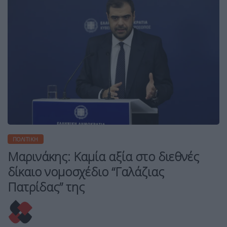
ΠΟΛΙΤΙΚΉ
Μαρινάκης: Καμία αξία στο διεθνές
δίκαιο νομοσχέδιο “Γαλάζιας
Πατρίδας” της