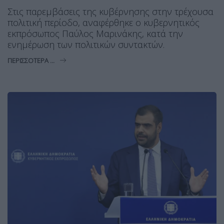
Στις παρεμβάσεις της κυβέρνησης στην τρέχουσα
πολιτική περίοδο, αναφέρθηκε ο κυβερνητικός
εκπρόσωπος Παύλος Μαρινάκης, κατά την
ενημέρωση των πολιτικών συντακτών.
ΠΕΡΙΣΣΌΤΕΡΑ ...