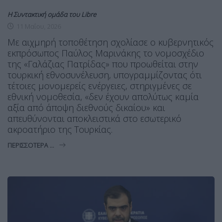
Η Συντακτική ομάδα του Libre
11 Μαΐου, 2026
Με αιχμηρή τοποθέτηση σχολίασε ο κυβερνητικός
εκπρόσωπος Παύλος Μαρινάκης το νομοσχέδιο
της «Γαλάζιας Πατρίδας» που προωθείται στην
τουρκική εθνοσυνέλευση, υπογραμμίζοντας ότι
τέτοιες μονομερείς ενέργειες, στηριγμένες σε
εθνική νομοθεσία, «δεν έχουν απολύτως καμία
αξία από άποψη διεθνούς δικαίου» και
απευθύνονται αποκλειστικά στο εσωτερικό
ακροατήριο της Τουρκίας.
ΠΕΡΙΣΣΌΤΕΡΑ ...