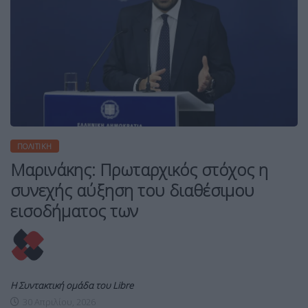
ΠΟΛΙΤΙΚΉ
Μαρινάκης: Πρωταρχικός στόχος η
συνεχής αύξηση του διαθέσιμου
εισοδήματος των
Η Συντακτική ομάδα του Libre
30 Απριλίου, 2026