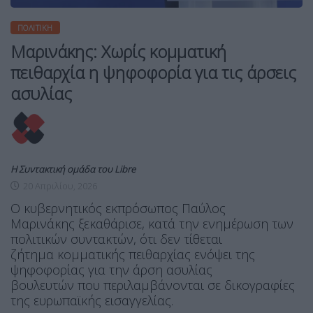
ΠΟΛΙΤΙΚΉ
Μαρινάκης: Χωρίς κομματική
πειθαρχία η ψηφοφορία για τις άρσεις
ασυλίας
Η Συντακτική ομάδα του Libre
20 Απριλίου, 2026
Ο κυβερνητικός εκπρόσωπος Παύλος
Μαρινάκης ξεκαθάρισε, κατά την ενημέρωση των
πολιτικών συντακτών, ότι δεν τίθεται
ζήτημα κομματικής πειθαρχίας ενόψει της
ψηφοφορίας για την άρση ασυλίας
βουλευτών που περιλαμβάνονται σε δικογραφίες
της ευρωπαϊκής εισαγγελίας.