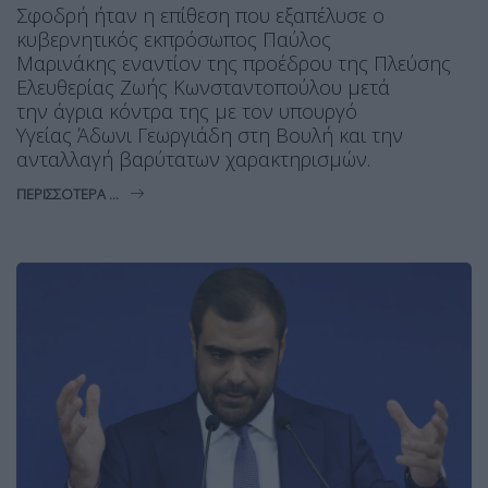
Σφοδρή ήταν η επίθεση που εξαπέλυσε ο
κυβερνητικός εκπρόσωπος Παύλος
Μαρινάκης εναντίον της προέδρου της Πλεύσης
Ελευθερίας Ζωής Κωνσταντοπούλου μετά
την άγρια κόντρα της με τον υπουργό
Υγείας Άδωνι Γεωργιάδη στη Βουλή και την
ανταλλαγή βαρύτατων χαρακτηρισμών.
ΠΕΡΙΣΣΌΤΕΡΑ ...