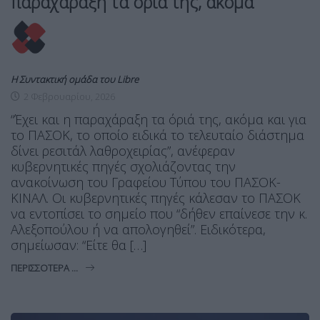
παραχάραξη τα όριά της, ακόμα
Η Συντακτική ομάδα του Libre
2 Φεβρουαρίου, 2026
“Έχει και η παραχάραξη τα όριά της, ακόμα και για
το ΠΑΣΟΚ, το οποίο ειδικά το τελευταίο διάστημα
δίνει ρεσιτάλ λαθροχειρίας”, ανέφεραν
κυβερνητικές πηγές σχολιάζοντας την
ανακοίνωση του Γραφείου Τύπου του ΠΑΣΟΚ-
ΚΙΝΑΛ. Οι κυβερνητικές πηγές κάλεσαν το ΠΑΣΟΚ
να εντοπίσει το σημείο που “δήθεν επαίνεσε την κ.
Αλεξοπούλου ή να απολογηθεί”. Ειδικότερα,
σημείωσαν: “Είτε θα […]
ΠΕΡΙΣΣΌΤΕΡΑ ...