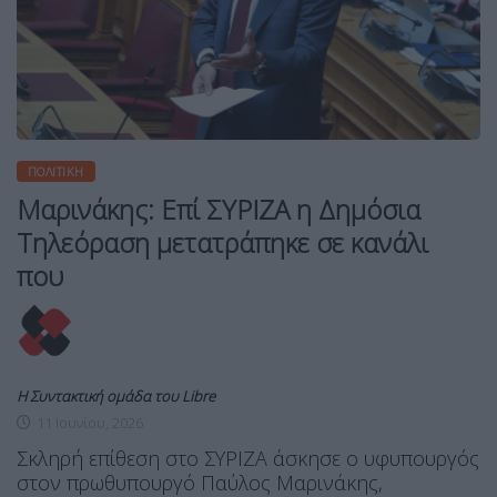
ΠΟΛΙΤΙΚΉ
Μαρινάκης: Επί ΣΥΡΙΖΑ η Δημόσια
Τηλεόραση μετατράπηκε σε κανάλι
που
Η Συντακτική ομάδα του Libre
11 Ιουνίου, 2026
Σκληρή επίθεση στο ΣΥΡΙΖΑ άσκησε ο υφυπουργός
στον πρωθυπουργό Παύλος Μαρινάκης,