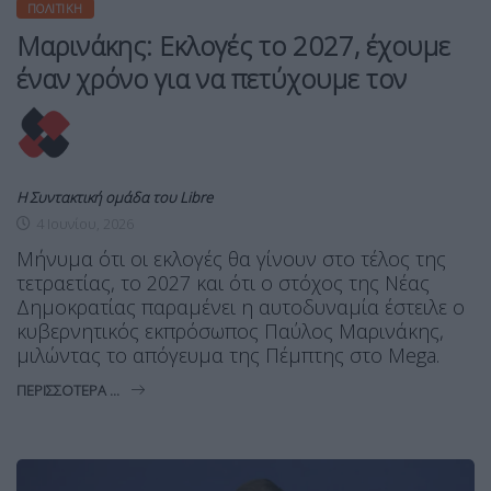
ΠΟΛΙΤΙΚΉ
Μαρινάκης: Εκλογές το 2027, έχουμε
έναν χρόνο για να πετύχουμε τον
Η Συντακτική ομάδα του Libre
4 Ιουνίου, 2026
Μήνυμα ότι οι εκλογές θα γίνουν στο τέλος της
τετραετίας, το 2027 και ότι ο στόχος της Νέας
Δημοκρατίας παραμένει η αυτοδυναμία έστειλε ο
κυβερνητικός εκπρόσωπος Παύλος Μαρινάκης,
μιλώντας το απόγευμα της Πέμπτης στο Mega.
ΠΕΡΙΣΣΌΤΕΡΑ ...