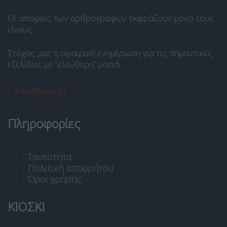
Οι απόψεις των αρθρογράφων εκφράζουν μόνο τους
ίδιους.
Στόχος μας η σφαιρική ενημέρωση για τις σημαντικές
εξελίξεις με “ελεύθερη” ματιά.
info@libre.gr
Πληροφορίες
Ταυτότητα
Πολιτική απορρήτου
Όροι χρήσης
ΚΙΟΣΚΙ