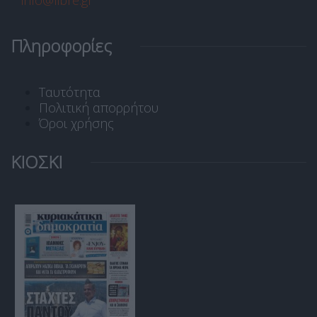
info@libre.gr
Πληροφορίες
Ταυτότητα
Πολιτική απορρήτου
Όροι χρήσης
ΚΙΟΣΚΙ