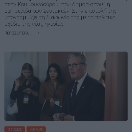
στην Κουμουνδούρου που δημοσιοποιεί η
Εφημερίδα των Συντακτών. Στην επιστολή της
υπογραμμίζει τη διαφωνία της με το πολιτικό
σχέδιο της νέας ηγεσίας.
ΠΕΡΙΣΣΌΤΕΡΑ ...
ΕΙΔΉΣΕΙΣ
ΚΌΣΜΟΣ