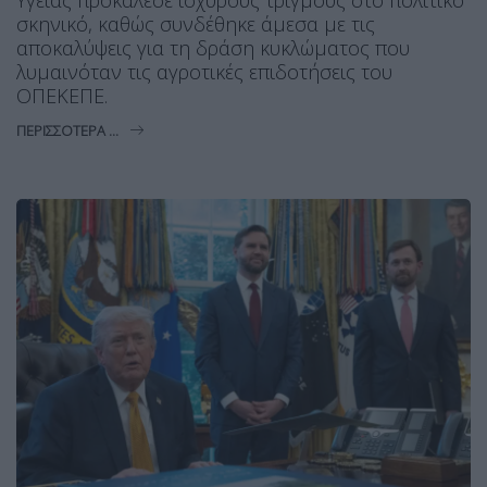
σκηνικό, καθώς συνδέθηκε άμεσα με τις
αποκαλύψεις για τη δράση κυκλώματος που
λυμαινόταν τις αγροτικές επιδοτήσεις του
ΟΠΕΚΕΠΕ.
ΠΕΡΙΣΣΌΤΕΡΑ ...