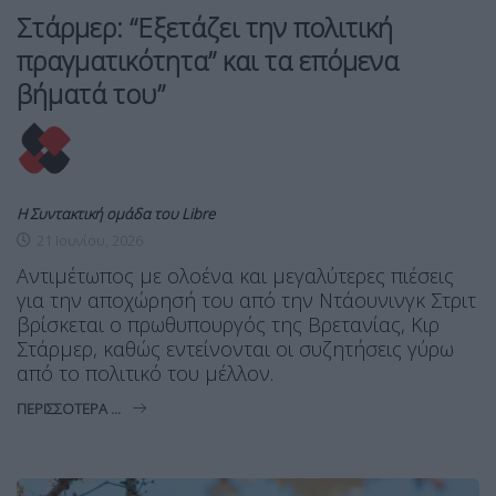
Στάρμερ: “Εξετάζει την πολιτική
πραγματικότητα” και τα επόμενα
βήματά του”
Η Συντακτική ομάδα του Libre
21 Ιουνίου, 2026
Αντιμέτωπος με ολοένα και μεγαλύτερες πιέσεις
για την αποχώρησή του από την Ντάουνινγκ Στριτ
βρίσκεται ο πρωθυπουργός της Βρετανίας, Κιρ
Στάρμερ, καθώς εντείνονται οι συζητήσεις γύρω
από το πολιτικό του μέλλον.
ΠΕΡΙΣΣΌΤΕΡΑ ...