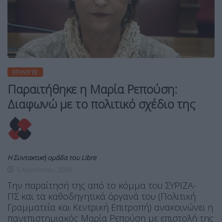
ΕΠΙΛΟΓΈΣ
Παραιτήθηκε η Μαρία Ρεπούση:
Διαφωνώ με το πολιτικό σχέδιο της
Η Συντακτική ομάδα του Libre
5 Αυγούστου, 2026
Την παραίτησή της από το κόμμα του ΣΥΡΙΖΑ-
ΠΣ και τα καθοδηγητικά όργανά του (Πολιτική
Γραμματεία και Κεντρική Επιτροπή) ανακοινώνει η
πανεπιστημιακός Μαρία Ρεπούση με επιστολή της