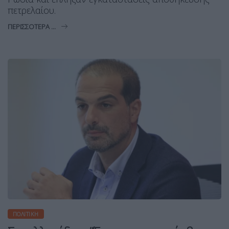
πετρελαίου.
ΠΕΡΙΣΣΌΤΕΡΑ ...
ΠΟΛΙΤΙΚΉ