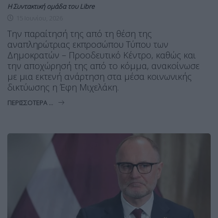
Η Συντακτική ομάδα του Libre
15 Ιουνίου, 2026
Την παραίτησή της από τη θέση της
αναπληρώτριας εκπροσώπου Τύπου των
Δημοκρατών – Προοδευτικό Κέντρο, καθώς και
την αποχώρησή της από το κόμμα, ανακοίνωσε
με μια εκτενή ανάρτηση στα μέσα κοινωνικής
δικτύωσης η Έφη Μιχελάκη.
ΠΕΡΙΣΣΌΤΕΡΑ ...