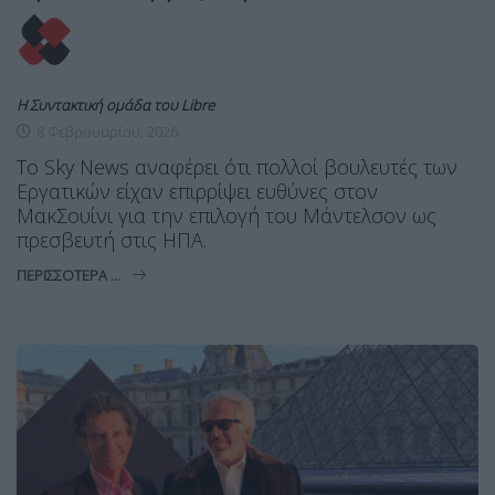
Η Συντακτική ομάδα του Libre
8 Φεβρουαρίου, 2026
Το Sky News αναφέρει ότι πολλοί βουλευτές των
Εργατικών είχαν επιρρίψει ευθύνες στον
ΜακΣουίνι για την επιλογή του Μάντελσον ως
πρεσβευτή στις ΗΠΑ.
ΠΕΡΙΣΣΌΤΕΡΑ ...