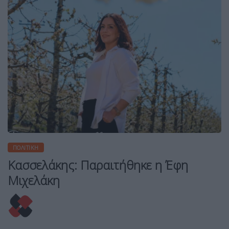
ΠΟΛΙΤΙΚΉ
Κασσελάκης: Παραιτήθηκε η Έφη
Μιχελάκη