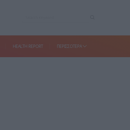
HEALTH REPORT
ΠΕΡΙΣΣΌΤΕΡΑ