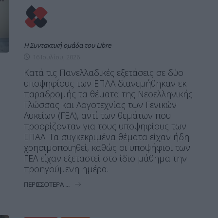
Η Συντακτική ομάδα του Libre
16 Ιουλίου, 2026
Κατά τις Πανελλαδικές εξετάσεις σε δύο
υποψηφίους των ΕΠΑΛ διανεμήθηκαν εκ
παραδρομής τα θέματα της Νεοελληνικής
Γλώσσας και Λογοτεχνίας των Γενικών
Λυκείων (ΓΕΛ), αντί των θεμάτων που
προορίζονταν για τους υποψηφίους των
ΕΠΑΛ. Τα συγκεκριμένα θέματα είχαν ήδη
χρησιμοποιηθεί, καθώς οι υποψήφιοι των
ΓΕΛ είχαν εξεταστεί στο ίδιο μάθημα την
προηγούμενη ημέρα.
ΠΕΡΙΣΣΌΤΕΡΑ ...