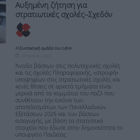
Αυξημένη ζήτηση για
στρατιωτικές σχολές–Σχεδόν
Η Συντακτική ομάδα του Libre
25 Ιουλίου, 2026
Άνοδο βάσεων στις πολυτεχνικές σχολές
και τις σχολές Πληροφορικής, «στροφή»
υποψηφίων στις στρατιωτικές σχολές και
κενές θέσεις σε αρκετά τμήματα είναι
μερικά από τα κομμάτια του παζλ που
συνθέτουν την εικόνα των
αποτελεσμάτων των Πανελλαδικών
Εξετάσεων 2026 και των βάσεων
εισαγωγής, με βάση τα στατιστικά
στοιχεία που έδωσε στην δημοσιότητα το
υπουργείο Παιδείας.