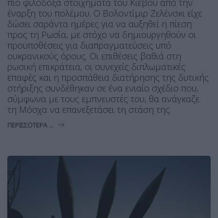
πιο φιλόδοξα στοιχήματα του Κιέβου από την
έναρξη του πολέμου. Ο Βολοντίμιρ Ζελένσκι είχε
δώσει σαράντα ημέρες για να αυξηθεί η πίεση
προς τη Ρωσία, με στόχο να δημιουργηθούν οι
προϋποθέσεις για διαπραγματεύσεις υπό
ουκρανικούς όρους. Οι επιθέσεις βαθιά στη
ρωσική επικράτεια, οι συνεχείς διπλωματικές
επαφές και η προσπάθεια διατήρησης της δυτικής
στήριξης συνδέθηκαν σε ένα ενιαίο σχέδιο που,
σύμφωνα με τους εμπνευστές του, θα ανάγκαζε
τη Μόσχα να επανεξετάσει τη στάση της.
ΠΕΡΙΣΣΌΤΕΡΑ ...