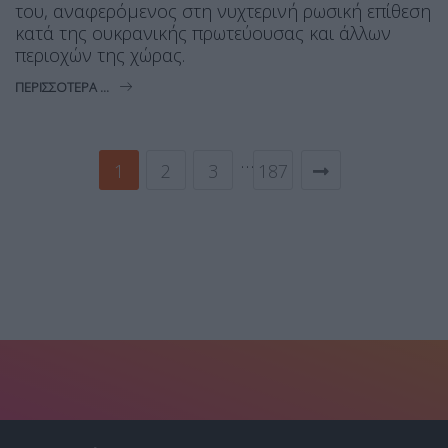
του, αναφερόμενος στη νυχτερινή ρωσική επίθεση
κατά της ουκρανικής πρωτεύουσας και άλλων
περιοχών της χώρας.
ΠΕΡΙΣΣΌΤΕΡΑ ...
…
1
2
3
187