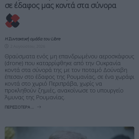
σε έδαφος μας κοντά στα σύνορα
Η Συντακτική ομάδα του Libre
2 Αυγούστου, 2026
Θραύσματα ενός μη επανδρωμένου αεροσκάφους
(drone) που καταρρίφθηκε από την Ουκρανία
κοντά στα σύνορά της με τον ποταμό Δούναβη
έπεσαν στο έδαφος της Ρουμανίας, σε ένα χωράφι
κοντά στο χωριό Περιπράβα, χωρίς να
προκληθούν ζημιές, ανακοίνωσε το υπουργείο
Άμυνας της Ρουμανίας.
ΠΕΡΙΣΣΌΤΕΡΑ ...