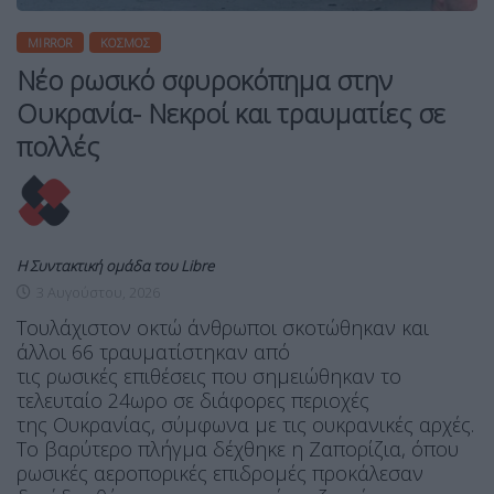
MIRROR
ΚΌΣΜΟΣ
Νέο ρωσικό σφυροκόπημα στην
Ουκρανία- Νεκροί και τραυματίες σε
πολλές
Η Συντακτική ομάδα του Libre
3 Αυγούστου, 2026
Τουλάχιστον οκτώ άνθρωποι σκοτώθηκαν και
άλλοι 66 τραυματίστηκαν από
τις ρωσικές επιθέσεις που σημειώθηκαν το
τελευταίο 24ωρο σε διάφορες περιοχές
της Ουκρανίας, σύμφωνα με τις ουκρανικές αρχές.
Το βαρύτερο πλήγμα δέχθηκε η Ζαπορίζια, όπου
ρωσικές αεροπορικές επιδρομές προκάλεσαν