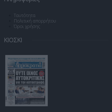
Ταυτότητα
Πολιτική απορρήτου
Όροι χρήσης
ΚΙΟΣΚΙ