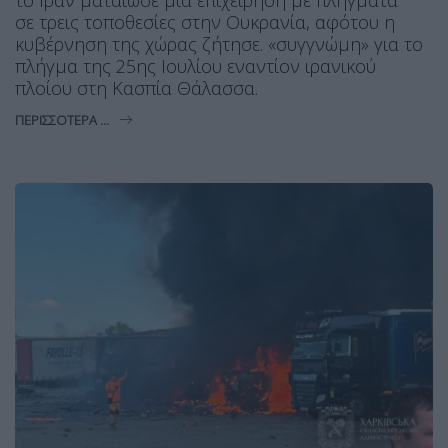
σε τρεις τοποθεσίες στην Ουκρανία, αφότου η
κυβέρνηση της χώρας ζήτησε. «συγγνώμη» για το
πλήγμα της 25ης Ιουλίου εναντίον ιρανικού
πλοίου στη Κασπία Θάλασσα.
ΠΕΡΙΣΣΌΤΕΡΑ ...