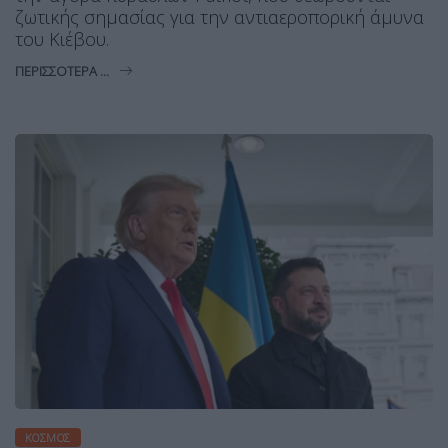
ζωτικής σημασίας για την αντιαεροπορική άμυνα
του Κιέβου.
ΠΕΡΙΣΣΌΤΕΡΑ ...
ΚΌΣΜΟΣ