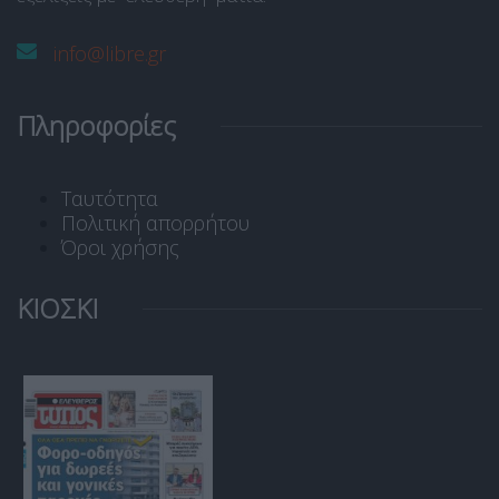
info@libre.gr
Πληροφορίες
Ταυτότητα
Πολιτική απορρήτου
Όροι χρήσης
ΚΙΟΣΚΙ