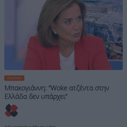
ΠΟΛΙΤΙΚΉ
Μπακογιάννη: “Woke ατζέντα στην
Ελλάδα δεν υπάρχει”