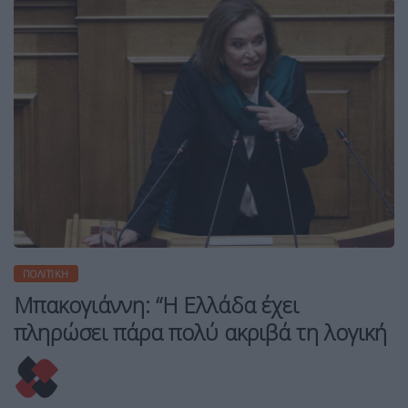
ΠΟΛΙΤΙΚΉ
Μπακογιάννη: “Η Ελλάδα έχει
πληρώσει πάρα πολύ ακριβά τη λογική