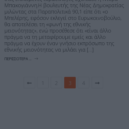
Μπακογιάννη.Η βουλευτής της Νέας Δημοκρατίας
μιλώντας στα Παραπολιτικά 90,1 είπε ότι «ο
Μπελέρης, εφόσον εκλεγεί στο Ευρωκοινοβούλιο,
θα αποτελέσει τη «φωνή της εθνικής
μειονότητας», ενώ προσέθεσε ότι «είναι άλλο
πράγμα να τη μεταφέρουμε εμείς και άλλο
πράγμα να έχουν έναν γνήσιο εκπρόσωπο της
εθνικής μειονότητας να μιλάει για […]
ΠΕΡΙΣΣΌΤΕΡΑ ...
1
2
3
4