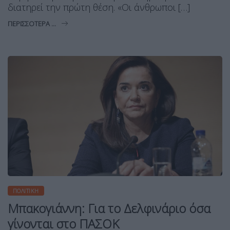
διατηρεί την πρώτη θέση. «Οι άνθρωποι […]
ΠΕΡΙΣΣΌΤΕΡΑ ...
ΠΟΛΙΤΙΚΉ
Μπακογιάννη: Για το Δελφινάριο όσα
γίνονται στο ΠΑΣΟΚ