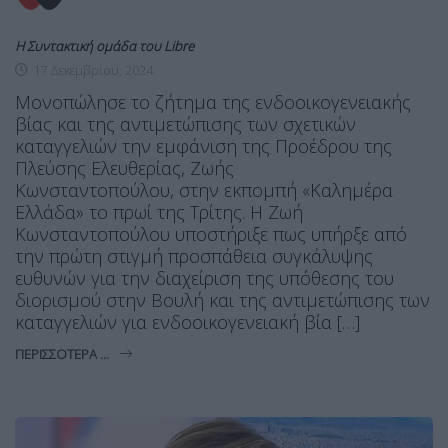
Η Συντακτική ομάδα του Libre
17 Δεκεμβρίου, 2024
Μονοπώλησε το ζήτημα της ενδοοικογενειακής
βίας και της αντιμετώπισης των σχετικών
καταγγελιών την εμφάνιση της Προέδρου της
Πλεύσης Ελευθερίας, Ζωής
Κωνσταντοπούλου, στην εκπομπή «Καλημέρα
Ελλάδα» το πρωί της Τρίτης. Η Ζωή
Κωνσταντοπούλου υποστήριξε πως υπήρξε από
την πρώτη στιγμή προσπάθεια συγκάλυψης
ευθυνών για την διαχείριση της υπόθεσης του
διορισμού στην Βουλή και της αντιμετώπισης των
καταγγελιών για ενδοοικογενειακή βία […]
ΠΕΡΙΣΣΌΤΕΡΑ ...