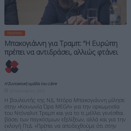
ΠΟΛΙΤΙΚΉ
Μπακογιάννη για Τραμπ: “Η Ευρώπη
πρέπει να αντιδράσει, αλλιώς φτάνει
Η Συντακτική ομάδα του Libre
22 Ιανουαρίου, 2025
Η βουλευτής της ΝΔ, Ντόρα Μπακογιάννη μίλησε
στην «Κοινωνία Ώρα MEGA» για την ορκωμοσία
του Ντόναλντ Τραμπ και για το τι μέλλει γενέσθαι
βάσει των παγκόσμιων εξελίξεων, αλλά και για την
εκλογή ΠτΔ. «Πρέπει να αποδεχθούμε ότι στην