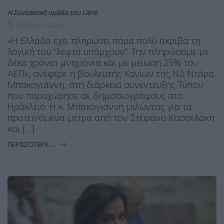
Η Συντακτική ομάδα του Libre
24 Μαΐου, 2024
«Η Ελλάδα έχει πληρώσει πάρα πολύ ακριβά τη
λογική του “λεφτά υπάρχουν”. Την πληρώσαμε με
δέκα χρόνια μνημόνια και με μείωση 25% του
ΑΕΠ», ανέφερε η βουλευτής Χανίων της ΝΔ Ντόρα
Μπακογιάννη, στη διάρκεια συνέντευξης Τύπου
που παραχώρησε σε δημοσιογράφους στο
Ηράκλειο. Η κ. Μπακογιάννη μιλώντας για τα
προτεινόμενα μέτρα από τον Στέφανο Κασσελάκη
και […]
ΠΕΡΙΣΣΌΤΕΡΑ ...