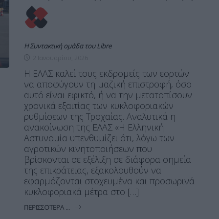
Η Συντακτική ομάδα του Libre
2 Ιανουαρίου, 2026
Η ΕΛΑΣ καλεί τους εκδρομείς των εορτών
να αποφύγουν τη μαζική επιστροφή, όσο
αυτό είναι εφικτό, ή να την μετατοπίσουν
χρονικά εξαιτίας των κυκλοφοριακών
ρυθμίσεων της Τροχαίας. Αναλυτικά η
ανακοίνωση της ΕΛΑΣ «Η Ελληνική
Αστυνομία υπενθυμίζει ότι, λόγω των
αγροτικών κινητοποιήσεων που
βρίσκονται σε εξέλιξη σε διάφορα σημεία
της επικράτειας, εξακολουθούν να
εφαρμόζονται στοχευμένα και προσωρινά
κυκλοφοριακά μέτρα στο […]
ΠΕΡΙΣΣΌΤΕΡΑ ...