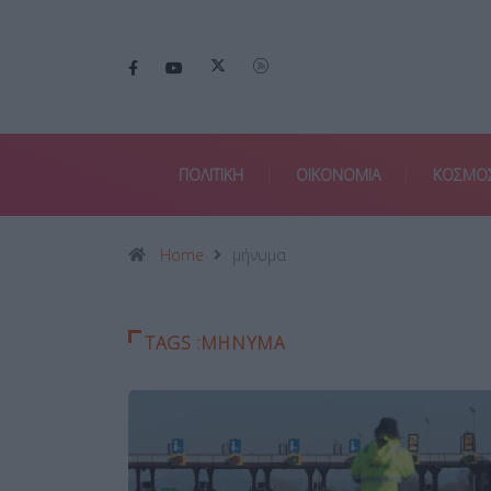
ΠΟΛΙΤΙΚΗ
ΟΙΚΟΝΟΜΙΑ
ΚΟΣΜΟ
Home
μήνυμα
TAGS :ΜΉΝΥΜΑ