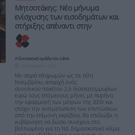
Μητσοτάκης: Νέο μήνυμα
ενίσχυσης των εισοδημάτων και
στήριξης απέναντι στην
Η Συντακτική ομάδα του Libre
24 Νοεμβρίου, 2025
Με σειρά πληρωμών ως τα τέλη
Νοεμβρίου, απαρχή ενός
συνολικού πακέτου 2,5 δισεκατομμυρίων
ευρώ τους επόμενους μήνες με πυρήνα
την εφαρμογή των μέτρων της ΔΕΘ και
στόχο την αντιμετώπιση των επιπτώσεων
από την επίμονη ακρίβεια, θα επιδιώξει η
κυβέρνηση να δώσει συνέχεια στο
βελτιωμένο για τη ΝΔ δημοσκοπικό κλίμα