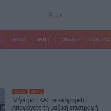
Σ
ΕΛΛΑΔΑ
SPORTS
OPINIONS
ΠΟΛΙΤΙΣΜΟΣ
ΕΛΛΆΔΑ
ΘΈΜΑ 2
Μήνυμα ΕΛΑΣ σε εκδρομείς:
Αποφύγετε τη μαζική επιστροφή