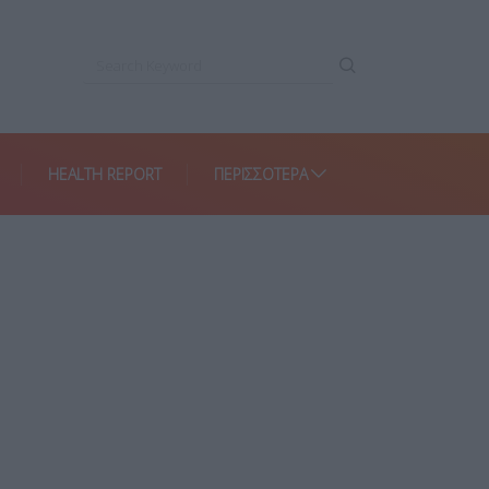
HEALTH REPORT
ΠΕΡΙΣΣΌΤΕΡΑ