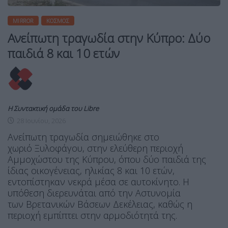
MIRROR
ΚΌΣΜΟΣ
Ανείπωτη τραγωδία στην Κύπρο: Δύο
παιδιά 8 και 10 ετών
Η Συντακτική ομάδα του Libre
28 Ιουνίου, 2026
Ανείπωτη τραγωδία σημειώθηκε στο
χωριό Ξυλοφάγου, στην ελεύθερη περιοχή
Αμμοχώστου της Κύπρου, όπου δύο παιδιά της
ίδιας οικογένειας, ηλικίας 8 και 10 ετών,
εντοπίστηκαν νεκρά μέσα σε αυτοκίνητο. Η
υπόθεση διερευνάται από την Αστυνομία
των Βρετανικών Βάσεων Δεκέλειας, καθώς η
περιοχή εμπίπτει στην αρμοδιότητά της.