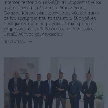
Interconnector (GSI) αλλάζει τις ισορροπίες γύρω
από το έργο της ηλεκτρικής διασύνδεσης
Ελλάδας-Κύπρου, δημιουργώντας νέα δυναμική
σε ένα εγχείρημα που τα τελευταία δύο χρόνια
βρέθηκε αντιμέτωπο με γεωπολιτικά εμπόδια,
χρηματοδοτικές αβεβαιότητες και διαφωνίες
μεταξύ Αθήνας και Λευκωσίας.
ΠΕΡΙΣΣΌΤΕΡΑ ...