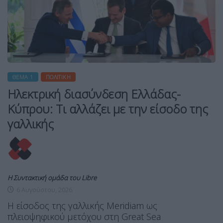
ΘΈΜΑ 1
ΠΟΛΙΤΙΚΉ
Ηλεκτρική διασύνδεση Ελλάδας-
Κύπρου: Τι αλλάζει με την είσοδο της
γαλλικής
Η Συντακτική ομάδα του Libre
6 Αυγούστου, 2026
Η είσοδος της γαλλικής Meridiam ως
πλειοψηφικού μετόχου στη Great Sea