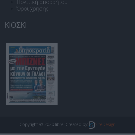
Πολιτική απορρήτου
Όροι χρήσης
ΚΙΟΣΚΙ
Copyright © 2020 libre. Created by:
SiteDesign