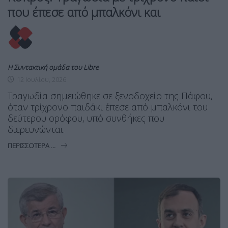
που έπεσε από μπαλκόνι και
Η Συντακτική ομάδα του Libre
12 Ιουλίου, 2026
Τραγωδία σημειώθηκε σε ξενοδοχείο της Πάφου,
όταν τρίχρονο παιδάκι έπεσε από μπαλκόνι του
δεύτερου ορόφου, υπό συνθήκες που
διερευνώνται.
ΠΕΡΙΣΣΌΤΕΡΑ ...