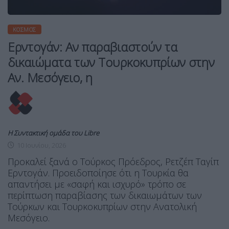
ΚΌΣΜΟΣ
Ερντογάν: Αν παραβιαστούν τα
δικαιώματα των Τουρκοκυπρίων στην
Αν. Μεσόγειο, η
Η Συντακτική ομάδα του Libre
10 Ιουνίου, 2026
Προκαλεί ξανά ο Τούρκος Πρόεδρος, Ρετζέπ Ταγίπ
Ερντογάν. Προειδοποίησε ότι η Τουρκία θα
απαντήσει με «σαφή και ισχυρό» τρόπο σε
περίπτωση παραβίασης των δικαιωμάτων των
Τούρκων και Τουρκοκυπρίων στην Ανατολική
Μεσόγειο.