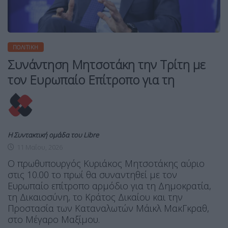
ΠΟΛΙΤΙΚΉ
Συνάντηση Μητσοτάκη την Τρίτη με
τον Ευρωπαίο Επίτροπο για τη
Η Συντακτική ομάδα του Libre
11 Μαΐου, 2026
Ο πρωθυπουργός Κυριάκος Μητσοτάκης αύριο
στις 10.00 το πρωί θα συναντηθεί με τον
Ευρωπαίο επίτροπο αρμόδιο για τη Δημοκρατία,
τη Δικαιοσύνη, το Κράτος Δικαίου και την
Προστασία των Καταναλωτών Μάικλ ΜακΓκραθ,
στο Μέγαρο Μαξίμου.