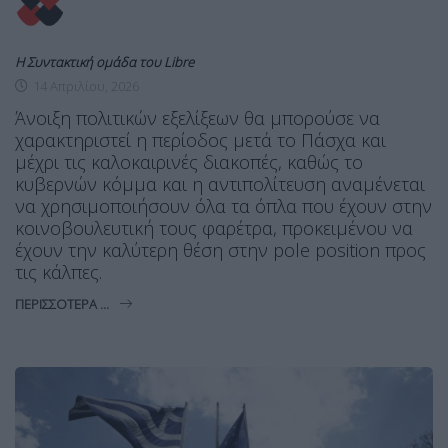
Η Συντακτική ομάδα του Libre
14 Απριλίου, 2026
Άνοιξη πολιτικών εξελίξεων θα μπορούσε να
χαρακτηριστεί η περίοδος μετά το Πάσχα και
μέχρι τις καλοκαιρινές διακοπές, καθώς το
κυβερνών κόμμα και η αντιπολίτευση αναμένεται
να χρησιμοποιήσουν όλα τα όπλα που έχουν στην
κοινοβουλευτική τους φαρέτρα, προκειμένου να
έχουν την καλύτερη θέση στην pole position προς
τις κάλπες.
ΠΕΡΙΣΣΌΤΕΡΑ ...