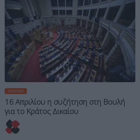
ΠΟΛΙΤΙΚΉ
16 Απριλίου η συζήτηση στη Βουλή
για το Κράτος Δικαίου