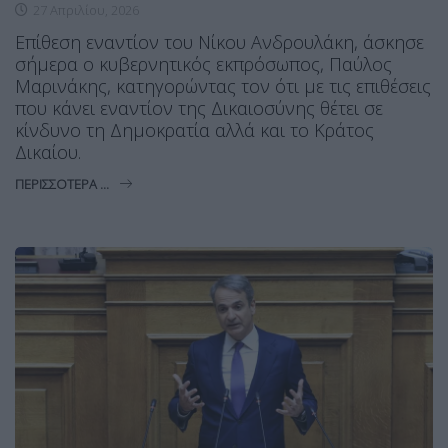
27 Απριλίου, 2026
Επίθεση εναντίον του Νίκου Ανδρουλάκη, άσκησε
σήμερα ο κυβερνητικός εκπρόσωπος, Παύλος
Μαρινάκης, κατηγορώντας τον ότι με τις επιθέσεις
που κάνει εναντίον της Δικαιοσύνης θέτει σε
κίνδυνο τη Δημοκρατία αλλά και το Κράτος
Δικαίου.
ΠΕΡΙΣΣΌΤΕΡΑ ...