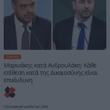
ΠΟΛΙΤΙΚΉ
Μαρινάκης κατά Ανδρουλάκη: Κάθε
επίθεση κατά της Δικαιοσύνης είναι
επικίνδυνη
Η Συντακτική ομάδα του Libre