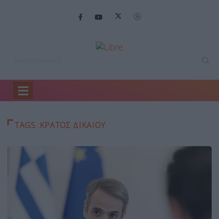
Home
ΚΡΑΤΟΣ ΔΙΚΑΙΟΥ
TAGS :ΚΡΑΤΟΣ ΔΙΚΑΙΟΥ