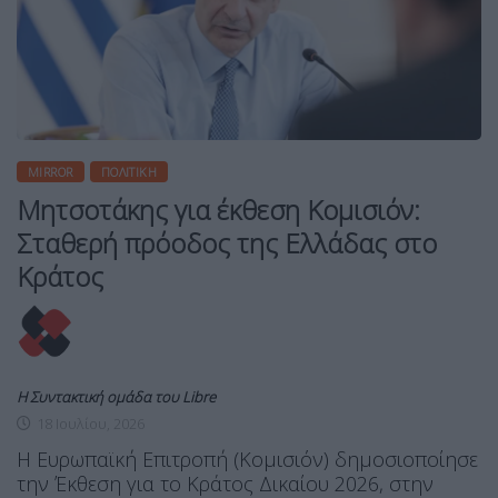
MIRROR
ΠΟΛΙΤΙΚΉ
Μητσοτάκης για έκθεση Κομισιόν:
Σταθερή πρόοδος της Ελλάδας στο
Κράτος
Η Συντακτική ομάδα του Libre
18 Ιουλίου, 2026
Η Ευρωπαϊκή Επιτροπή (Κομισιόν) δημοσιοποίησε
την Έκθεση για το Κράτος Δικαίου 2026, στην