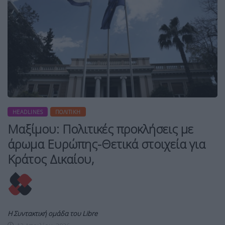
HEADLINES
ΠΟΛΙΤΙΚΉ
Μαξίμου: Πολιτικές προκλήσεις με
άρωμα Ευρώπης-Θετικά στοιχεία για
Κράτος Δικαίου,
Η Συντακτική ομάδα του Libre