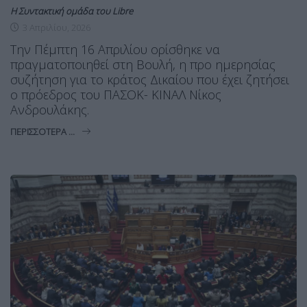
Η Συντακτική ομάδα του Libre
3 Απριλίου, 2026
Την Πέμπτη 16 Απριλίου ορίσθηκε να
πραγματοποιηθεί στη Βουλή, η προ ημερησίας
συζήτηση για το κράτος Δικαίου που έχει ζητήσει
ο πρόεδρος του ΠΑΣΟΚ- ΚΙΝΑΛ Νίκος
Ανδρουλάκης.
ΠΕΡΙΣΣΌΤΕΡΑ ...