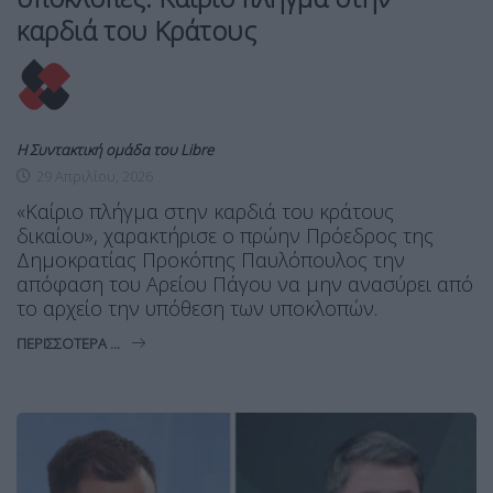
καρδιά του Κράτους
Η Συντακτική ομάδα του Libre
29 Απριλίου, 2026
«Καίριο πλήγμα στην καρδιά του κράτους
δικαίου», χαρακτήρισε ο πρώην Πρόεδρος της
Δημοκρατίας Προκόπης Παυλόπουλος την
απόφαση του Αρείου Πάγου να μην ανασύρει από
το αρχείο την υπόθεση των υποκλοπών.
ΠΕΡΙΣΣΌΤΕΡΑ ...