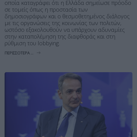
οποία καταγράφει ότι η Ελλάδα σημείωσε πρόοδο
σε τομείς όπως η προστασία των
δημοσιογράφων και ο θεσμοθετημένος διάλογος
με τις οργανώσεις της κοινωνίας των πολιτών,
ωστόσο εξακολουθούν να υπάρχουν αδυναμίες
στην καταπολέμηση της διαφθοράς και στη
ρύθμιση του lobbying.
ΠΕΡΙΣΣΌΤΕΡΑ ...