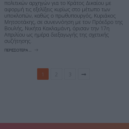
πολιτικών αρχηγών για το Κράτος Δικαίου με
αφορμή τις εξελίξεις κυρίως στο μέτωπο των
υποκλοπών, καθώς ο πρωθυπουργός, Κυριάκος
Μητσοτάκης, σε συνεννόηση με τον Πρόεδρο της
Βουλής, Νικήτα Κακλαμάνη, όρισαν την 17η
Απριλίου ως ημέρα διεξαγωγής της σχετικής
συζήτησης.
ΠΕΡΙΣΣΌΤΕΡΑ ...
1
2
3