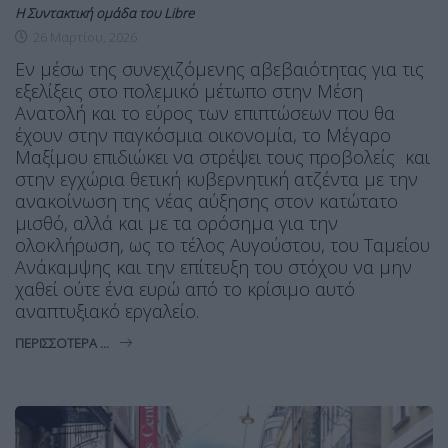
Η Συντακτική ομάδα του Libre
26 Μαρτίου, 2026
Εν μέσω της συνεχιζόμενης αβεβαιότητας για τις
εξελίξεις στο πολεμικό μέτωπο στην Μέση
Ανατολή και το εύρος των επιπτώσεων που θα
έχουν στην παγκόσμια οικονομία, το Μέγαρο
Μαξίμου επιδιώκει να στρέψει τους προβολείς και
στην εγχώρια θετική κυβερνητική ατζέντα με την
ανακοίνωση της νέας αύξησης στον κατώτατο
μισθό, αλλά και με τα ορόσημα για την
ολοκλήρωση, ως το τέλος Αυγούστου, του Ταμείου
Ανάκαμψης και την επίτευξη του στόχου να μην
χαθεί ούτε ένα ευρώ από το κρίσιμο αυτό
αναπτυξιακό εργαλείο.
ΠΕΡΙΣΣΌΤΕΡΑ ...