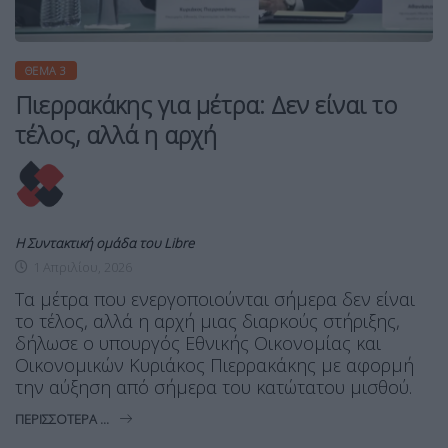
ΘΈΜΑ 3
Πιερρακάκης για μέτρα: Δεν είναι το
τέλος, αλλά η αρχή
Η Συντακτική ομάδα του Libre
1 Απριλίου, 2026
Τα μέτρα που ενεργοποιούνται σήμερα δεν είναι
το τέλος, αλλά η αρχή μιας διαρκούς στήριξης,
δήλωσε ο υπουργός Εθνικής Οικονομίας και
Οικονομικών Κυριάκος Πιερρακάκης με αφορμή
την αύξηση από σήμερα του κατώτατου μισθού.
ΠΕΡΙΣΣΌΤΕΡΑ ...