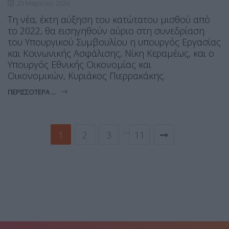
25 Μαρτίου, 2026
Τη νέα, έκτη αύξηση του κατώτατου μισθού από
το 2022, θα εισηγηθούν αύριο στη συνεδρίαση
του Υπουργικού Συμβουλίου η υπουργός Εργασίας
και Κοινωνικής Ασφάλισης, Νίκη Κεραμέως, και ο
Υπουργός Εθνικής Οικονομίας και
Οικονομικών, Κυριάκος Πιερρακάκης.
ΠΕΡΙΣΣΌΤΕΡΑ ...
…
1
2
3
11