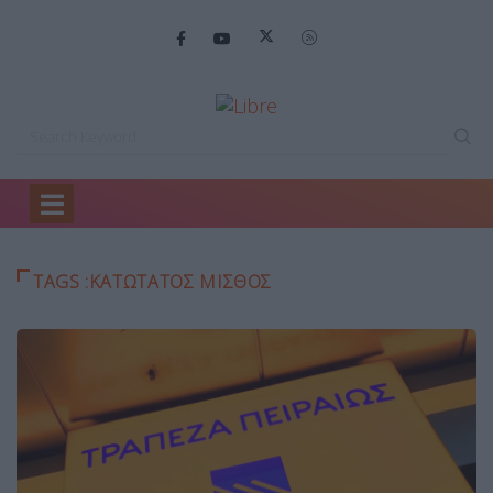
Home
ΚΑΤΩΤΑΤΟΣ ΜΙΣΘΟΣ
TAGS :ΚΑΤΩΤΑΤΟΣ ΜΙΣΘΟΣ