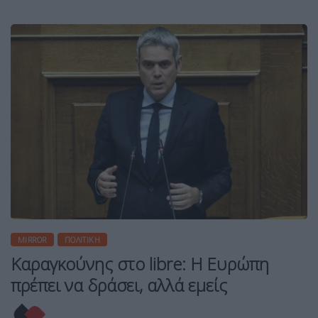
MIRROR
ΠΟΛΙΤΙΚΉ
Καραγκούνης στο libre: Η Ευρώπη
πρέπει να δράσει, αλλά εμείς