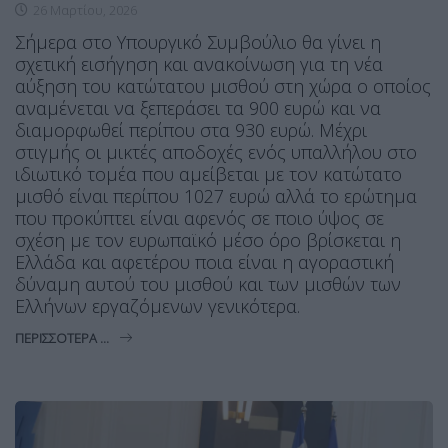
26 Μαρτίου, 2026
Σήμερα στο Υπουργικό Συμβούλιο θα γίνει η
σχετική εισήγηση και ανακοίνωση για τη νέα
αύξηση του κατώτατου μισθού στη χώρα ο οποίος
αναμένεται να ξεπεράσει τα 900 ευρώ και να
διαμορφωθεί περίπου στα 930 ευρώ. Μέχρι
στιγμής οι μικτές αποδοχές ενός υπαλλήλου στο
ιδιωτικό τομέα που αμείβεται με τον κατώτατο
μισθό είναι περίπου 1027 ευρώ αλλά το ερώτημα
που προκύπτει είναι αφενός σε ποιο ύψος σε
σχέση με τον ευρωπαϊκό μέσο όρο βρίσκεται η
Ελλάδα και αφετέρου ποια είναι η αγοραστική
δύναμη αυτού του μισθού και των μισθών των
Ελλήνων εργαζόμενων γενικότερα.
ΠΕΡΙΣΣΌΤΕΡΑ ...