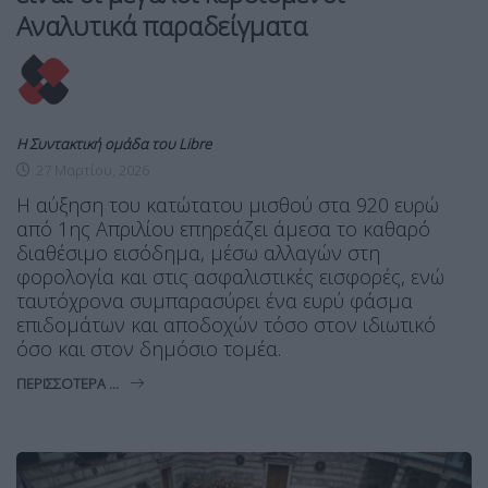
Αναλυτικά παραδείγματα
Η Συντακτική ομάδα του Libre
27 Μαρτίου, 2026
Η αύξηση του κατώτατου μισθού στα 920 ευρώ
από 1ης Απριλίου επηρεάζει άμεσα το καθαρό
διαθέσιμο εισόδημα, μέσω αλλαγών στη
φορολογία και στις ασφαλιστικές εισφορές, ενώ
ταυτόχρονα συμπαρασύρει ένα ευρύ φάσμα
επιδομάτων και αποδοχών τόσο στον ιδιωτικό
όσο και στον δημόσιο τομέα.
ΠΕΡΙΣΣΌΤΕΡΑ ...