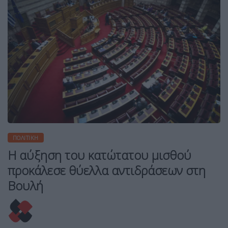
ΠΟΛΙΤΙΚΉ
Η αύξηση του κατώτατου μισθού
προκάλεσε θύελλα αντιδράσεων στη
Βουλή