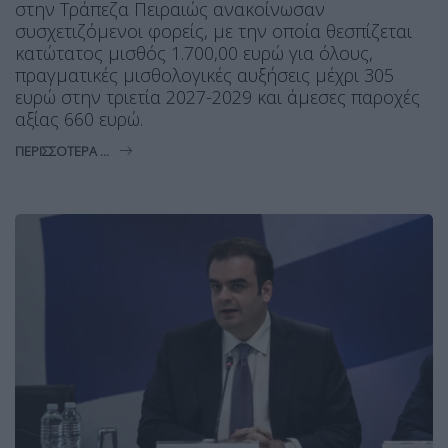
στην Τράπεζα Πειραιώς ανακοίνωσαν
συσχετιζόμενοι φορείς, με την οποία θεσπίζεται
κατώτατος μισθός 1.700,00 ευρώ για όλους,
πραγματικές μισθολογικές αυξήσεις μέχρι 305
ευρώ στην τριετία 2027-2029 και άμεσες παροχές
αξίας 660 ευρώ.
ΠΕΡΙΣΣΌΤΕΡΑ ...