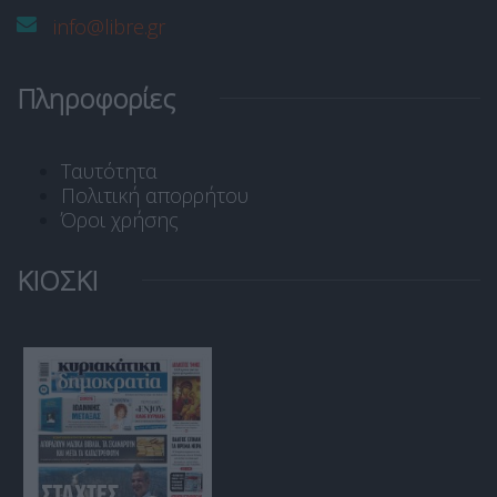
info@libre.gr
Πληροφορίες
Ταυτότητα
Πολιτική απορρήτου
Όροι χρήσης
ΚΙΟΣΚΙ