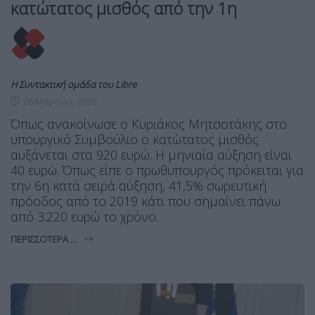
κατώτατος μισθός από την 1η
Η Συντακτική ομάδα του Libre
26 Μαρτίου, 2026
Όπως ανακοίνωσε ο Κυριάκος Μητσοτάκης στο
υπουργικό Συμβούλιο ο κατώτατος μισθός
αυξάνεται στα 920 ευρώ. Η μηνιαία αύξηση είναι
40 ευρώ. Όπως είπε ο πρωθυπουργός πρόκειται για
την 6η κατά σειρά αύξηση, 41,5% σωρευτική
πρόοδος από το 2019 κάτι που σημαίνει πάνω
από 3.220 ευρώ το χρόνο.
ΠΕΡΙΣΣΌΤΕΡΑ ...