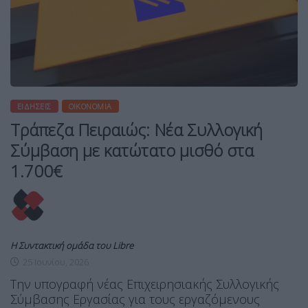
ΕΙΔΉΣΕΙΣ
ΟΙΚΟΝΟΜΊΑ
Τράπεζα Πειραιώς: Νέα Συλλογική
Σύμβαση με κατώτατο μισθό στα
1.700€
Η Συντακτική ομάδα του Libre
25 Ιουνίου, 2026
Tην υπογραφή νέας Επιχειρησιακής Συλλογικής
Σύμβασης Εργασίας για τους εργαζόμενους