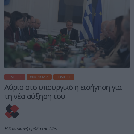
ΕΙΔΉΣΕΙΣ
ΟΙΚΟΝΟΜΊΑ
ΠΟΛΙΤΙΚΉ
Αύριο στο υπουργικό η εισήγηση για
τη νέα αύξηση του
Η Συντακτική ομάδα του Libre