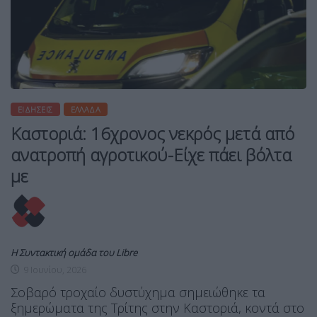
ΕΙΔΉΣΕΙΣ
ΕΛΛΆΔΑ
Καστοριά: 16χρονος νεκρός μετά από
ανατροπή αγροτικού-Είχε πάει βόλτα
με
Η Συντακτική ομάδα του Libre
9 Ιουνίου, 2026
Σοβαρό τροχαίο δυστύχημα σημειώθηκε τα
ξημερώματα της Τρίτης στην Καστοριά, κοντά στο