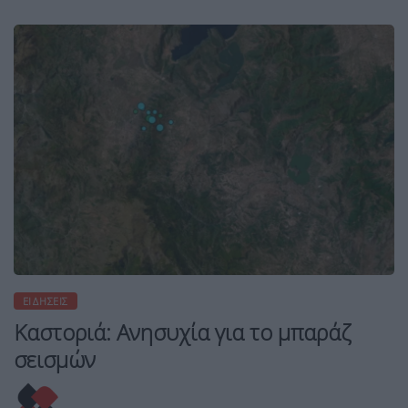
ΕΙΔΉΣΕΙΣ
Καστοριά: Ανησυχία για το μπαράζ
σεισμών