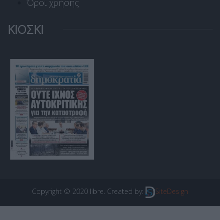
Όροι χρήσης
ΚΙΟΣΚΙ
Copyright © 2020 libre. Created by:
SiteDesign