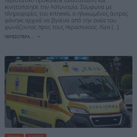
κινητοποίησε την Αστυνομία. Σύμφωνα με
πληροφορίες του ertnews, ο ηλικιωμένος άντρας
φάνηκε αρχικά να βγαίνει από την οικία του
φωνάζοντας προς τους περαστικούς. Λίγα […]
ΠΕΡΙΣΣΌΤΕΡΑ ...
ΕΛΛΆΔΑ
ΕΙΔΉΣΕΙΣ