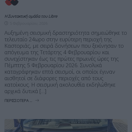
Η Συντακτική ομάδα του Libre
5 Φεβρουαρίου, 2026
Αυξημένη σεισμική δραστηριότητα σημειώθηκε το
τελευταίο 24ωρο στην ευρύτερη περιοχή της
Καστοριάς, με σειρά δονήσεων που ξεκίνησαν το
απόγευμα της Τετάρτης 4 Φεβρουαρίου και
συνεχίστηκαν έως τις πρώτες πρωινές ώρες της
Πέμπτης 5 Φεβρουαρίου 2026. Συνολικά
καταγράφηκαν επτά σεισμοί, οι οποίοι έγιναν
αισθητοί σε διάφορες περιοχές από τους
κατοίκους. Η σεισμική ακολουθία εκδηλώθηκε
αρχικά δυτικά […]
ΠΕΡΙΣΣΌΤΕΡΑ ...