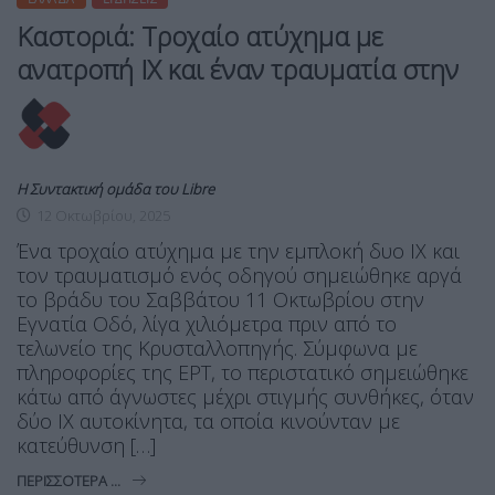
Καστοριά: Τροχαίο ατύχημα με
ανατροπή ΙΧ και έναν τραυματία στην
Η Συντακτική ομάδα του Libre
12 Οκτωβρίου, 2025
Ένα τροχαίο ατύχημα με την εμπλοκή δυο ΙΧ και
τον τραυματισμό ενός οδηγού σημειώθηκε αργά
το βράδυ του Σαββάτου 11 Οκτωβρίου στην
Εγνατία Οδό, λίγα χιλιόμετρα πριν από το
τελωνείο της Κρυσταλλοπηγής. Σύμφωνα με
πληροφορίες της ΕΡΤ, το περιστατικό σημειώθηκε
κάτω από άγνωστες μέχρι στιγμής συνθήκες, όταν
δύο ΙΧ αυτοκίνητα, τα οποία κινούνταν με
κατεύθυνση […]
ΠΕΡΙΣΣΌΤΕΡΑ ...