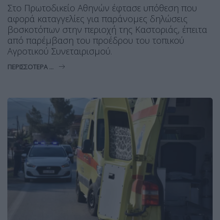
Στο Πρωτοδικείο Αθηνών έφτασε υπόθεση που
αφορά καταγγελίες για παράνομες δηλώσεις
βοσκοτόπων στην περιοχή της Καστοριάς, έπειτα
από παρέμβαση του προέδρου του τοπικού
Αγροτικού Συνεταιρισμού.
ΠΕΡΙΣΣΌΤΕΡΑ ...