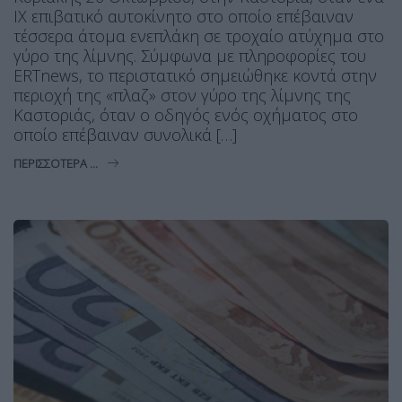
ΙΧ επιβατικό αυτοκίνητο στο οποίο επέβαιναν
τέσσερα άτομα ενεπλάκη σε τροχαίο ατύχημα στο
γύρο της λίμνης. Σύμφωνα με πληροφορίες του
ERTnews, το περιστατικό σημειώθηκε κοντά στην
περιοχή της «πλαζ» στον γύρο της λίμνης της
Καστοριάς, όταν ο οδηγός ενός οχήματος στο
οποίο επέβαιναν συνολικά […]
ΠΕΡΙΣΣΌΤΕΡΑ ...