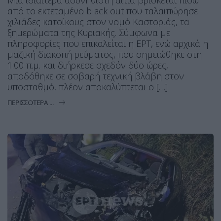
από το εκτεταμένο black out που ταλαιπώρησε
χιλιάδες κατοίκους στον νομό Καστοριάς, τα
ξημερώματα της Κυριακής. Σύμφωνα με
πληροφορίες που επικαλείται η ΕΡΤ, ενώ αρχικά η
μαζική διακοπή ρεύματος, που σημειώθηκε στη
1:00 π.μ. και διήρκεσε σχεδόν δύο ώρες,
αποδόθηκε σε σοβαρή τεχνική βλάβη στον
υποσταθμό, πλέον αποκαλύπτεται ο […]
ΠΕΡΙΣΣΌΤΕΡΑ ...