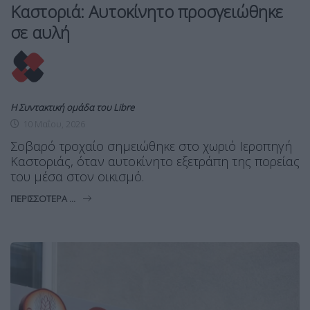
Καστοριά: Αυτοκίνητο προσγειώθηκε
σε αυλή
Η Συντακτική ομάδα του Libre
10 Μαΐου, 2026
Σοβαρό τροχαίο σημειώθηκε στο χωριό Ιεροπηγή
Καστοριάς, όταν αυτοκίνητο εξετράπη της πορείας
του μέσα στον οικισμό.
ΠΕΡΙΣΣΌΤΕΡΑ ...