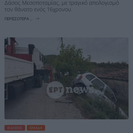
Δάσος Μεσοποταμίας, με τραγικό απολογισμό
τον θάνατο ενός 16χρονου.
ΠΕΡΙΣΣΌΤΕΡΑ ...
ΕΙΔΉΣΕΙΣ
ΕΛΛΆΔΑ