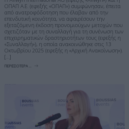
ΟΠΑΠ Α.Ε. (εφεξής «ΟΠΑΠ») συμφώνησαν, έπειτα
από ανατροφόδοτηση που έλαβαν από την
επενδυτική κοινότητα, να αφαιρέσουν την
εξεταζόμενη έκδοση προνομιούχων μετοχών που
σχετιζόταν με τη συναλλαγή για τη συνένωση των
επιχειρηματικών δραστηριοτήτων τους (εφεξής η
«Συναλλαγή»), η οποία ανακοινώθηκε στις 13
Οκτωβρίου 2025 (εφεξής η «Αρχική Ανακοίνωση»).
[…]
ΠΕΡΙΣΣΌΤΕΡΑ ...