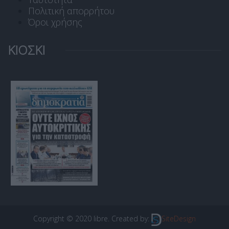
Πολιτική απορρήτου
Όροι χρήσης
ΚΙΟΣΚΙ
Copyright © 2020 libre. Created by:
SiteDesign