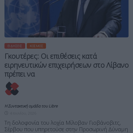
ΕΙΔΉΣΕΙΣ
ΚΌΣΜΟΣ
Γκουτέρες: Οι επιθέσεις κατά
ειρηνευτικών επιχειρήσεων στο Λίβανο
πρέπει να
Η Συντακτική ομάδα του Libre
4 Ιουνίου, 2026
Τη δολοφονία του λοχία Μίλοβαν Γιοβάνοβιτς,
Σέρβου που υπηρετούσε στην Προσωρινή Δύναμη