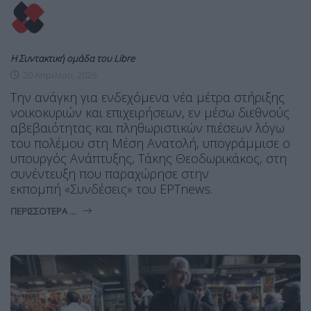
Η Συντακτική ομάδα του Libre
20 Απριλίου, 2026
Την ανάγκη για ενδεχόμενα νέα μέτρα στήριξης
νοικοκυριών και επιχειρήσεων, εν μέσω διεθνούς
αβεβαιότητας και πληθωριστικών πιέσεων λόγω
του πολέμου στη Μέση Ανατολή, υπογράμμισε ο
υπουργός Ανάπτυξης, Τάκης Θεοδωρικάκος, στη
συνέντευξη που παραχώρησε στην
εκπομπή «Συνδέσεις» του ΕΡΤnews.
ΠΕΡΙΣΣΌΤΕΡΑ ...