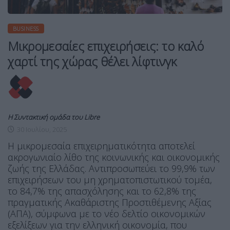
BUSINESS
Μικρομεσαίες επιχειρήσεις: το καλό
χαρτί της χώρας θέλει λίφτινγκ
Η Συντακτική ομάδα του Libre
30 Ιουλίου, 2025
Η μικρομεσαία επιχειρηματικότητα αποτελεί
ακρογωνιαίο λίθο της κοινωνικής και οικονομικής
ζωής της Ελλάδας. Αντιπροσωπεύει το 99,9% των
επιχειρήσεων του μη χρηματοπιστωτικού τομέα,
το 84,7% της απασχόλησης και το 62,8% της
πραγματικής Ακαθάριστης Προστιθέμενης Αξίας
(ΑΠΑ), σύμφωνα με το νέο δελτίο οικονομικών
εξελίξεων για την ελληνική οικονομία, που