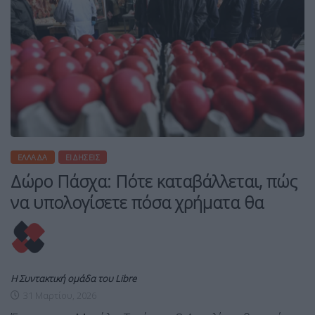
ΕΛΛΆΔΑ
ΕΙΔΉΣΕΙΣ
Δώρο Πάσχα: Πότε καταβάλλεται, πώς
να υπολογίσετε πόσα χρήματα θα
Η Συντακτική ομάδα του Libre
31 Μαρτίου, 2026