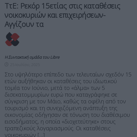
ΤτΕ: Ρεκόρ 15ετίας στις καταθέσεις
νοικοκυριών και επιχειρήσεων-
Αγγίζουν τα
Η Συντακτική ομάδα του Libre
25 Ιουλίου, 2025
Στο υψηλότερο επίπεδο των τελευταίων σχεδόν 15
ετών αυξήθηκαν οι καταθέσεις του ιδιωτικού
τομέα τον Ιούνιο, μετά το «άλμα» των 5
δισεκατομμυρίων ευρώ που καταγράφηκε σε
σύγκριση με τον Μάιο, καθώς τα οφέλη από τον
τουρισμό και τη συνεχιζόμενη ανάπτυξη της
οικονομίας οδήγησαν σε τόνωση του διαθέσιμου
εισοδήματος, η οποία «διοχετεύτηκε» στους
τραπεζικούς λογαριασμούς. Οι καταθέσεις
νοικοκυριών […]