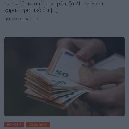
εκπονήθηκε από την τράπεζα Alpha. Είναι
χαρακτηριστικό ότι […]
ΠΕΡΙΣΣΌΤΕΡΑ ...
ΕΙΔΉΣΕΙΣ
ΟΙΚΟΝΟΜΊΑ