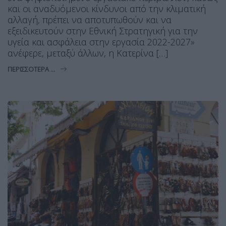
και οι αναδυόμενοι κίνδυνοι από την κλιματική
αλλαγή, πρέπει να αποτυπωθούν και να
εξειδικευτούν στην Εθνική Στρατηγική για την
υγεία και ασφάλεια στην εργασία 2022-2027»
ανέφερε, μεταξύ άλλων, η Κατερίνα […]
ΠΕΡΙΣΣΌΤΕΡΑ ...