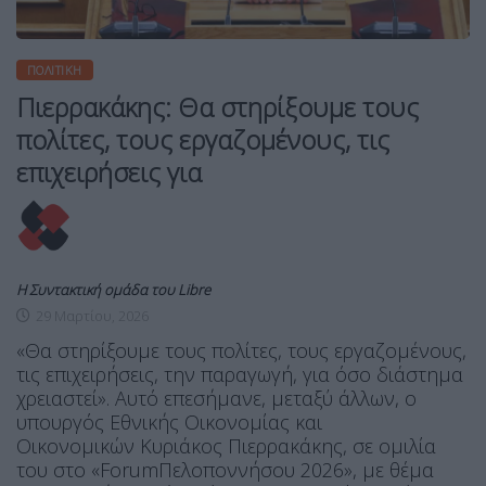
ΠΟΛΙΤΙΚΉ
Πιερρακάκης: Θα στηρίξουμε τους
πολίτες, τους εργαζομένους, τις
επιχειρήσεις για
Η Συντακτική ομάδα του Libre
29 Μαρτίου, 2026
«Θα στηρίξουμε τους πολίτες, τους εργαζομένους,
τις επιχειρήσεις, την παραγωγή, για όσο διάστημα
χρειαστεί». Αυτό επεσήμανε, μεταξύ άλλων, ο
υπουργός Εθνικής Οικονομίας και
Οικονομικών Κυριάκος Πιερρακάκης, σε ομιλία
του στο «ForumΠελοποννήσου 2026», με θέμα