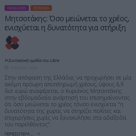
HEADLINES
ΠΟΛΙΤΙΚΉ
Μητσοτάκης: Όσο μειώνεται το χρέος,
ενισχύεται η δυνατότητα για στήριξη
Η Συντακτική ομάδα του Libre
10 Μαΐου, 2026
Στην απόφαση της Ελλάδας να προχωρήσει σε μία
ακόμη πρόωρη αποπληρωμή χρέους, ύψους 6,9
δισ. ευρώ αναφέρεται, ο Κυριάκος Μητσοτάκης
στην εβδομαδιαία ανάρτησή του επισημαίνοντας
ότι όσο μειώνεται το χρέος τόνσο ενισχύεται "η
δυνατότητα της χώρας να στηρίζει πολίτες και
επιχειρήσεις χωρίς να ξανακυλήσει στα αδιέξοδα
του παρελθόντος".
ΠΕΡΙΣΣΌΤΕΡΑ ...