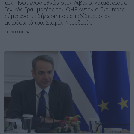
των Ηνωμένων Εθνών στον Λίβανο, καταδίκασε ο
Γενικός Γραμματέας του ΟΗΕ Αντόνιο Γκουτέρες
σύμφωνα με δήλωση που αποδίδεται στον
εκπρόσωπό του, Στεφάν Ντουζαρίκ.
ΠΕΡΙΣΣΌΤΕΡΑ ...