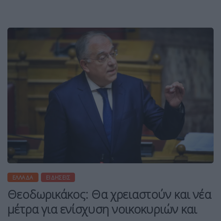
ΕΛΛΆΔΑ
ΕΙΔΉΣΕΙΣ
Θεοδωρικάκος: Θα χρειαστούν και νέα
μέτρα για ενίσχυση νοικοκυριών και