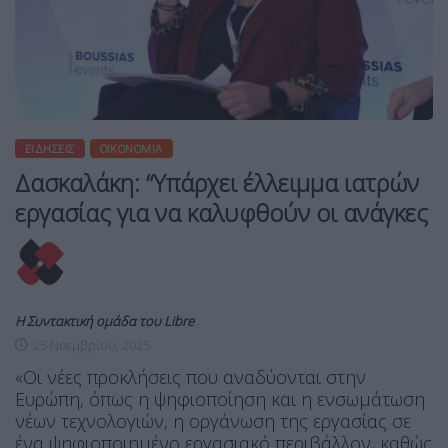
ΕΙΔΉΣΕΙΣ
ΟΙΚΟΝΟΜΊΑ
Δασκαλάκη: “Υπάρχει έλλειμμα ιατρών
εργασίας για να καλυφθούν οι ανάγκες
Η Συντακτική ομάδα του Libre
25 Νοεμβρίου, 2025
«Οι νέες προκλήσεις που αναδύονται στην
Ευρώπη, όπως η ψηφιοποίηση και η ενσωμάτωση
νέων τεχνολογιών, η οργάνωση της εργασίας σε
ένα ψηφιοποιημένο εργασιακό περιβάλλον, καθώς