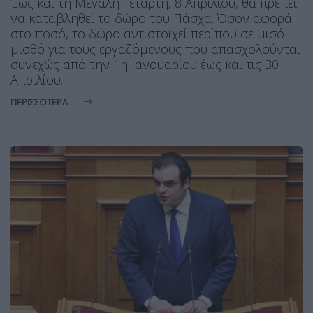
Έως και τη Μεγάλη Τετάρτη, 8 Απριλίου, θα πρέπει
να καταβληθεί το δώρο του Πάσχα. Όσον αφορά
στο ποσό, το δώρο αντιστοιχεί περίπου σε μισό
μισθό για τους εργαζόμενους που απασχολούνται
συνεχώς από την 1η Ιανουαρίου έως και τις 30
Απριλίου.
ΠΕΡΙΣΣΌΤΕΡΑ ...