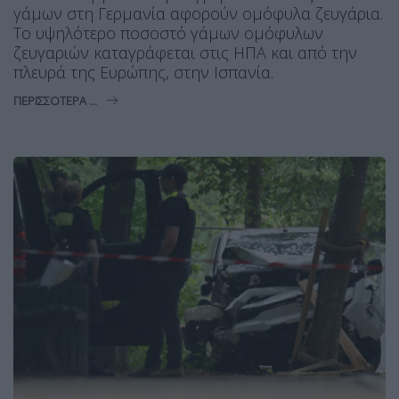
γάμων στη Γερμανία αφορούν ομόφυλα ζευγάρια.
Το υψηλότερο ποσοστό γάμων ομόφυλων
ζευγαριών καταγράφεται στις ΗΠΑ και από την
πλευρά της Ευρώπης, στην Ισπανία.
ΠΕΡΙΣΣΌΤΕΡΑ ...