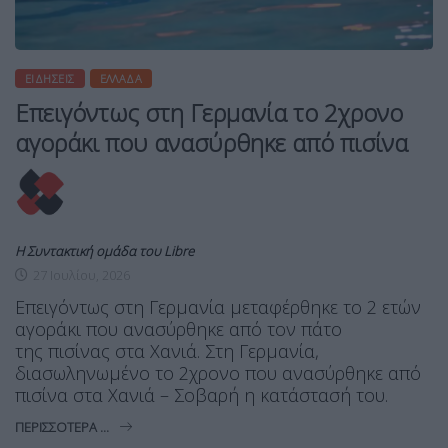
ΕΙΔΉΣΕΙΣ
ΕΛΛΆΔΑ
Επειγόντως στη Γερμανία το 2χρονο
αγοράκι που ανασύρθηκε από πισίνα
Η Συντακτική ομάδα του Libre
27 Ιουλίου, 2026
Επειγόντως στη Γερμανία μεταφέρθηκε το 2 ετών
αγοράκι που ανασύρθηκε από τον πάτο
της πισίνας στα Χανιά. Στη Γερμανία,
διασωληνωμένο το 2χρονο που ανασύρθηκε από
πισίνα στα Χανιά – Σοβαρή η κατάστασή του.
ΠΕΡΙΣΣΌΤΕΡΑ ...