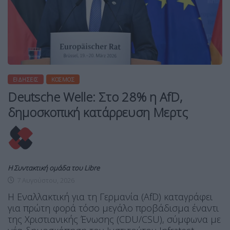
ΕΙΔΉΣΕΙΣ
ΚΌΣΜΟΣ
Deutsche Welle: Στο 28% η AfD,
δημοσκοπική κατάρρευση Μερτς
Η Συντακτική ομάδα του Libre
7 Αυγούστου, 2026
Η Εναλλακτική για τη Γερμανία (AfD) καταγράφει
για πρώτη φορά τόσο μεγάλο προβάδισμα έναντι
της Χριστιανικής Ένωσης (CDU/CSU), σύμφωνα με