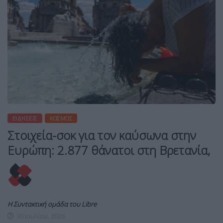
ΕΙΔΉΣΕΙΣ
ΚΌΣΜΟΣ
Στοιχεία-σοκ για τον καύσωνα στην
Ευρώπη: 2.877 θάνατοι στη Βρετανία,
Η Συντακτική ομάδα του Libre
30 Ιουλίου, 2026