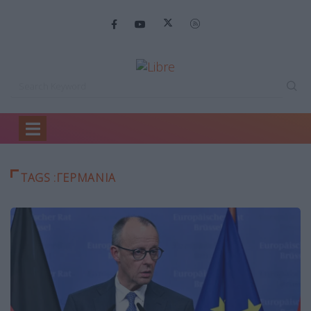
Home
ΓΕΡΜΑΝΙΑ
TAGS :ΓΕΡΜΑΝΙΑ