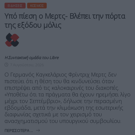
ΕΙΔΉΣΕΙΣ
ΚΌΣΜΟΣ
Υπό πίεση ο Μερτς- Βλέπει την πόρτα
της εξόδου μόλις
Η Συντακτική ομάδα του Libre
7 Αυγούστου, 2026
Ο Γερμανός Καγκελάριος Φρίντριχ Μερτς δεν
πιστεύει ότι η θέση του θα κινδυνεύσει όταν
επιστρέψει από τις καλοκαιρινές του διακοπές.
«Υποθέτω ότι τα πράγματα θα έχουν ηρεμήσει λίγο
μέχρι τον Σεπτέμβριο», δήλωσε την περασμένη
εβδομάδα, μετά την κλιμάκωση της εσωτερικής
διαφωνίας σχετικά με τον χειρισμό του
ανασχηματισμού του υπουργικού συμβουλίου.
ΠΕΡΙΣΣΌΤΕΡΑ ...