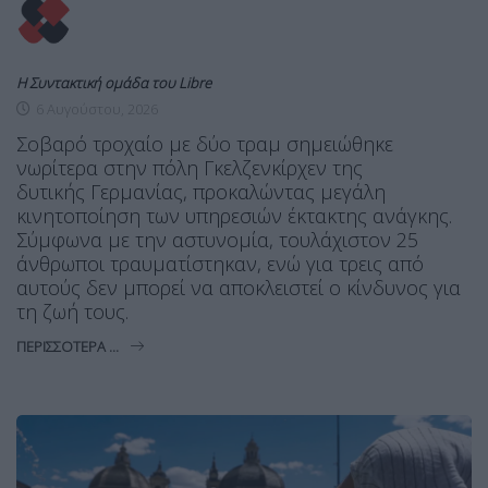
Η Συντακτική ομάδα του Libre
6 Αυγούστου, 2026
Σοβαρό τροχαίο με δύο τραμ σημειώθηκε
νωρίτερα στην πόλη Γκελζενκίρχεν της
δυτικής Γερμανίας, προκαλώντας μεγάλη
κινητοποίηση των υπηρεσιών έκτακτης ανάγκης.
Σύμφωνα με την αστυνομία, τουλάχιστον 25
άνθρωποι τραυματίστηκαν, ενώ για τρεις από
αυτούς δεν μπορεί να αποκλειστεί ο κίνδυνος για
τη ζωή τους.
ΠΕΡΙΣΣΌΤΕΡΑ ...