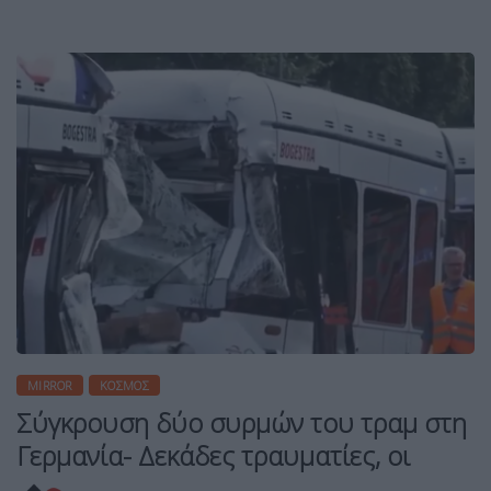
MIRROR
ΚΌΣΜΟΣ
Σύγκρουση δύο συρμών του τραμ στη
Γερμανία- Δεκάδες τραυματίες, οι