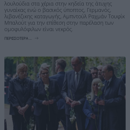
λουλούδια στα χέρια στην κηδεία της άτυχης
γυναίκας ενώ ο βασικός ύποπτος, Γερμανός,
λιβανέζικης καταγωγής, Αμπντούλ Ραχμάν Τουφίκ
Μπαλούτ για την επίθεση στην παρέλαση των
ομοφυλόφιλων είναι νεκρός.
ΠΕΡΙΣΣΌΤΕΡΑ ...