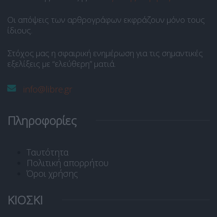
Οι απόψεις των αρθρογράφων εκφράζουν μόνο τους
ίδιους.
Στόχος μας η σφαιρική ενημέρωση για τις σημαντικές
εξελίξεις με “ελεύθερη” ματιά.
info@libre.gr
Πληροφορίες
Ταυτότητα
Πολιτική απορρήτου
Όροι χρήσης
ΚΙΟΣΚΙ