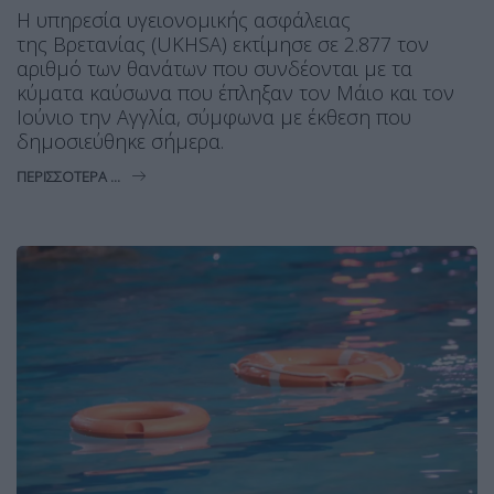
Η υπηρεσία υγειονομικής ασφάλειας
της Βρετανίας (UKHSA) εκτίμησε σε 2.877 τον
αριθμό των θανάτων που συνδέονται με τα
κύματα καύσωνα που έπληξαν τον Μάιο και τον
Ιούνιο την Αγγλία, σύμφωνα με έκθεση που
δημοσιεύθηκε σήμερα.
ΠΕΡΙΣΣΌΤΕΡΑ ...