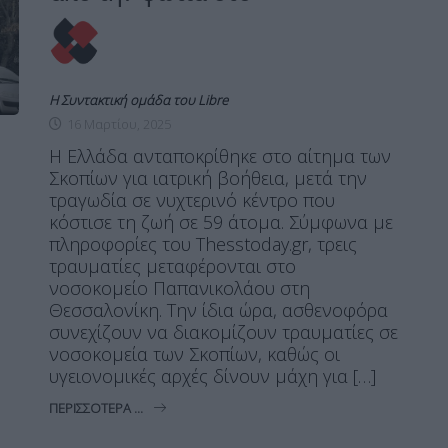
Η Συντακτική ομάδα του Libre
16 Μαρτίου, 2025
Η Ελλάδα ανταποκρίθηκε στο αίτημα των
Σκοπίων για ιατρική βοήθεια, μετά την
τραγωδία σε νυχτερινό κέντρο που
κόστισε τη ζωή σε 59 άτομα. Σύμφωνα με
πληροφορίες του Thesstoday.gr, τρεις
τραυματίες μεταφέρονται στο
νοσοκομείο Παπανικολάου στη
Θεσσαλονίκη. Την ίδια ώρα, ασθενοφόρα
συνεχίζουν να διακομίζουν τραυματίες σε
νοσοκομεία των Σκοπίων, καθώς οι
υγειονομικές αρχές δίνουν μάχη για […]
ΠΕΡΙΣΣΌΤΕΡΑ ...