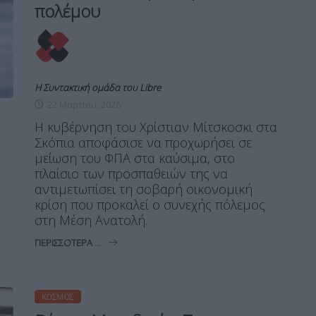
πολέμου
Η Συντακτική ομάδα του Libre
22 Μαρτίου, 2026
Η κυβέρνηση του Χρίστιαν Μίτσκοσκι στα
Σκόπια αποφάσισε να προχωρήσει σε
μείωση του ΦΠΑ στα καύσιμα, στο
πλαίσιο των προσπαθειών της να
αντιμετωπίσει τη σοβαρή οικονομική
κρίση που προκαλεί ο συνεχής πόλεμος
στη Μέση Ανατολή.
ΠΕΡΙΣΣΌΤΕΡΑ ...
ΚΌΣΜΟΣ