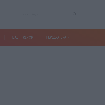
HEALTH REPORT
ΠΕΡΙΣΣΌΤΕΡΑ