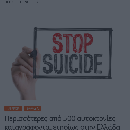
ΠΕΡΙΣΣΌΤΕΡΑ ...
MIRROR
ΕΛΛΆΔΑ
Περισσότερες από 500 αυτοκτονίες
καταγράφονται ετησίως στην Ελλάδα