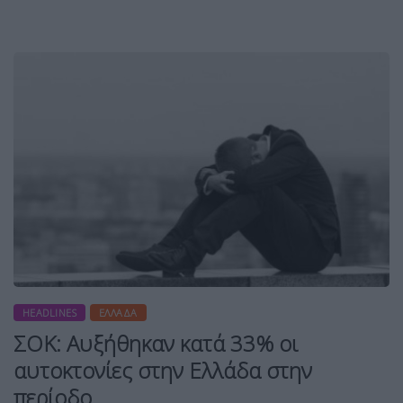
HEADLINES
ΕΛΛΆΔΑ
ΣΟΚ: Αυξήθηκαν κατά 33% οι
αυτοκτονίες στην Ελλάδα στην
περίοδο