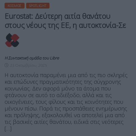
ΚΌΣΜΟΣ
SPOTLIGHT
Eurostat: Δεύτερη αιτία θανάτου
στους νέους της ΕΕ, η αυτοκτονία-Σε
Η Συντακτική ομάδα του Libre
23 Οκτωβρίου, 2025
Η αυτοκτονία παραμένει μια από τις πιο σκληρές
και επώδυνες πραγματικότητες της σύγχρονης
κοινωνίας. Δεν αφορά μόνο τα άτομα που
φτάνουν σε αυτό το αδιέξοδο, αλλά και τις
οικογένειες, τους φίλους και τις κοινότητες που
μένουν πίσω. Παρά τις προσπάθειες ενημέρωσης
και πρόληψης, εξακολουθεί να αποτελεί μια από
τις βασικές αιτίες θανάτου, ειδικά στις νεότερες
[…]