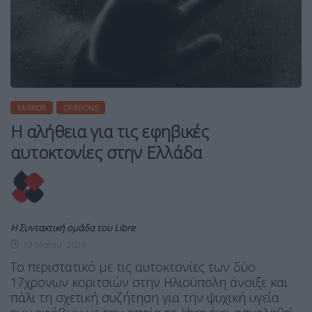
MIRROR
OPINIONS
Η αλήθεια για τις εφηβικές
αυτοκτονίες στην Ελλάδα
Η Συντακτική ομάδα του Libre
13 Μαΐου, 2026
To περιστατικό με τις αυτοκτονίες των δύο
17χρονων κοριτσιών στην Ηλιούπολη άνοιξε και
πάλι τη σχετική συζήτηση για την ψυχική υγεία