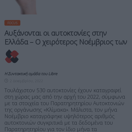
FOCUS
Αυξάνονται οι αυτοκτονίες στην
Ελλάδα – Ο χειρότερος Νοέμβριος των
Η Συντακτική ομάδα του Libre
2 Δεκεμβρίου, 2022
Τουλάχιστον 530 αυτοκτονίες έχουν καταγραφεί
στη χώρας μας από την αρχή του 2022, σύμφωνα
με τα στοιχεία του Παρατηρητηρίου Αυτοκτονιών
της οργάνωσης «Κλίμακα». Μάλιστα, τον μήνα
Νοέμβριο καταγράφηκε υψηλότερος αριθμός
αυτοκτονιών συγκριτικά με τα δεδομένα του
Παρατηρητηρίου για τον ίδιο μήνα τα