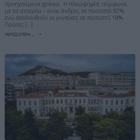
προηγούμενα χρόνια. Η πλειοψηφία, σύμφωνα
με τα στοιχεία – είναι άνδρες σε ποσοστό 82%,
ενώ ακολουθούν οι γυναίκες σε ποσοστό 18%.
Πρώτες […]
ΠΕΡΙΣΣΌΤΕΡΑ ...