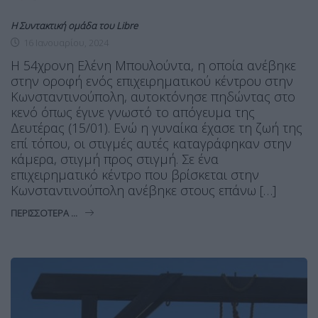
Η Συντακτική ομάδα του Libre
16 Ιανουαρίου, 2024
Η 54χρονη Ελένη Μπουλούντα, η οποία ανέβηκε
στην οροφή ενός επιχειρηματικού κέντρου στην
Κωνσταντινούπολη, αυτοκτόνησε πηδώντας στο
κενό όπως έγινε γνωστό το απόγευμα της
Δευτέρας (15/01). Ενώ η γυναίκα έχασε τη ζωή της
επί τόπου, οι στιγμές αυτές καταγράφηκαν στην
κάμερα, στιγμή προς στιγμή. Σε ένα
επιχειρηματικό κέντρο που βρίσκεται στην
Κωνσταντινούπολη ανέβηκε στους επάνω […]
ΠΕΡΙΣΣΌΤΕΡΑ ...