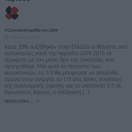
Η Συντακτική ομάδα του Libre
6 Μαρτίου, 2020
Κατά 33% αυξήθηκαν στην Ελλάδα οι θάνατοι από
αυτοκτονίες κατά την περίοδο 2009-2015 σε
σύγκριση με τον μέσο όρο της δεκαετίας που
προηγήθηκε. Από αυτό το ποσοστό των
αυτοκτονιών, το 1/3 θα μπορούσε να αποδοθεί
άμεσα στην ανεργία, το 1/3 στις άλλες συνέπειες
της οικονομικής ύφεσης και το υπόλοιπο 1/3 σε
άγνωστους λόγους. Η επίδραση […]
ΠΕΡΙΣΣΌΤΕΡΑ ...