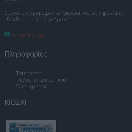
Στόχος μας η σφαιρική ενημέρωση για τις σημαντικές
εξελίξεις με “ελεύθερη” ματιά.
info@libre.gr
Πληροφορίες
Ταυτότητα
Πολιτική απορρήτου
Όροι χρήσης
ΚΙΟΣΚΙ