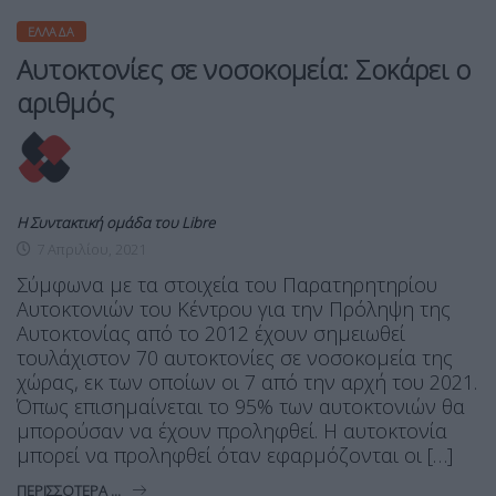
ΕΛΛΆΔΑ
Αυτοκτονίες σε νοσοκομεία: Σοκάρει ο
αριθμός
Η Συντακτική ομάδα του Libre
7 Απριλίου, 2021
Σύμφωνα με τα στοιχεία του Παρατηρητηρίου
Αυτοκτονιών του Κέντρου για την Πρόληψη της
Αυτοκτονίας από το 2012 έχουν σημειωθεί
τουλάχιστον 70 αυτοκτονίες σε νοσοκομεία της
χώρας, εκ των οποίων οι 7 από την αρχή του 2021.
Όπως επισημαίνεται το 95% των αυτοκτονιών θα
μπορούσαν να έχουν προληφθεί. Η αυτοκτονία
μπορεί να προληφθεί όταν εφαρμόζονται οι […]
ΠΕΡΙΣΣΌΤΕΡΑ ...