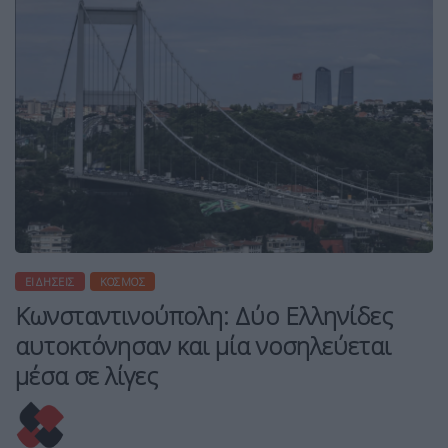
ΕΙΔΉΣΕΙΣ
ΚΌΣΜΟΣ
Κωνσταντινούπολη: Δύο Ελληνίδες
αυτοκτόνησαν και μία νοσηλεύεται
μέσα σε λίγες