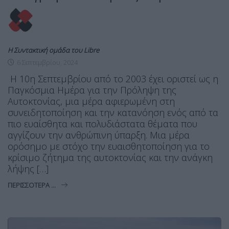
Η Συντακτική ομάδα του Libre
6 Σεπτεμβρίου, 2024
Η 10η Σεπτεμβρίου από το 2003 έχει οριστεί ως η
Παγκόσμια Ημέρα για την Πρόληψη της
Αυτοκτονίας, μια μέρα αφιερωμένη στη
συνειδητοποίηση και την κατανόηση ενός από τα
πιο ευαίσθητα και πολυδιάστατα θέματα που
αγγίζουν την ανθρώπινη ύπαρξη. Μια μέρα
ορόσημο με στόχο την ευαισθητοποίηση για το
κρίσιμο ζήτημα της αυτοκτονίας και την ανάγκη
λήψης […]
ΠΕΡΙΣΣΌΤΕΡΑ ...