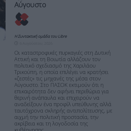
Αύγουστο
Η Συντακτική ομάδα του Libre
6 Αυγούστου, 2026
Οι καταστροφικές πυρκαγιές στη Δυτική
Αττική και τη Βοιωτία αλλάζουν τον
πολιτικό σχεδιασμό της Χαριλάου
Τρικούπη, η οποία επιλέγει να κρατήσει
«ζεστές» τις μηχανές της μέσα στον
Αύγουστο. Στο ΠΑΣΟΚ εκτιμούν ότι η
επικαιρότητα δεν αφήνει περιθώρια για
θερινή ανάπαυλα και επιχειρούν να
αναδείξουν ένα προφίλ υπεύθυνης αλλά
ταυτόχρονα σκληρής αντιπολίτευσης, με
αιχμή την πολιτική προστασία, την
ακρίβεια και τη λογοδοσία της
κυβέρνησης.