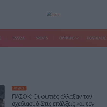
Σ
ΕΛΛΑΔΑ
SPORTS
OPINIONS
ΠΟΛΙΤΙΣΜΟΣ
ΘΈΜΑ 3
ΠΑΣΟΚ: Οι φωτιές άλλαξαν τον
σχεδιασμό-Στις επάλξεις και τον