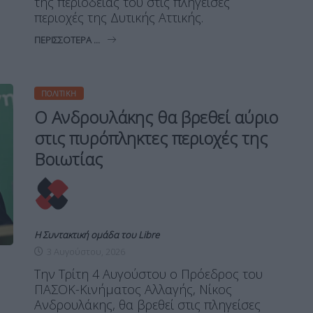
της περιοδείας του στις πληγείσες
περιοχές της Δυτικής Αττικής.
ΠΕΡΙΣΣΌΤΕΡΑ ...
ΠΟΛΙΤΙΚΉ
Ο Ανδρουλάκης θα βρεθεί αύριο
στις πυρόπληκτες περιοχές της
Βοιωτίας
Η Συντακτική ομάδα του Libre
3 Αυγούστου, 2026
Την Τρίτη 4 Αυγούστου ο Πρόεδρος του
ΠΑΣΟΚ-Κινήματος Αλλαγής, Νίκος
Ανδρουλάκης, θα βρεθεί στις πληγείσες