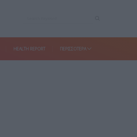
HEALTH REPORT
ΠΕΡΙΣΣΌΤΕΡΑ