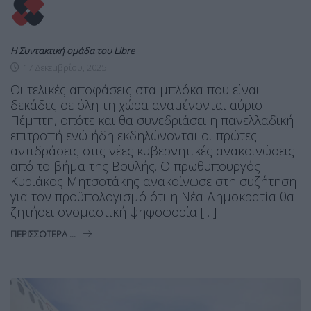
Η Συντακτική ομάδα του Libre
17 Δεκεμβρίου, 2025
Οι τελικές αποφάσεις στα μπλόκα που είναι
δεκάδες σε όλη τη χώρα αναμένονται αύριο
Πέμπτη, οπότε και θα συνεδριάσει η πανελλαδική
επιτροπή ενώ ήδη εκδηλώνονται οι πρώτες
αντιδράσεις στις νέες κυβερνητικές ανακοινώσεις
από το βήμα της Βουλής. Ο πρωθυπουργός
Κυριάκος Μητσοτάκης ανακοίνωσε στη συζήτηση
για τον προϋπολογισμό ότι η Νέα Δημοκρατία θα
ζητήσει ονομαστική ψηφοφορία […]
ΠΕΡΙΣΣΌΤΕΡΑ ...