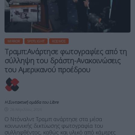
MIRROR
SPOTLIGHT
ΚΌΣΜΟΣ
Τραμπ:Ανάρτησε φωτογραφίες από τη
σύλληψη του δράστη-Ανακοινώσεις
του Αμερικανού προέδρου
Η Συντακτική ομάδα του Libre
26 Απριλίου, 2026
Ο Ντόναλντ Τραμπ ανάρτησε στα μέσα
κοινωνικής δικτύωσης φωτογραφία του
συλληφθέντος, καθώς και υλικό από κάμερες