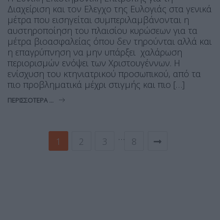
Διαχείριση και τον Ελεγχο της Ευλογιάς στα γενικά
μέτρα που εισηγείται συμπεριλαμβάνονται η
αυστηροποίηση του πλαισίου κυρώσεων για τα
μέτρα βιοασφαλείας όπου δεν τηρούνται αλλά και
η επαγρύπνηση να μην υπάρξει χαλάρωση
περιορισμών ενόψει των Χριστουγέννων. Η
ενίσχυση του κτηνιατρικού προσωπικού, από τα
πιο προβληματικά μέχρι στιγμής και πιο […]
ΠΕΡΙΣΣΌΤΕΡΑ ...
…
1
2
3
8