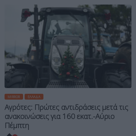
MIRROR
ΕΛΛΆΔΑ
Αγρότες: Πρώτες αντιδράσεις μετά τις
ανακοινώσεις για 160 εκατ.-Αύριο
Πέμπτη