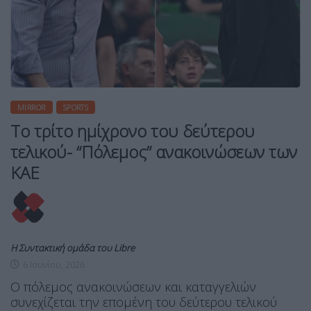
MIRROR
SPORTS
Το τρίτο ημίχρονο του δεύτερου
τελικού- “Πόλεμος” ανακοινώσεων των
ΚΑΕ
Η Συντακτική ομάδα του Libre
6 Ιουνίου, 2026
Ο πόλεμος ανακοινώσεων και καταγγελιών
συνεχίζεται την επομένη του δεύτερου τελικού