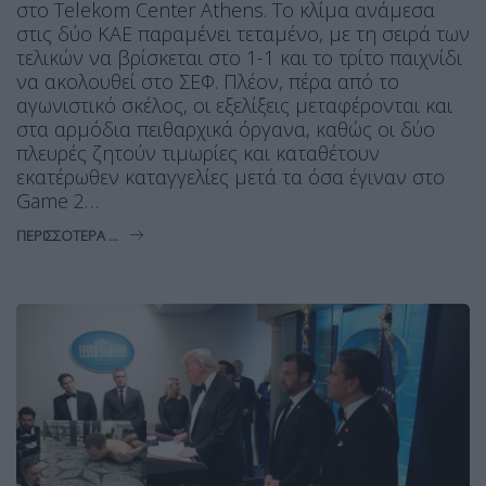
στο Telekom Center Athens. Το κλίμα ανάμεσα
στις δύο ΚΑΕ παραμένει τεταμένο, με τη σειρά των
τελικών να βρίσκεται στο 1-1 και το τρίτο παιχνίδι
να ακολουθεί στο ΣΕΦ. Πλέον, πέρα από το
αγωνιστικό σκέλος, οι εξελίξεις μεταφέρονται και
στα αρμόδια πειθαρχικά όργανα, καθώς οι δύο
πλευρές ζητούν τιμωρίες και καταθέτουν
εκατέρωθεν καταγγελίες μετά τα όσα έγιναν στο
Game 2…
ΠΕΡΙΣΣΌΤΕΡΑ ...