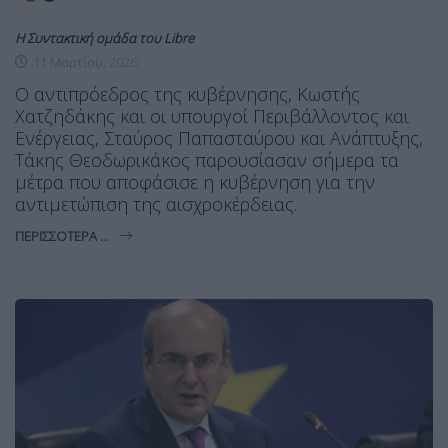
Η Συντακτική ομάδα του Libre
11 Μαρτίου, 2026
Ο αντιπρόεδρος της κυβέρνησης, Κωστής
Χατζηδάκης και οι υπουργοί Περιβάλλοντος και
Ενέργειας, Σταύρος Παπασταύρου και Ανάπτυξης,
Τάκης Θεοδωρικάκος παρουσίασαν σήμερα τα
μέτρα που αποφάσισε η κυβέρνηση για την
αντιμετώπιση της αισχροκέρδειας.
ΠΕΡΙΣΣΌΤΕΡΑ ...