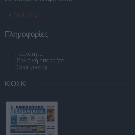
info@libre.gr
Πληροφορίες
Ταυτότητα
Πολιτική απορρήτου
Όροι χρήσης
ΚΙΟΣΚΙ