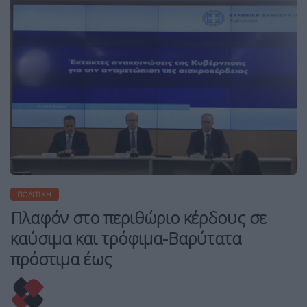
ΠΟΛΙΤΙΚΉ
Πλαφόν στο περιθώριο κέρδους σε
καύσιμα και τρόφιμα-Βαρύτατα
πρόστιμα έως