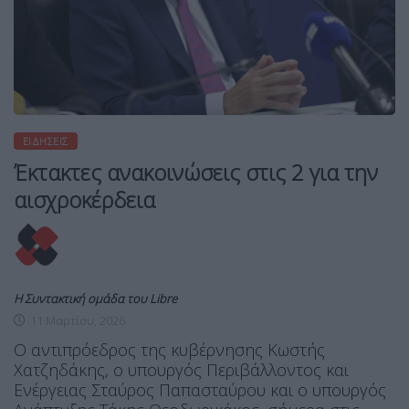
ΕΙΔΉΣΕΙΣ
Έκτακτες ανακοινώσεις στις 2 για την
αισχροκέρδεια
Η Συντακτική ομάδα του Libre
11 Μαρτίου, 2026
Ο αντιπρόεδρος της κυβέρνησης Κωστής
Χατζηδάκης, ο υπουργός Περιβάλλοντος και
Ενέργειας Σταύρος Παπασταύρου και ο υπουργός