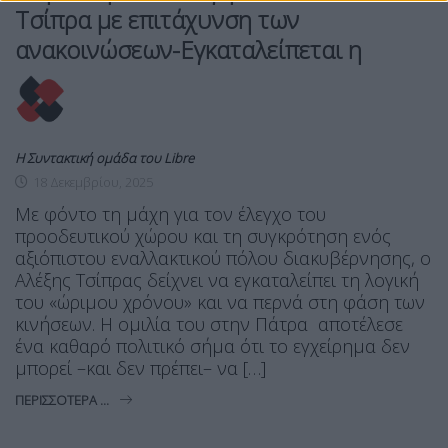
Τσίπρα με επιτάχυνση των
ανακοινώσεων-Εγκαταλείπεται η
Η Συντακτική ομάδα του Libre
18 Δεκεμβρίου, 2025
Με φόντο τη μάχη για τον έλεγχο του
προοδευτικού χώρου και τη συγκρότηση ενός
αξιόπιστου εναλλακτικού πόλου διακυβέρνησης, ο
Αλέξης Τσίπρας δείχνει να εγκαταλείπει τη λογική
του «ώριμου χρόνου» και να περνά στη φάση των
κινήσεων. Η ομιλία του στην Πάτρα αποτέλεσε
ένα καθαρό πολιτικό σήμα ότι το εγχείρημα δεν
μπορεί –και δεν πρέπει– να […]
ΠΕΡΙΣΣΌΤΕΡΑ ...