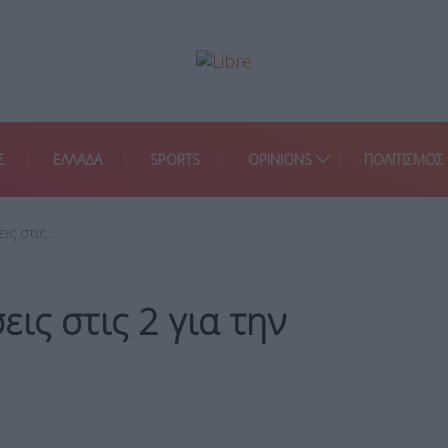
Σ
ΕΛΛΑΔΑ
SPORTS
OPINIONS
ΠΟΛΙΤΙΣΜΟΣ
ις στις…
ις στις 2 για την