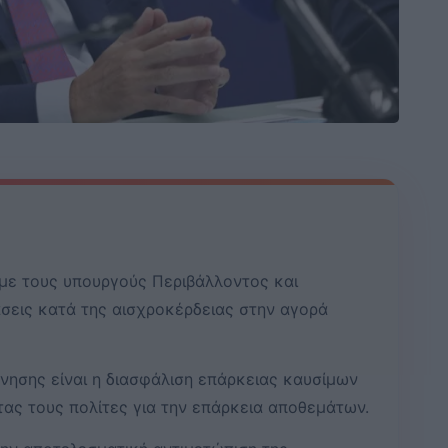
 με τους υπουργούς Περιβάλλοντος και
σεις κατά της αισχροκέρδειας στην αγορά
νησης είναι η διασφάλιση επάρκειας καυσίμων
τας τους πολίτες για την επάρκεια αποθεμάτων.