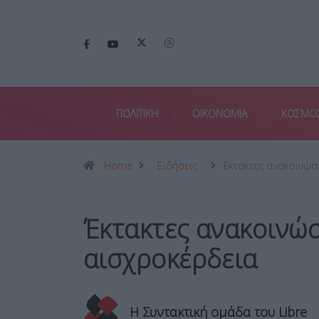
ΠΟΛΙΤΙΚΗ
ΟΙΚΟΝΟΜΙΑ
ΚΟΣΜΟ
Home
Ειδήσεις
Έκτακτες ανακοινώσε
Έκτακτες ανακοινώσε
αισχροκέρδεια
Η Συντακτική ομάδα του Libre