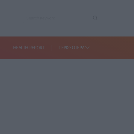
HEALTH REPORT
ΠΕΡΙΣΣΌΤΕΡΑ