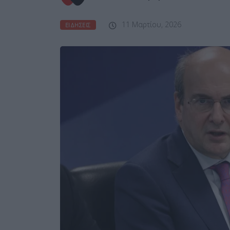
11 Μαρτίου, 2026
ΕΙΔΉΣΕΙΣ