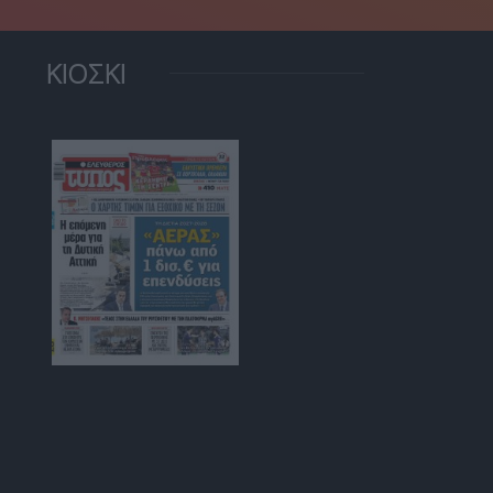
ΚΙΟΣΚΙ