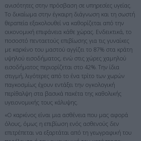
ανισότητες στην πρόσβαση σε υπηρεσίες υγείας
.
Το δικαίωμα στην έγκαιρη διάγνωση και τη σωστή
θεραπεία εξακολουθεί να καθορίζεται από την
οικονομική επιφάνεια κάθε χώρας
. Ενδεικτικά, το
ποσοστό πενταετούς επιβίωσης για τις γυναίκες
με καρκίνο του μαστού αγγίζει το 87% στα κράτη
υψηλού εισοδήματος, ενώ στις χώρες χαμηλού
εισοδήματος περιορίζεται στο 42%
. Την ίδια
στιγμή, λιγότερες από το ένα τρίτο των χωρών
παγκοσμίως έχουν εντάξει την ογκολογική
περίθαλψη στα βασικά πακέτα της καθολικής
υγειονομικής τους κάλυψης
.
«Ο καρκίνος είναι μια ασθένεια που μας αφορά
όλους, όμως η επιβίωση ενός ασθενούς δεν
επιτρέπεται να εξαρτάται από τη γεωγραφική του