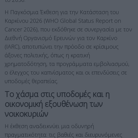
Η Παγκόσμια Έκθεση για την Κατάσταση του
Καρκίνου 2026 (WHO Global Status Report on
Cancer 2026), που εκδόθηκε σε συνεργασία με τον
Διεθνή Οργανισμό Ερευνών για τον Καρκίνο
(IARC), αποτυπώνει την πρόοδο σε κρίσιμους
άξονες πολιτικής, όπως η κρατική
χρηματοδότηση, τα προγράμματα εμβολιασμού,
ο έλεγχος του καπνίσματος και οι επενδύσεις σε
υποδομές θεραπείας
.
Το χάσμα στις υποδομές και η
οικονομική εξουθένωση των
νοικοκυριών
Η έκθεση αναδεικνύει μια οδυνηρή
πραγματικότητα: τις βαθιές και διευρυνόμενες