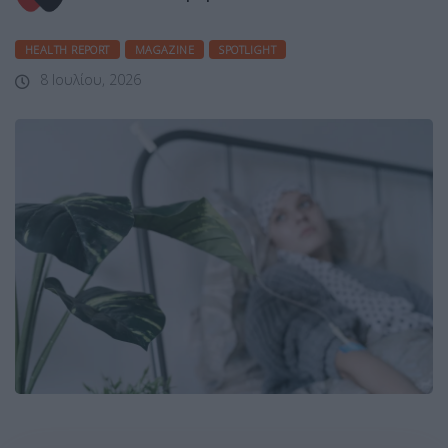
HEALTH REPORT
MAGAZINE
SPOTLIGHT
8 Ιουλίου, 2026