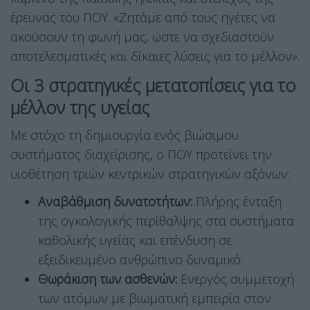
έρευνας του ΠΟΥ
. «Ζητάμε από τους ηγέτες να
ακούσουν τη φωνή μας, ώστε να σχεδιαστούν
αποτελεσματικές και δίκαιες λύσεις για το μέλλον»
.
Οι 3 στρατηγικές μετατοπίσεις για το
μέλλον της υγείας
Με στόχο τη δημιουργία ενός βιώσιμου
συστήματος διαχείρισης, ο ΠΟΥ προτείνει την
υιοθέτηση τριών κεντρικών στρατηγικών αξόνων
:
Αναβάθμιση δυνατοτήτων:
Πλήρης ένταξη
της ογκολογικής περίθαλψης στα συστήματα
καθολικής υγείας και επένδυση σε
εξειδικευμένο ανθρώπινο δυναμικό.
Θωράκιση των ασθενών:
Ενεργός συμμετοχή
των ατόμων με βιωματική εμπειρία στον