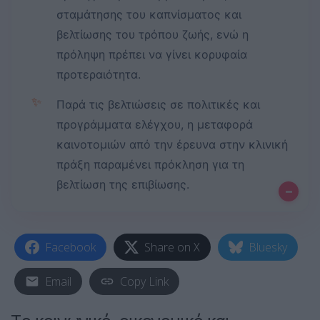
σταμάτησης του καπνίσματος και
βελτίωσης του τρόπου ζωής, ενώ η
πρόληψη πρέπει να γίνει κορυφαία
προτεραιότητα.
✨
Παρά τις βελτιώσεις σε πολιτικές και
προγράμματα ελέγχου, η μεταφορά
καινοτομιών από την έρευνα στην κλινική
πράξη παραμένει πρόκληση για τη
βελτίωση της επιβίωσης.
–
Facebook
Share on X
Bluesky
Email
Copy Link