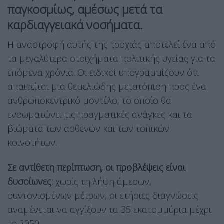
παγκοσμίως, αμέσως μετά τα
καρδιαγγειακά νοσήματα.
Η αναστροφή αυτής της τροχιάς αποτελεί ένα από
τα μεγαλύτερα στοιχήματα πολιτικής υγείας για τα
επόμενα χρόνια. Οι ειδικοί υπογραμμίζουν ότι
απαιτείται μια θεμελιώδης μετατόπιση προς ένα
ανθρωποκεντρικό μοντέλο, το οποίο θα
ενσωματώνει τις πραγματικές ανάγκες και τα
βιώματα των ασθενών και των τοπικών
κοινοτήτων.
Σε αντίθετη περίπτωση, οι προβλέψεις είναι
δυσοίωνες:
χωρίς τη λήψη άμεσων,
συντονισμένων μέτρων, οι ετήσιες διαγνώσεις
αναμένεται να αγγίξουν τα 35 εκατομμύρια μέχρι
το 2050.