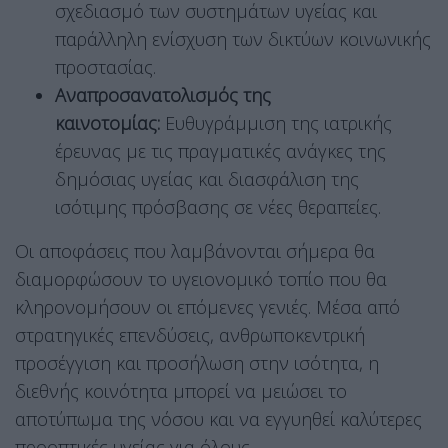
σχεδιασμό των συστημάτων υγείας και
παράλληλη ενίσχυση των δικτύων κοινωνικής
προστασίας.
Αναπροσανατολισμός της
καινοτομίας:
Ευθυγράμμιση της ιατρικής
έρευνας με τις πραγματικές ανάγκες της
δημόσιας υγείας και διασφάλιση της
ισότιμης πρόσβασης σε νέες θεραπείες.
Οι αποφάσεις που λαμβάνονται σήμερα θα
διαμορφώσουν το υγειονομικό τοπίο που θα
κληρονομήσουν οι επόμενες γενιές
. Μέσα από
στρατηγικές επενδύσεις, ανθρωποκεντρική
προσέγγιση και προσήλωση στην ισότητα, η
διεθνής κοινότητα μπορεί να μειώσει το
αποτύπωμα της νόσου και να εγγυηθεί καλύτερες
προοπτικές υγείας για όλους
.