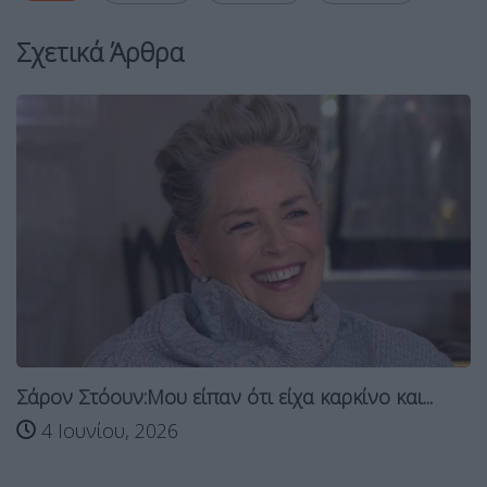
Σχετικά Άρθρα
Σάρον Στόουν:Μου είπαν ότι είχα καρκίνο και...
4 Ιουνίου, 2026