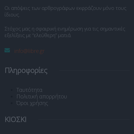
Οι απόψεις των αρθρογράφων εκφράζουν μόνο τους
ίδιους.
Στόχος μας η σφαιρική ενημέρωση για τις σημαντικές
εξελίξεις με “ελεύθερη” ματιά.
info@libre.gr
Πληροφορίες
Ταυτότητα
Πολιτική απορρήτου
Όροι χρήσης
ΚΙΟΣΚΙ