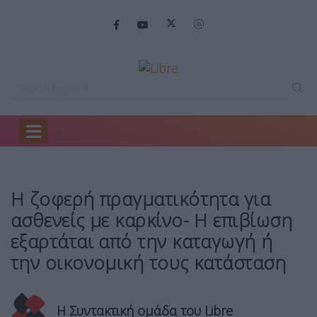
Home
Health Report
Η ζοφερή πραγματικότητα…
Η ζοφερή πραγματικότητα για
ασθενείς με καρκίνο- Η επιβίωση
εξαρτάται από την καταγωγή ή
την οικονομική τους κατάσταση
Η Συντακτική ομάδα του Libre