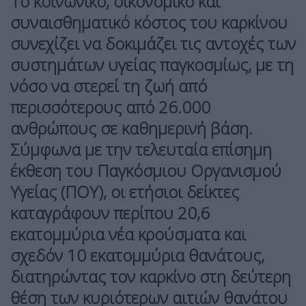
Το κοινωνικό, οικονομικό και
συναισθηματικό κόστος του καρκίνου
συνεχίζει να δοκιμάζει τις αντοχές των
συστημάτων υγείας παγκοσμίως, με τη
νόσο να στερεί τη ζωή από
περισσότερους από 26.000
ανθρώπους σε καθημερινή βάση.
Σύμφωνα με την τελευταία επίσημη
έκθεση του Παγκόσμιου Οργανισμού
Υγείας (ΠΟΥ), οι ετήσιοι δείκτες
καταγράφουν περίπου 20,6
εκατομμύρια νέα κρούσματα και
σχεδόν 10 εκατομμύρια θανάτους,
διατηρώντας τον καρκίνο στη δεύτερη
θέση των κυριότερων αιτιών θανάτου