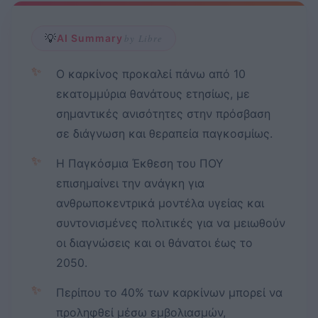
💡
AI Summary
by Libre
✨
Ο καρκίνος προκαλεί πάνω από 10
εκατομμύρια θανάτους ετησίως, με
σημαντικές ανισότητες στην πρόσβαση
σε διάγνωση και θεραπεία παγκοσμίως.
✨
Η Παγκόσμια Έκθεση του ΠΟΥ
επισημαίνει την ανάγκη για
ανθρωποκεντρικά μοντέλα υγείας και
συντονισμένες πολιτικές για να μειωθούν
οι διαγνώσεις και οι θάνατοι έως το
2050.
✨
Περίπου το 40% των καρκίνων μπορεί να
προληφθεί μέσω εμβολιασμών,