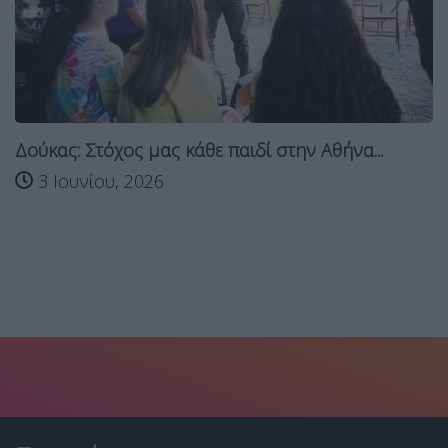
Δούκας: Στόχος μας κάθε παιδί στην Αθήνα...
3 Ιουνίου, 2026