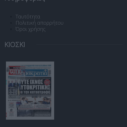
Ταυτότητα
Πολιτική απορρήτου
Όροι χρήσης
ΚΙΟΣΚΙ