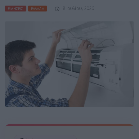
8 Ιουλίου, 2026
ΕΙΔΉΣΕΙΣ
ΕΛΛΆΔΑ